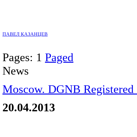
ПАВЕЛ КАЗАНЦЕВ
Pages:
1
Paged
News
Moscow. DGNB Registered Pr
20.04.2013