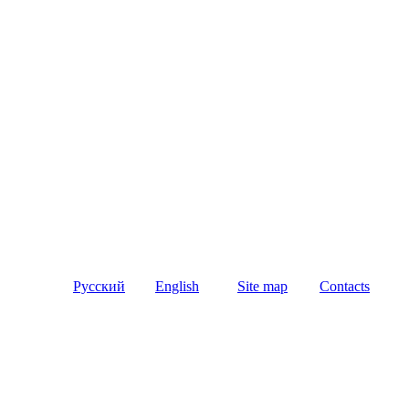
Русский
English
Site map
Contacts