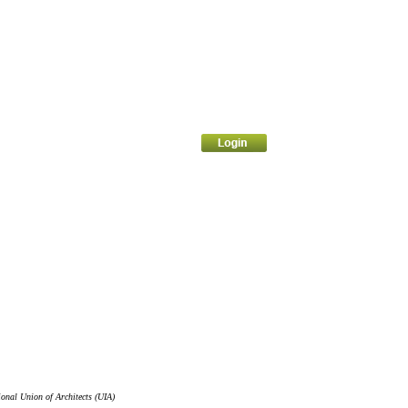
ional Union of Architects (UIA)