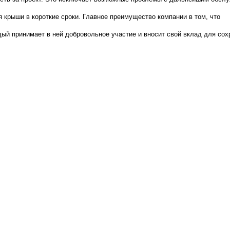
 крыши в короткие сроки. Главное преимущество компании в том, что
ый принимает в ней добровольное участие и вносит свой вклад для сохр