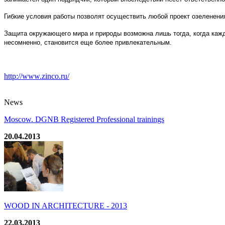
Гибкие условия работы позволят осуществить любой проект озеленения
Защита окружающего мира и природы возможна лишь тогда, когда кажд
несомненно, становится еще более привлекательным.
http://www.zinco.ru/
News
Moscow. DGNB Registered Professional trainings
20.04.2013
WOOD IN ARCHITECTURE - 2013
22.03.2013