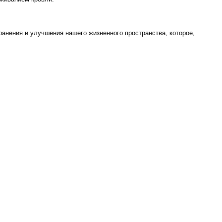
анения и улучшения нашего жизненного пространства, которое,