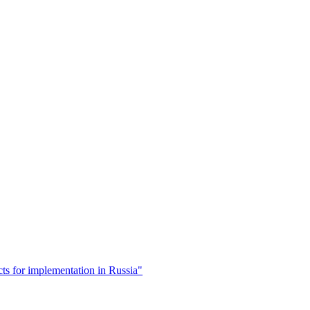
cts for implementation in Russia"