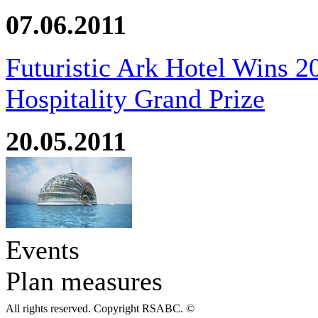
07.06.2011
Futuristic Ark Hotel Wins 2
Hospitality Grand Prize
20.05.2011
Events
Plan measures
All rights reserved. Copyright RSABC. ©