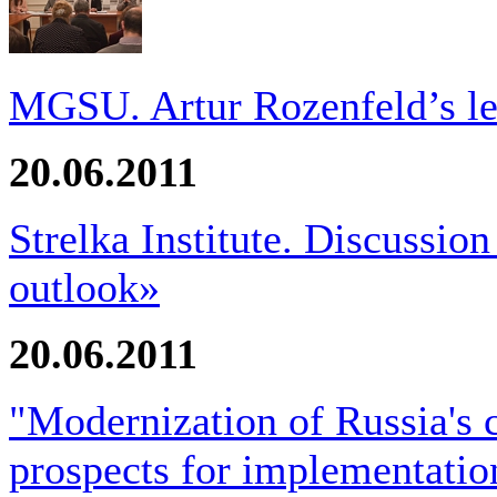
MGSU. Artur Rozenfeld’s le
20.06.2011
Strelka Institute. Discussio
outlook»
20.06.2011
"Modernization of Russia's 
prospects for implementatio