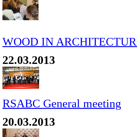
WOOD IN ARCHITECTURE
22.03.2013
RSABC General meeting
20.03.2013