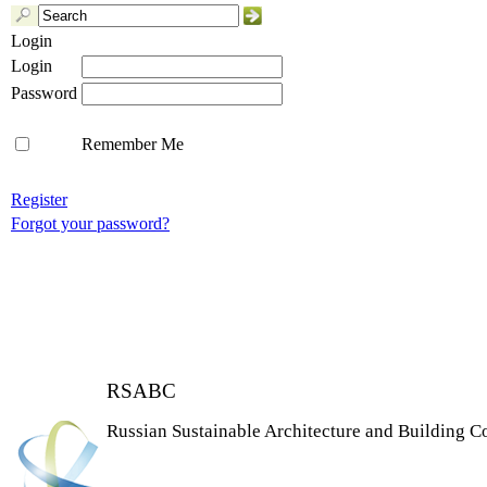
Login
Login
Password
Remember Me
Register
Forgot your password?
RSABC
Russian Sustainable Architecture and Building C