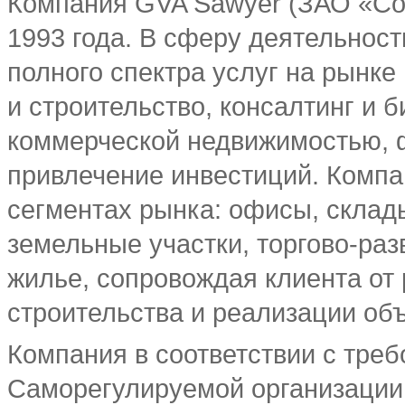
Компания GVA Sawyer (ЗАО «Сой
1993 года. В сферу деятельнос
полного спектра услуг на рынк
и строительство, консалтинг и 
коммерческой недвижимостью, 
привлечение инвестиций. Компа
сегментах рынка: офисы, склад
земельные участки, торгово-раз
жилье, сопровождая клиента от
строительства и реализации объ
Компания в соответствии с тре
Саморегулируемой организации