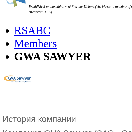
Established on the initiative of Russian Union of Architects, a member of 
Architects (UIA)
RSABC
Members
GWA SAWYER
История компании