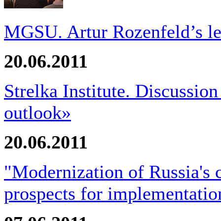
MGSU. Artur Rozenfeld’s le
20.06.2011
Strelka Institute. Discussio
outlook»
20.06.2011
"Modernization of Russia's 
prospects for implementatio