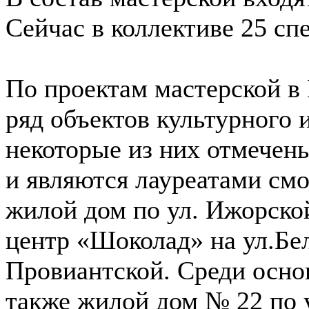
Сейчас в коллективе 25 сп
По проектам мастерской в
ряд объектов культурного 
некоторые из них отмечен
и являются лауреатами смо
жилой дом по ул. Ижорско
центр «Шоколад» на ул.Бел
Провиантской. Среди осн
также жилой дом № 22 по 