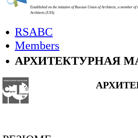
Established on the initiative of Russian Union of Architects, a member of 
Architects (UIA)
RSABC
Members
АРХИТЕКТУРНАЯ МА
АРХИТЕ