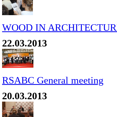
WOOD IN ARCHITECTURE
22.03.2013
RSABC General meeting
20.03.2013