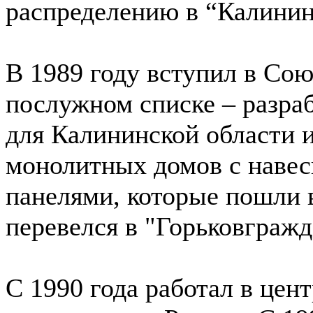
распределению в “Калинин
В 1989 году вступил в Сою
послужном списке – разра
для Калининской области и
монолитных домов с наве
панелями, которые пошли в
перевелся в "Горьковгражд
С 1990 года работал в цен