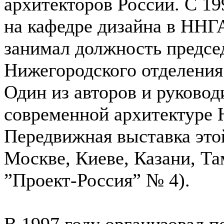
архитекторов России. С 19
на кафедре дизайна в ННГА
занимал должность предсе
Нижегородского отделения
Один из авторов и руково
современной архитектуре 
Передвижная выставка это
Москве, Киеве, Казани, Та
”Проект-Россия” № 4).