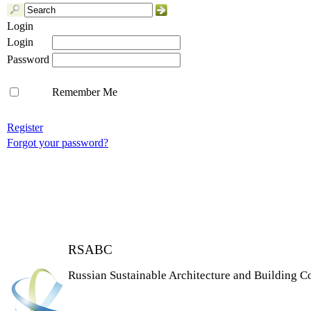
Login
Login
Password
Remember Me
Register
Forgot your password?
RSABC
Russian Sustainable Architecture and Building C