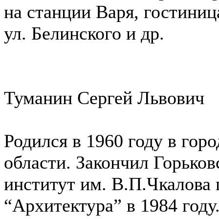
на станции Варя, гостиниц
ул. Белинского и др.
Туманин Сергей Львович
Родился в 1960 году в гор
области. Закончил Горько
институт им. В.П.Чкалова
“Архитектура” в 1984 году.