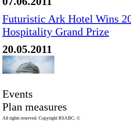
07.06.2011
Futuristic Ark Hotel Wins 2
Hospitality Grand Prize
20.05.2011
Events
Plan measures
All rights reserved. Copyright RSABC. ©