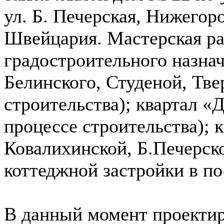
ул. Б. Печерская, Нижегор
Швейцария. Мастерская ра
градостроительного назнач
Белинского, Студеной, Тве
строительства); квартал «Д
процессе строительства); к
Ковалихинской, Б.Печерско
коттеджной застройки в п
В данный момент проекти