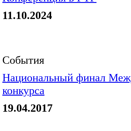
11.10.2024
События
Национальный финал Межд
конкурса
19.04.2017