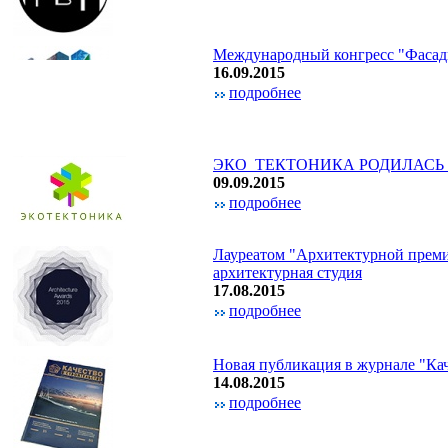
Международный конгресс "Фасад
16.09.2015
подробнее
ЭКО_ТЕКТОНИКА РОДИЛАСЬ
09.09.2015
подробнее
Лауреатом "Архитектурной преми
архитектурная студия
17.08.2015
подробнее
Новая публикация в журнале "Кач
14.08.2015
подробнее