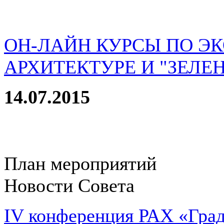
ОН-ЛАЙН КУРСЫ ПО Э
АРХИТЕКТУРЕ И "ЗЕЛЕ
14.07.2015
План мероприятий
Новости Совета
IV конференция РАХ «Град