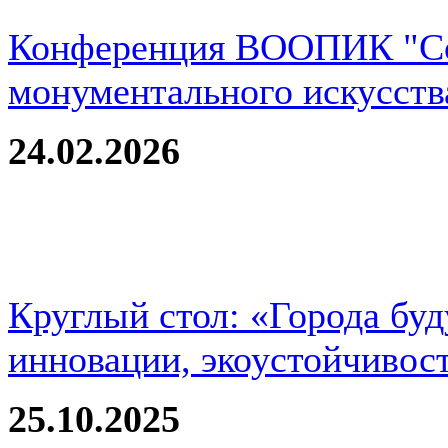
Конференция ВООПИК "Со
монументального искусств
24.02.2026
Круглый стол: «Города буд
инновации, экоустойчивос
25.10.2025