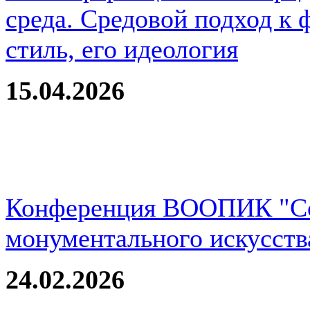
среда. Средовой подход к 
стиль, его идеология
15.04.2026
Конференция ВООПИК "Со
монументального искусств
24.02.2026