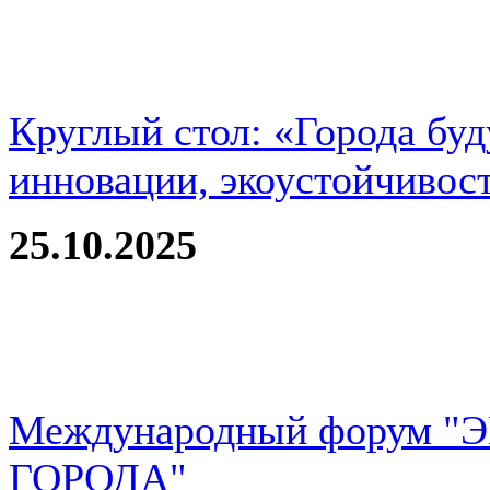
Круглый стол: «Города буд
инновации, экоустойчивос
25.10.2025
Международный форум 
ГОРОДА"