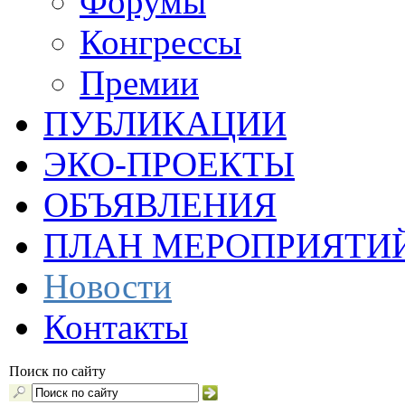
Форумы
Конгрессы
Премии
ПУБЛИКАЦИИ
ЭКО-ПРОЕКТЫ
ОБЪЯВЛЕНИЯ
ПЛАН МЕРОПРИЯТИ
Новости
Контакты
Поиск по сайту