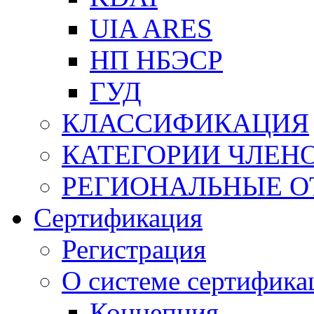
UIA ARES
НП НБЭСР
ГУД
КЛАССИФИКАЦИЯ
КАТЕГОРИИ ЧЛЕН
РЕГИОНАЛЬНЫЕ О
Сертификация
Регистрация
О системе сертифика
Концепция