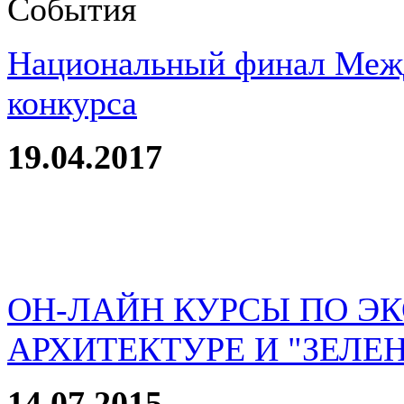
События
Национальный финал Межд
конкурса
19.04.2017
ОН-ЛАЙН КУРСЫ ПО Э
АРХИТЕКТУРЕ И "ЗЕЛЕ
14.07.2015