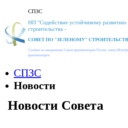
СПЗС
НП "Содействие устойчивому развитию 
строительства -
СОВЕТ ПО "ЗЕЛЕНОМУ" СТРОИТЕЛЬСТВ
Создано по инициативе Союза архитекторов России, члена Между
архитекторов
СПЗС
Новости
Новости Совета