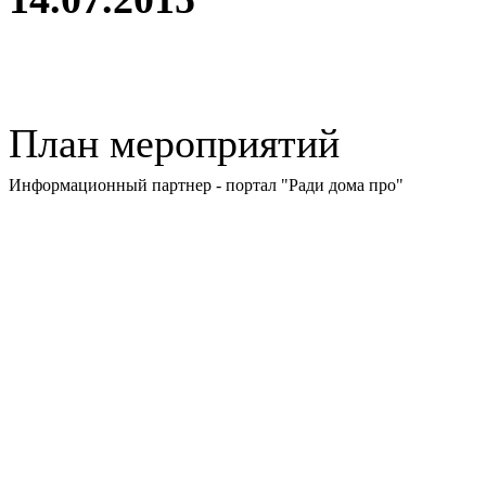
План мероприятий
Информационный партнер - портал "Ради дома про"