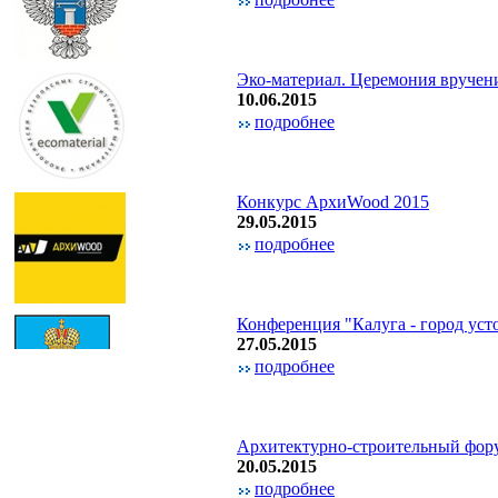
Эко-материал. Церемония вручен
10.06.2015
подробнее
Конкурс AрхиWood 2015
29.05.2015
подробнее
Конференция "Калуга - город уст
27.05.2015
подробнее
Архитектурно-строительный фор
20.05.2015
подробнее