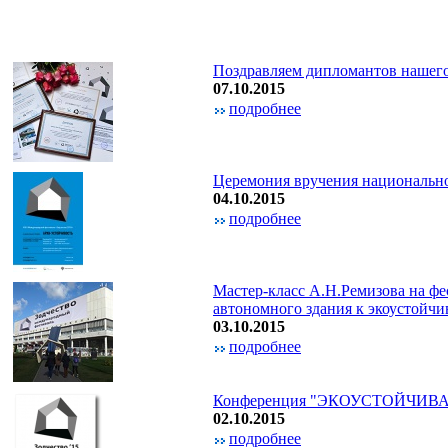
Поздравляем дипломантов нашего
07.10.2015
подробнее
Церемония вручения национально
04.10.2015
подробнее
Мастер-класс А.Н.Ремизова на фе
автономного здания к экоустойч
03.10.2015
подробнее
Конференция "ЭКОУСТОЙЧИВА
02.10.2015
подробнее