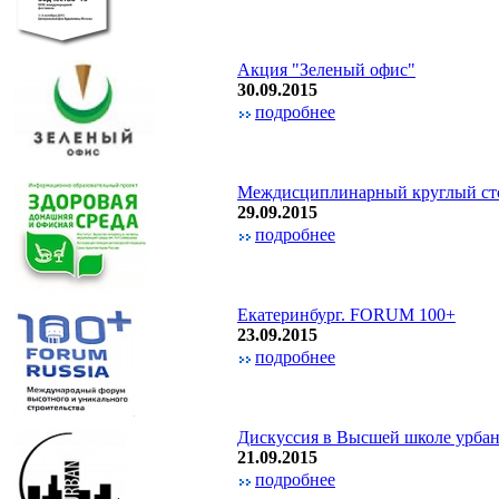
Акция "Зеленый офис"
30.09.2015
подробнее
Междисциплинарный круглый
29.09.2015
подробнее
Екатеринбург. FORUM 100+
23.09.2015
подробнее
Дискуссия в Высшей школе урба
21.09.2015
подробнее