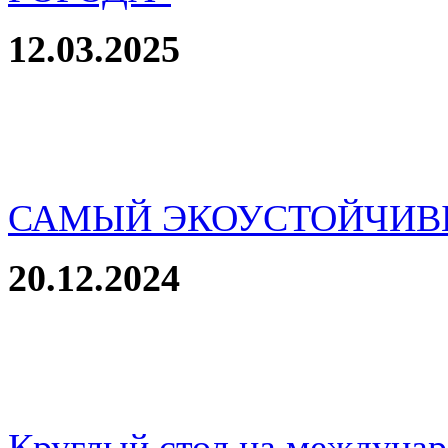
12.03.2025
САМЫЙ ЭКОУСТОЙЧИВ
20.12.2024
Круглый стол на междуна