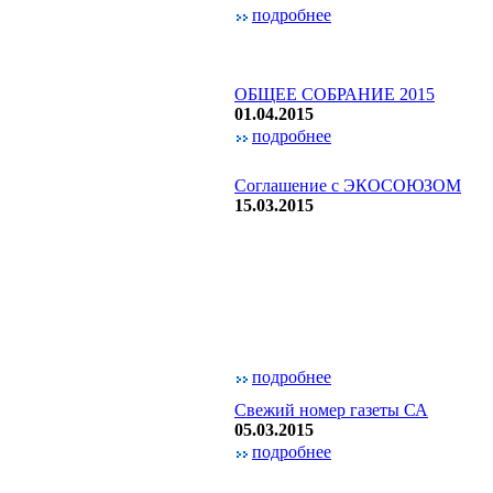
подробнее
ОБЩЕЕ СОБРАНИЕ 2015
01.04.2015
подробнее
Соглашение с ЭКОСОЮЗОМ
15.03.2015
подробнее
Свежий номер газеты СА
05.03.2015
подробнее