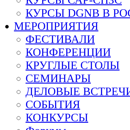
КУРСЫ DGNB В Р
МЕРОПРИЯТИЯ
ФЕСТИВАЛИ
КОНФЕРЕНЦИИ
КРУГЛЫЕ СТОЛЫ
СЕМИНАРЫ
ДЕЛОВЫЕ ВСТРЕЧ
СОБЫТИЯ
КОНКУРСЫ