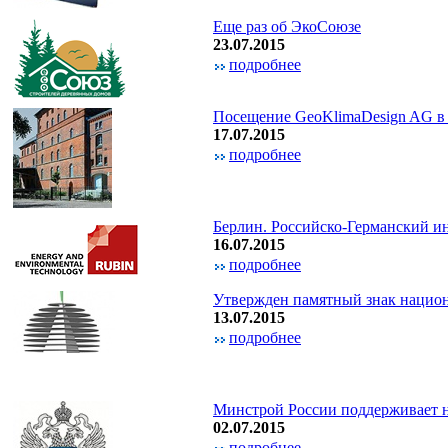
Еще раз об ЭкоСоюзе
23.07.2015
подробнее
Посещение GeoKlimaDesign AG в
17.07.2015
подробнее
Берлин. Российско-Германский и
16.07.2015
подробнее
Утвержден памятный знак нац
13.07.2015
подробнее
Минстрой России поддерживает н
02.07.2015
подробнее