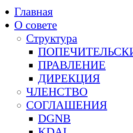
Главная
О совете
Структура
ПОПЕЧИТЕЛЬСК
ПРАВЛЕНИЕ
ДИРЕКЦИЯ
ЧЛЕНСТВО
СОГЛАШЕНИЯ
DGNB
KDAI