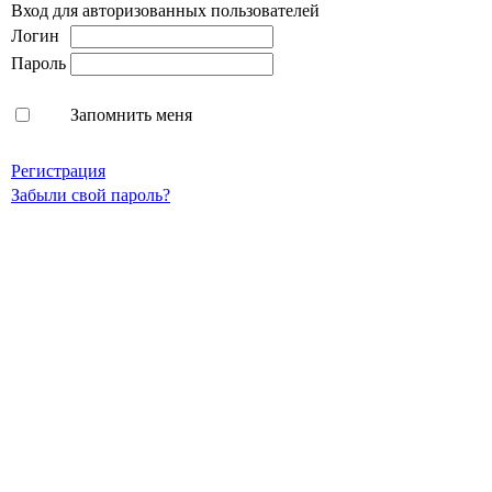
Вход для авторизованных пользователей
Логин
Пароль
Запомнить меня
Регистрация
Забыли свой пароль?