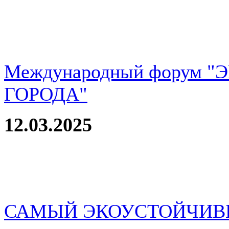
Международный форум 
ГОРОДА"
12.03.2025
САМЫЙ ЭКОУСТОЙЧИВ