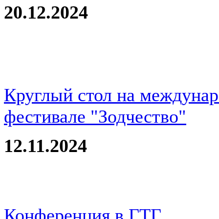
20.12.2024
Круглый стол на междуна
фестивале "Зодчество"
12.11.2024
Конференция в ГТГ