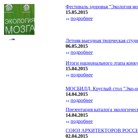
Фестиваль здоровья "Экология мо
15.05.2015
подробнее
Летняя выездная творческая сту
06.05.2015
подробнее
Итоги национального этапа конк
15.04.2015
подробнее
МОСБИЛД. Круглый стол "Эко-офи
14.04.2015
подробнее
Презентация каталога экологич
14.04.2015
подробнее
СОЮЗ АРХИТЕКТОРОВ РОСС
02.04.2015