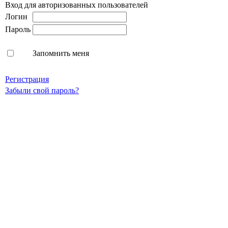
Вход для авторизованных пользователей
Логин
Пароль
Запомнить меня
Регистрация
Забыли свой пароль?