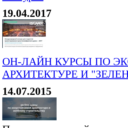
19.04.2017
ОН-ЛАЙН КУРСЫ ПО Э
АРХИТЕКТУРЕ И "ЗЕЛЕ
14.07.2015