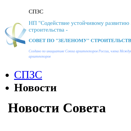
СПЗС
НП "Содействие устойчивому развитию 
строительства -
СОВЕТ ПО "ЗЕЛЕНОМУ" СТРОИТЕЛЬСТВ
Создано по инициативе Союза архитекторов России, члена Между
архитекторов
СПЗС
Новости
Новости Совета