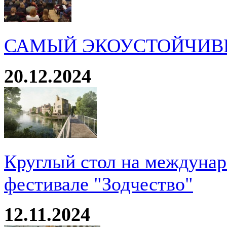
САМЫЙ ЭКОУСТОЙЧИВ
20.12.2024
Круглый стол на междуна
фестивале "Зодчество"
12.11.2024