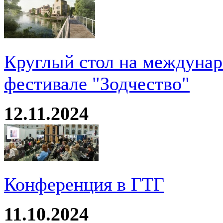
Круглый стол на междуна
фестивале "Зодчество"
12.11.2024
Конференция в ГТГ
11.10.2024