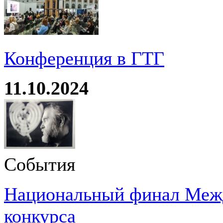
Конференция в ГТГ
11.10.2024
События
Национальный финал Межд
конкурса