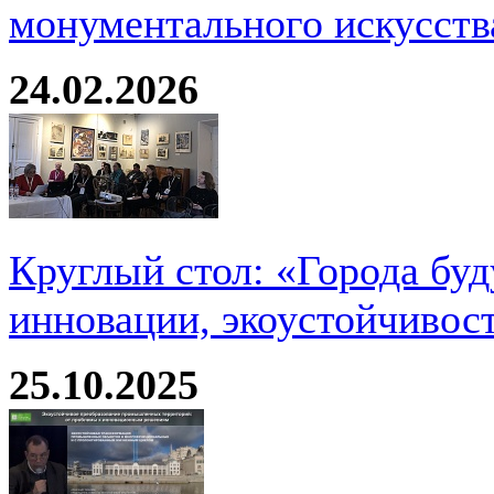
монументального искусств
24.02.2026
Круглый стол: «Города буд
инновации, экоустойчивос
25.10.2025