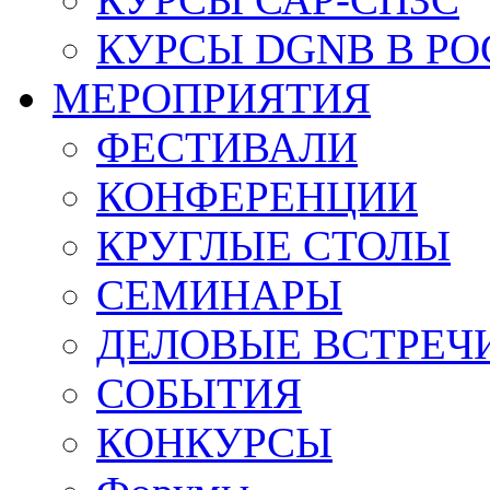
КУРСЫ DGNB В Р
МЕРОПРИЯТИЯ
ФЕСТИВАЛИ
КОНФЕРЕНЦИИ
КРУГЛЫЕ СТОЛЫ
СЕМИНАРЫ
ДЕЛОВЫЕ ВСТРЕЧ
СОБЫТИЯ
КОНКУРСЫ