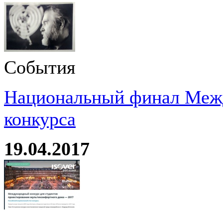
События
Национальный финал Межд
конкурса
19.04.2017