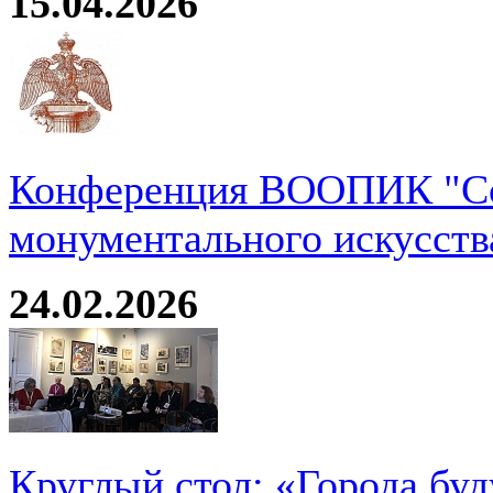
15.04.2026
Конференция ВООПИК "Со
монументального искусств
24.02.2026
Круглый стол: «Города буд