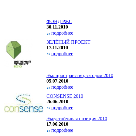
ФОНД РЖС
30.11.2010
подробнее
ЗЕЛЁНЫЙ ПРОЕКТ
17.11.2010
подробнее
Эко пространство, эко-дом 2010
05.07.2010
подробнее
CONSENSE 2010
26.06.2010
подробнее
Экоустойчивая позиция 2010
17.06.2010
подробнее