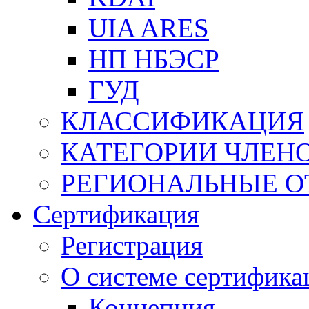
UIA ARES
НП НБЭСР
ГУД
КЛАССИФИКАЦИЯ
КАТЕГОРИИ ЧЛЕН
РЕГИОНАЛЬНЫЕ О
Сертификация
Регистрация
О системе сертифика
Концепция