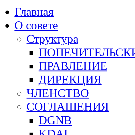
Главная
О совете
Структура
ПОПЕЧИТЕЛЬСК
ПРАВЛЕНИЕ
ДИРЕКЦИЯ
ЧЛЕНСТВО
СОГЛАШЕНИЯ
DGNB
KDAI