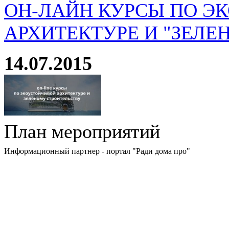
ОН-ЛАЙН КУРСЫ ПО Э
АРХИТЕКТУРЕ И "ЗЕЛЕ
14.07.2015
План мероприятий
Информационный партнер - портал "Ради дома про"