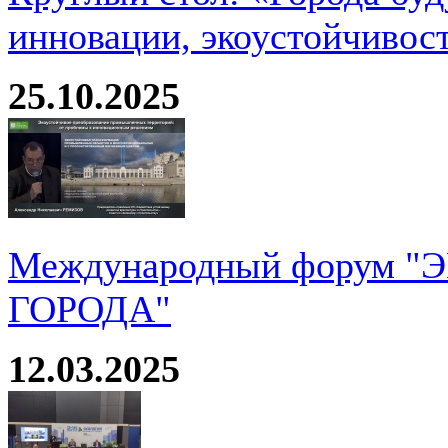
инновации, экоустойчивос
25.10.2025
Международный форум 
ГОРОДА"
12.03.2025