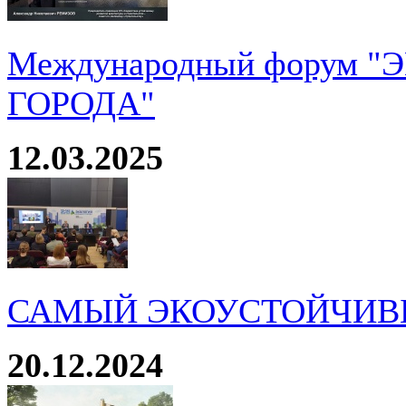
Международный форум 
ГОРОДА"
12.03.2025
САМЫЙ ЭКОУСТОЙЧИВ
20.12.2024