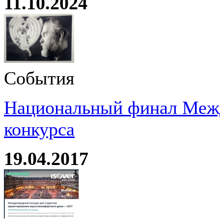
11.10.2024
События
Национальный финал Межд
конкурса
19.04.2017