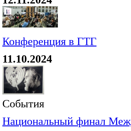
Конференция в ГТГ
11.10.2024
События
Национальный финал Межд