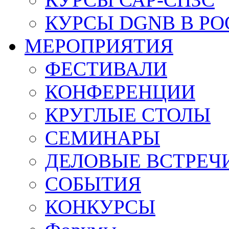
КУРСЫ DGNB В Р
МЕРОПРИЯТИЯ
ФЕСТИВАЛИ
КОНФЕРЕНЦИИ
КРУГЛЫЕ СТОЛЫ
СЕМИНАРЫ
ДЕЛОВЫЕ ВСТРЕЧ
СОБЫТИЯ
КОНКУРСЫ