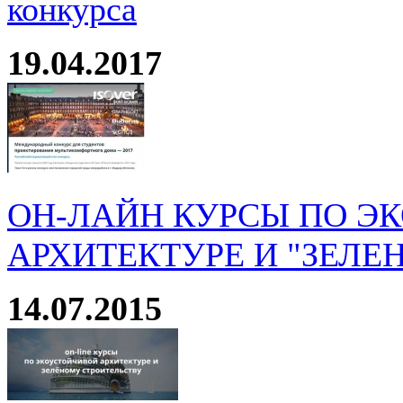
конкурса
19.04.2017
ОН-ЛАЙН КУРСЫ ПО Э
АРХИТЕКТУРЕ И "ЗЕЛЕ
14.07.2015