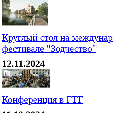
Круглый стол на междуна
фестивале "Зодчество"
12.11.2024
Конференция в ГТГ