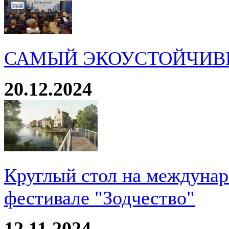
САМЫЙ ЭКОУСТОЙЧИВ
20.12.2024
Круглый стол на междуна
фестивале "Зодчество"
12.11.2024