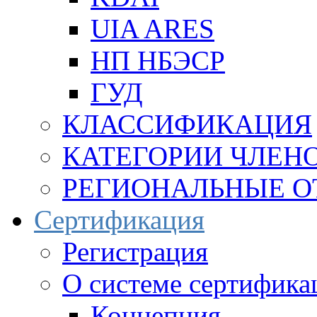
UIA ARES
НП НБЭСР
ГУД
КЛАССИФИКАЦИЯ
КАТЕГОРИИ ЧЛЕН
РЕГИОНАЛЬНЫЕ О
Сертификация
Регистрация
О системе сертифика
Концепция