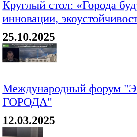
Круглый стол: «Города буд
инновации, экоустойчивос
25.10.2025
Международный форум 
ГОРОДА"
12.03.2025