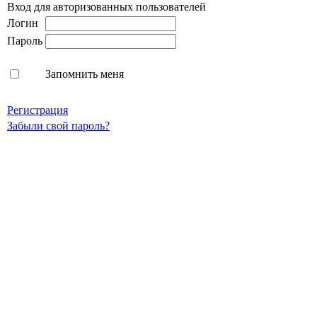
Вход для авторизованных пользователей
Логин
Пароль
Запомнить меня
Регистрация
Забыли свой пароль?