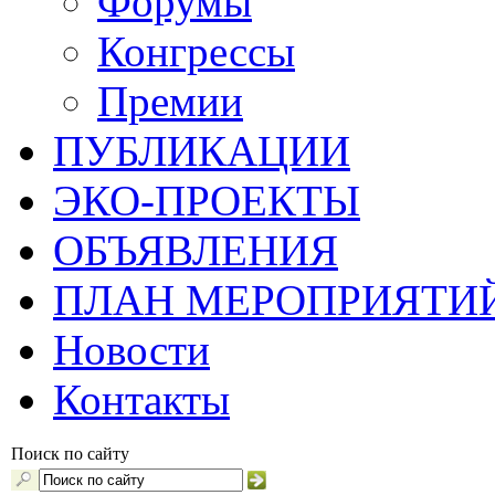
Форумы
Конгрессы
Премии
ПУБЛИКАЦИИ
ЭКО-ПРОЕКТЫ
ОБЪЯВЛЕНИЯ
ПЛАН МЕРОПРИЯТИ
Новости
Контакты
Поиск по сайту