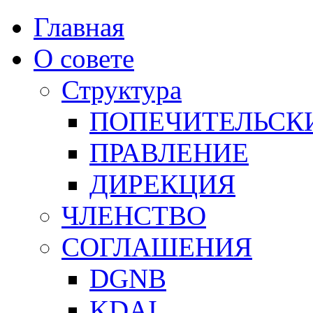
Главная
О совете
Структура
ПОПЕЧИТЕЛЬСК
ПРАВЛЕНИЕ
ДИРЕКЦИЯ
ЧЛЕНСТВО
СОГЛАШЕНИЯ
DGNB
KDAI