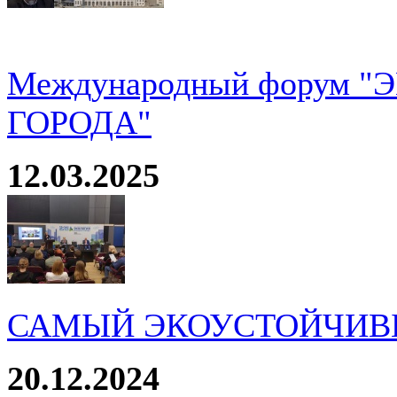
Международный форум 
ГОРОДА"
12.03.2025
САМЫЙ ЭКОУСТОЙЧИВ
20.12.2024