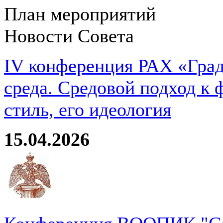
План мероприятий
Новости Совета
IV конференция РАХ «Град
среда. Средовой подход к 
стиль, его идеология
15.04.2026