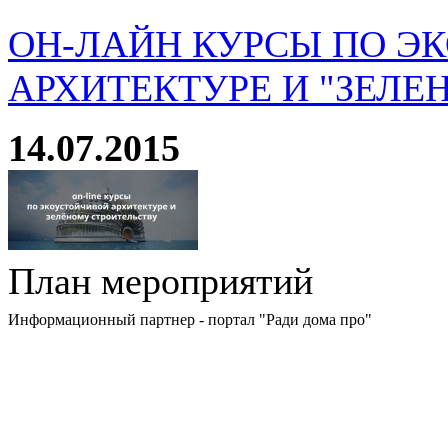
ОН-ЛАЙН КУРСЫ ПО Э
АРХИТЕКТУРЕ И "ЗЕЛЕ
14.07.2015
План мероприятий
Информационный партнер - портал "Ради дома про"