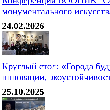
Конференция ВООПИК "Со
монументального искусств
24.02.2026
Круглый стол: «Города буд
инновации, экоустойчивос
25.10.2025