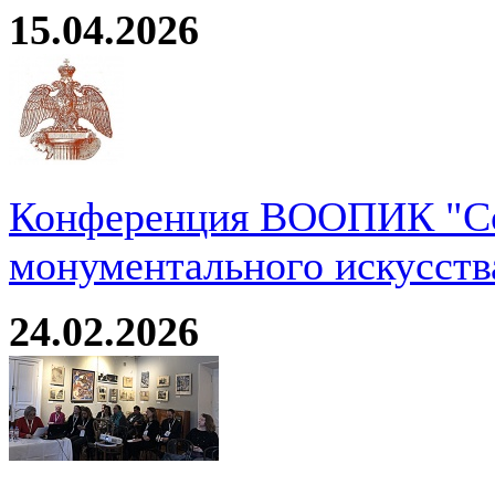
15.04.2026
Конференция ВООПИК "Со
монументального искусств
24.02.2026