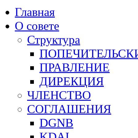
Главная
О совете
Структура
ПОПЕЧИТЕЛЬСК
ПРАВЛЕНИЕ
ДИРЕКЦИЯ
ЧЛЕНСТВО
СОГЛАШЕНИЯ
DGNB
KDAI