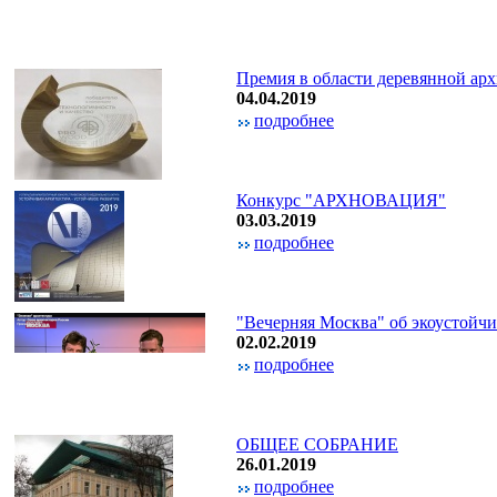
Премия в области деревянной 
04.04.2019
подробнее
Конкурс "АРХНОВАЦИЯ"
03.03.2019
подробнее
"Вечерняя Москва" об экоустойчи
02.02.2019
подробнее
ОБЩЕЕ СОБРАНИЕ
26.01.2019
подробнее