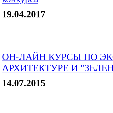
19.04.2017
ОН-ЛАЙН КУРСЫ ПО Э
АРХИТЕКТУРЕ И "ЗЕЛЕ
14.07.2015