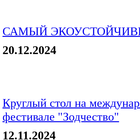
САМЫЙ ЭКОУСТОЙЧИВ
20.12.2024
Круглый стол на междуна
фестивале "Зодчество"
12.11.2024