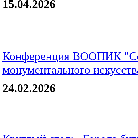
15.04.2026
Конференция ВООПИК "Со
монументального искусств
24.02.2026