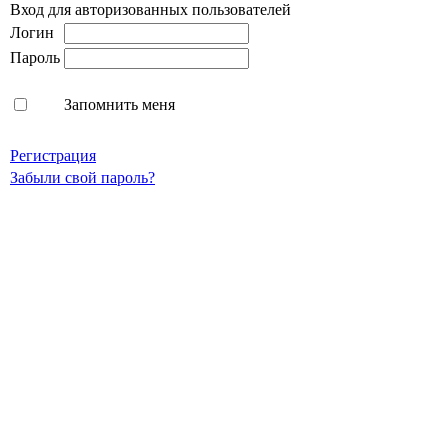
Вход для авторизованных пользователей
Логин
Пароль
Запомнить меня
Регистрация
Забыли свой пароль?