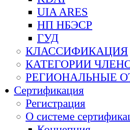
UIA ARES
НП НБЭСР
ГУД
КЛАССИФИКАЦИЯ
КАТЕГОРИИ ЧЛЕН
РЕГИОНАЛЬНЫЕ О
Сертификация
Регистрация
О системе сертифика
Концепция