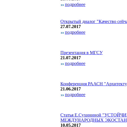
подробнее
Открытый диалог "Качество сейч
27.07.2017
подробнее
Презентация в МГСУ
21.07.2017
подробнее
Конференция РААСН "Архитектур
21.06.2017
подробнее
Статья Е.Сухининой "УСТО
МЕЖДУНАРОДНЫХ ЭКОСТАН
10.05.2017