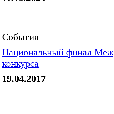
События
Национальный финал Межд
конкурса
19.04.2017