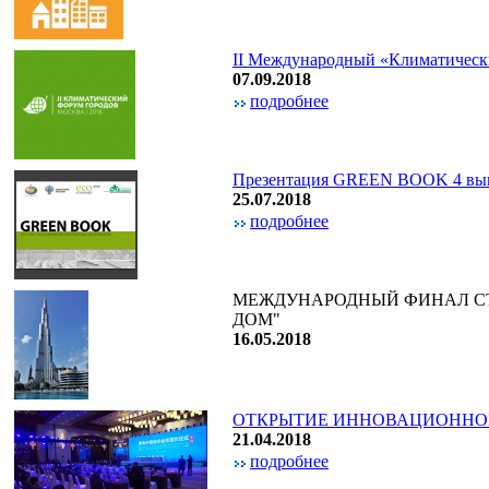
II Международный «Климатическ
07.09.2018
подробнее
Презентация GREEN BOOK 4 вы
25.07.2018
подробнее
МЕЖДУНАРОДНЫЙ ФИНАЛ СТ
ДОМ"
16.05.2018
ОТКРЫТИЕ ИННОВАЦИОННОГ
21.04.2018
подробнее