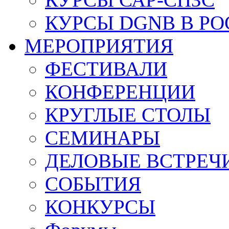
КУРСЫ DGNB В Р
МЕРОПРИЯТИЯ
ФЕСТИВАЛИ
КОНФЕРЕНЦИИ
КРУГЛЫЕ СТОЛЫ
СЕМИНАРЫ
ДЕЛОВЫЕ ВСТРЕЧ
СОБЫТИЯ
КОНКУРСЫ