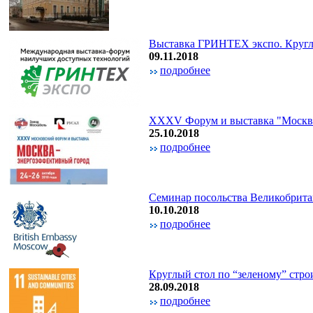
Выставка ГРИНТЕХ экспо. Круглы
09.11.2018
подробнее
XXXV Форум и выставка "Москва
25.10.2018
подробнее
Семинар посольства Великобрита
10.10.2018
подробнее
Круглый стол по “зеленому” стро
28.09.2018
подробнее