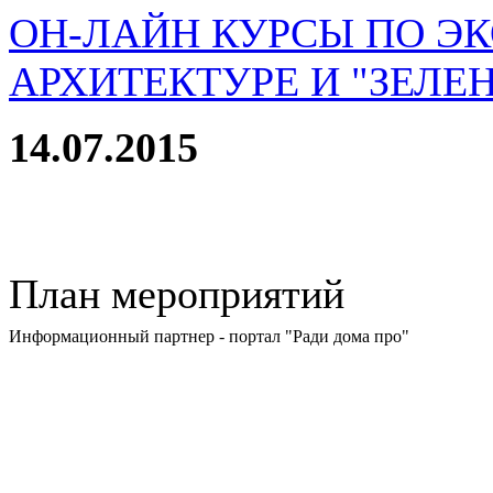
ОН-ЛАЙН КУРСЫ ПО Э
АРХИТЕКТУРЕ И "ЗЕЛЕ
14.07.2015
План мероприятий
Информационный партнер - портал "Ради дома про"