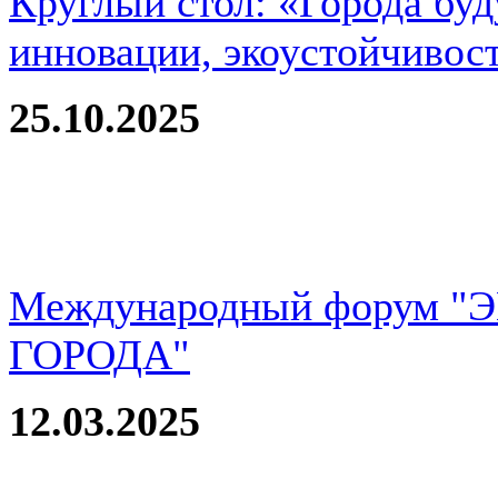
Круглый стол: «Города буд
инновации, экоустойчивос
25.10.2025
Международный форум 
ГОРОДА"
12.03.2025