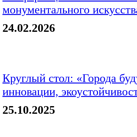
монументального искусств
24.02.2026
Круглый стол: «Города буд
инновации, экоустойчивос
25.10.2025