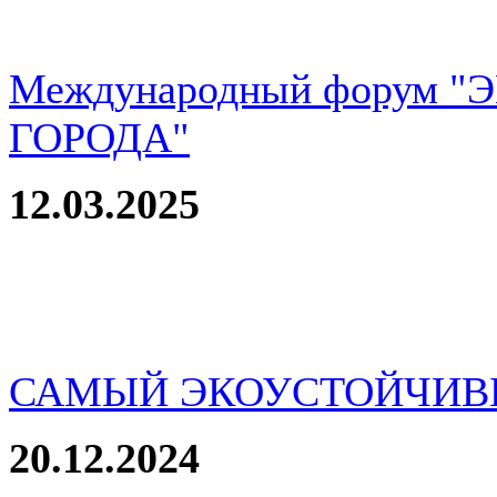
Международный форум 
ГОРОДА"
12.03.2025
САМЫЙ ЭКОУСТОЙЧИВ
20.12.2024