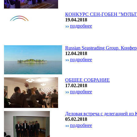
КОНКУРС СЕН-ГОБЕН "МУЛ
19.04.2018
подробнее
Russian Seasteading Group. Конфе
12.04.2018
подробнее
ОБЩЕЕ СОБРАНИЕ
17.02.2018
подробнее
Деловая встреча с делегацией из
05.02.2018
подробнее