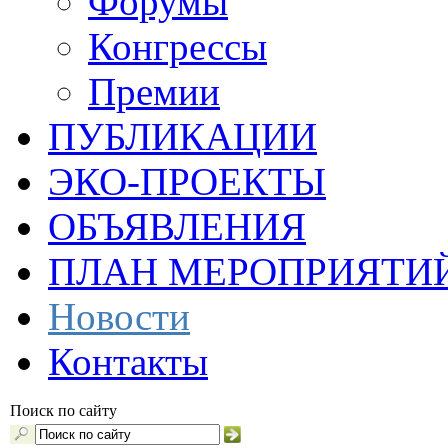
Форумы
Конгрессы
Премии
ПУБЛИКАЦИИ
ЭКО-ПРОЕКТЫ
ОБЪЯВЛЕНИЯ
ПЛАН МЕРОПРИЯТИ
Новости
Контакты
Поиск по сайту