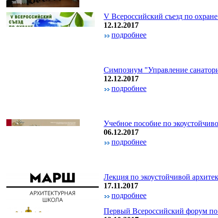
V Всероссийский съезд по охран
12.12.2017
подробнее
Симпозиум "Управление санатори
12.12.2017
подробнее
Учебное пособие по экоустойчиво
06.12.2017
подробнее
Лекция по экоустойчивой архите
17.11.2017
подробнее
Первый Всероссийский форум по