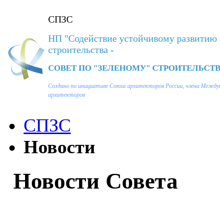
СПЗС
НП "Содействие устойчивому развитию 
строительства -
СОВЕТ ПО "ЗЕЛЕНОМУ" СТРОИТЕЛЬСТВ
Создано по инициативе Союза архитекторов России, члена Между
архитекторов
СПЗС
Новости
Новости Совета