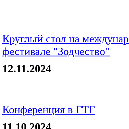
Круглый стол на междуна
фестивале "Зодчество"
12.11.2024
Конференция в ГТГ
11.10.2024