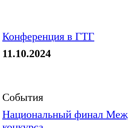
Конференция в ГТГ
11.10.2024
События
Национальный финал Межд
конкурса