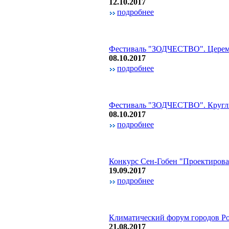
12.10.2017
подробнее
Фестиваль "ЗОДЧЕСТВО". Цере
08.10.2017
подробнее
Фестиваль "ЗОДЧЕСТВО". Круглы
08.10.2017
подробнее
Конкурс Сен-Гобен "Проектирова
19.09.2017
подробнее
Климатический форум городов Р
21.08.2017