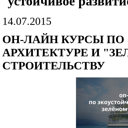
устойчивое развити
14.07.2015
ОН-ЛАЙН КУРСЫ ПО
АРХИТЕКТУРЕ И "З
СТРОИТЕЛЬСТВУ