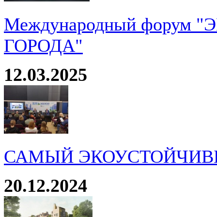
Международный форум 
ГОРОДА"
12.03.2025
САМЫЙ ЭКОУСТОЙЧИВ
20.12.2024