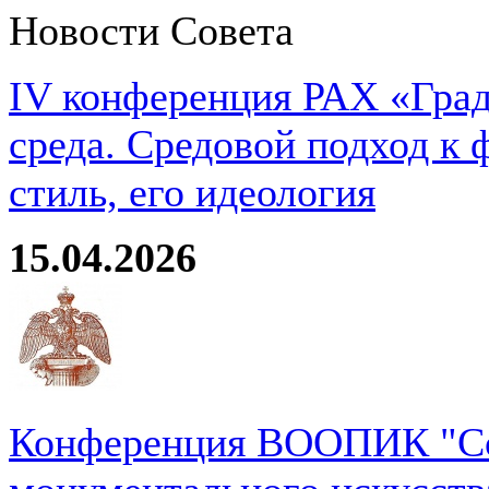
Новости Совета
IV конференция РАХ «Град
среда. Средовой подход к 
стиль, его идеология
15.04.2026
Конференция ВООПИК "Со