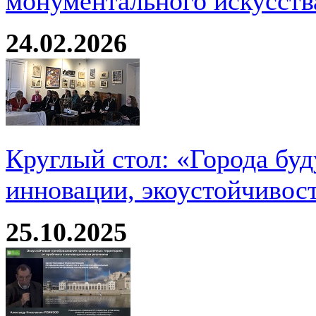
монументального искусств
24.02.2026
Круглый стол: «Города буд
инновации, экоустойчивос
25.10.2025