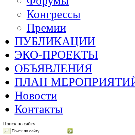
Форумы
Конгрессы
Премии
ПУБЛИКАЦИИ
ЭКО-ПРОЕКТЫ
ОБЪЯВЛЕНИЯ
ПЛАН МЕРОПРИЯТИ
Новости
Контакты
Поиск по сайту