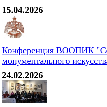
15.04.2026
Конференция ВООПИК "Со
монументального искусств
24.02.2026