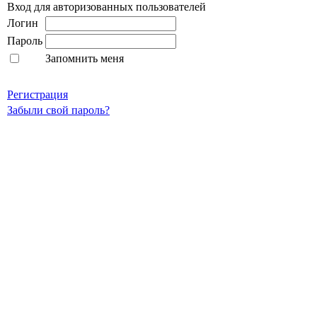
Вход для авторизованных пользователей
Логин
Пароль
Запомнить меня
Регистрация
Забыли свой пароль?