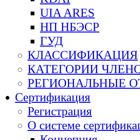
UIA ARES
НП НБЭСР
ГУД
КЛАССИФИКАЦИЯ
КАТЕГОРИИ ЧЛЕН
РЕГИОНАЛЬНЫЕ О
Сертификация
Регистрация
О системе сертифика
Концепция