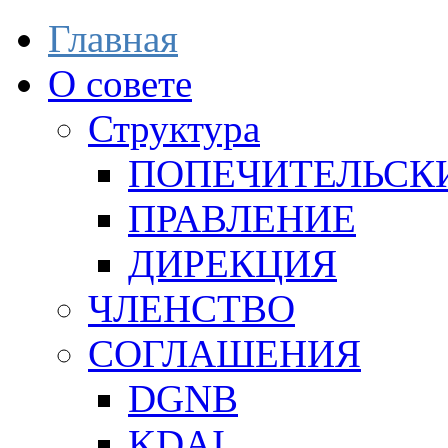
Главная
О совете
Структура
ПОПЕЧИТЕЛЬСК
ПРАВЛЕНИЕ
ДИРЕКЦИЯ
ЧЛЕНСТВО
СОГЛАШЕНИЯ
DGNB
KDAI