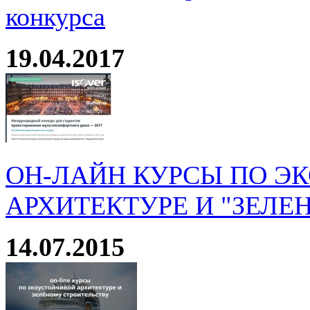
конкурса
19.04.2017
ОН-ЛАЙН КУРСЫ ПО Э
АРХИТЕКТУРЕ И "ЗЕЛЕ
14.07.2015