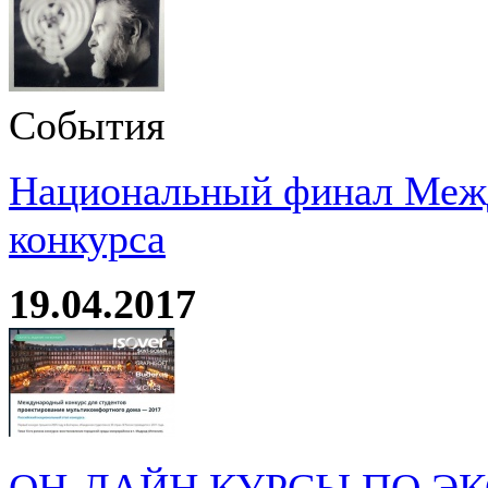
События
Национальный финал Межд
конкурса
19.04.2017