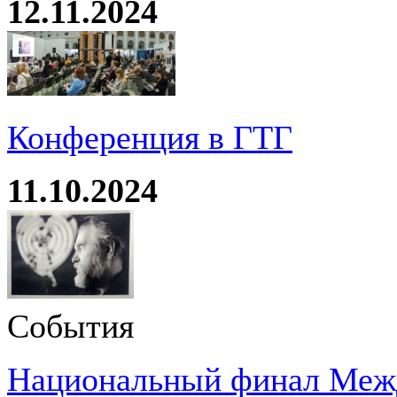
12.11.2024
Конференция в ГТГ
11.10.2024
События
Национальный финал Межд