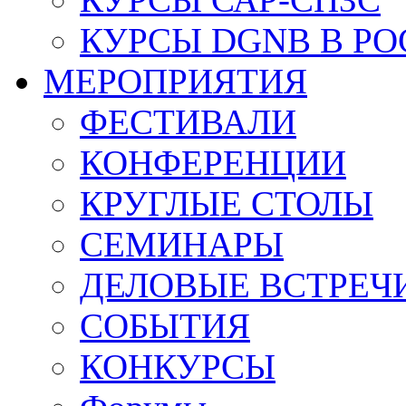
КУРСЫ DGNB В Р
МЕРОПРИЯТИЯ
ФЕСТИВАЛИ
КОНФЕРЕНЦИИ
КРУГЛЫЕ СТОЛЫ
СЕМИНАРЫ
ДЕЛОВЫЕ ВСТРЕЧ
СОБЫТИЯ
КОНКУРСЫ