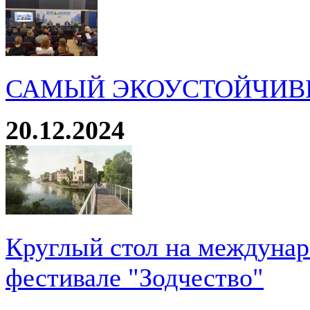
САМЫЙ ЭКОУСТОЙЧИВ
20.12.2024
Круглый стол на междуна
фестивале "Зодчество"