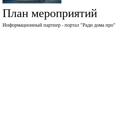
План мероприятий
Информационный партнер - портал "Ради дома про"