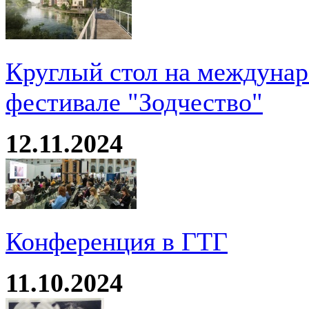
Круглый стол на междуна
фестивале "Зодчество"
12.11.2024
Конференция в ГТГ
11.10.2024