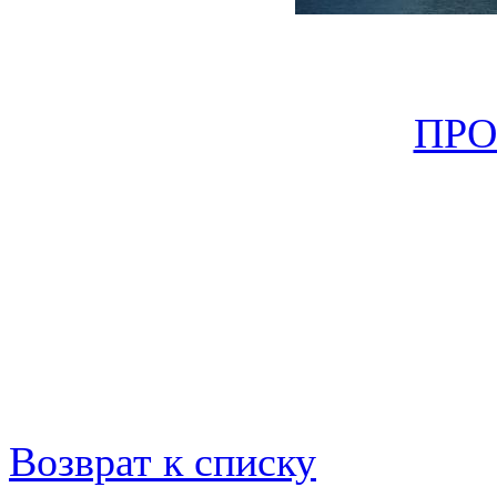
ПР
Возврат к списку