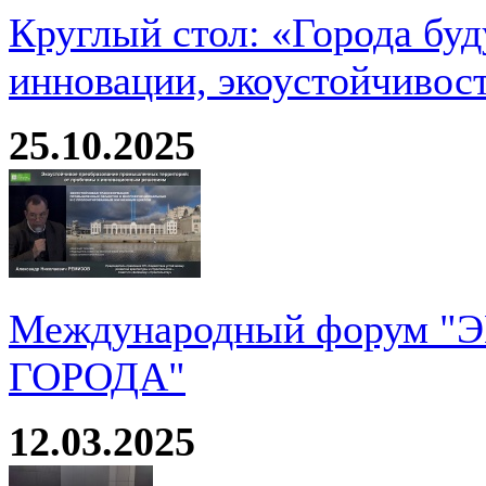
Круглый стол: «Города буд
инновации, экоустойчивос
25.10.2025
Международный форум 
ГОРОДА"
12.03.2025