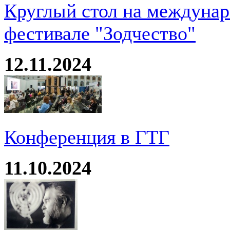
Круглый стол на междуна
фестивале "Зодчество"
12.11.2024
Конференция в ГТГ
11.10.2024