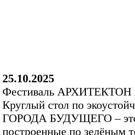
25.10.2025
Фестиваль АРХИТЕКТОН в
Круглый стол по экоустойч
ГОРОДА БУДУЩЕГО – это 
построенные по зелёным т