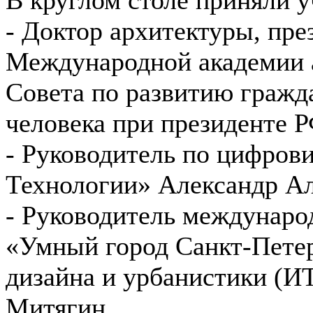
- Доктор архитектуры, пре
Международной академии 
Совета по развитию гражд
человека при президенте 
- Руководитель по цифров
Технологии» Александр Ал
- Руководитель междунаро
«Умный город Санкт-Петер
дизайна и урбанистики (
Митягин