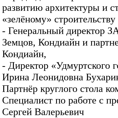
развитию архитектуры и ст
«зелёному» строительству
- Генеральный директор 
Земцов, Кондиайн и парт
Кондиайн,
- Директор «Удмуртского 
Ирина Леонидовна Бухари
Партнёр круглого стола к
Специалист по работе с п
Сергей Валерьевич