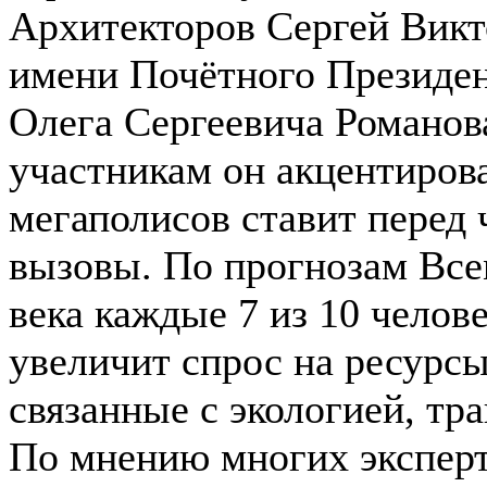
Архитекторов Сергей Викт
имени Почётного Президе
Олега Сергеевича Романов
участникам он акцентирова
мегаполисов ставит перед
вызовы. По прогнозам Все
века каждые 7 из 10 челове
увеличит спрос на ресурсы
связанные с экологией, тр
По мнению многих экспер