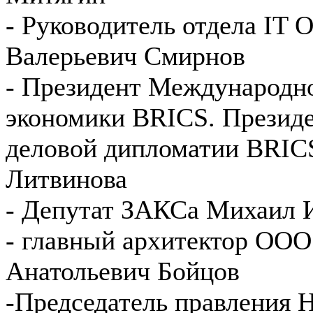
- Руководитель отдела I
Валерьевич Смирнов
- Президент Международн
экономики BRICS. Презид
деловой дипломатии BRIC
Литвинова
- Депутат ЗАКСа Михаил 
- главный архитектор ОО
Анатольевич Бойцов
-Председатель правления 