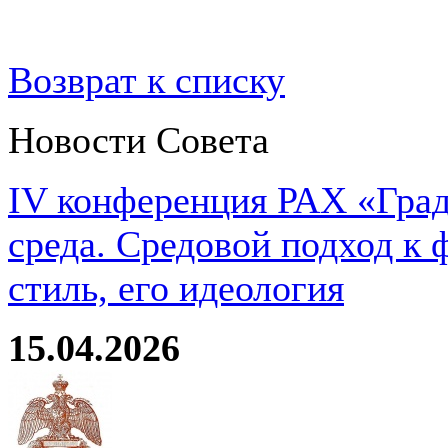
Возврат к списку
Новости Совета
IV конференция РАХ «Град
среда. Средовой подход к 
стиль, его идеология
15.04.2026