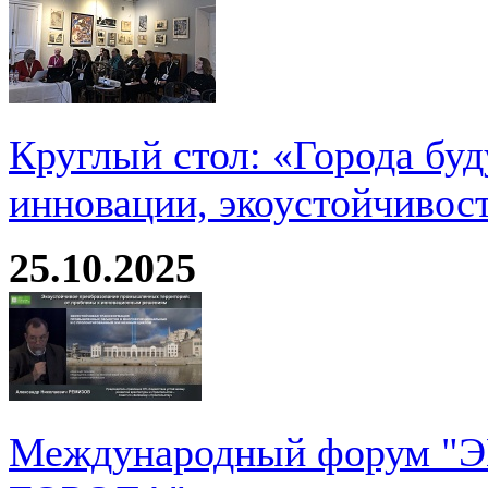
Круглый стол: «Города буд
инновации, экоустойчивос
25.10.2025
Международный форум 