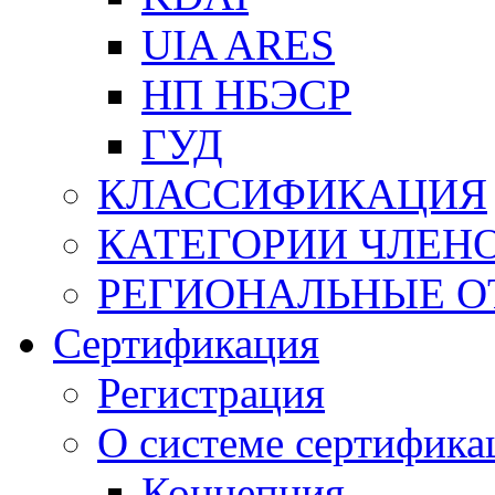
UIA ARES
НП НБЭСР
ГУД
КЛАССИФИКАЦИЯ
КАТЕГОРИИ ЧЛЕН
РЕГИОНАЛЬНЫЕ О
Сертификация
Регистрация
О системе сертифика
Концепция