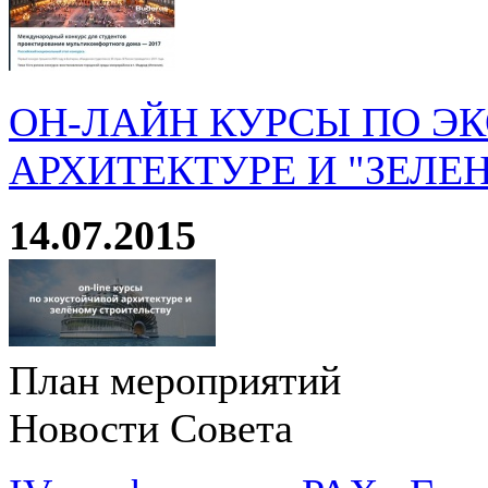
ОН-ЛАЙН КУРСЫ ПО Э
АРХИТЕКТУРЕ И "ЗЕЛЕ
14.07.2015
План мероприятий
Новости Совета