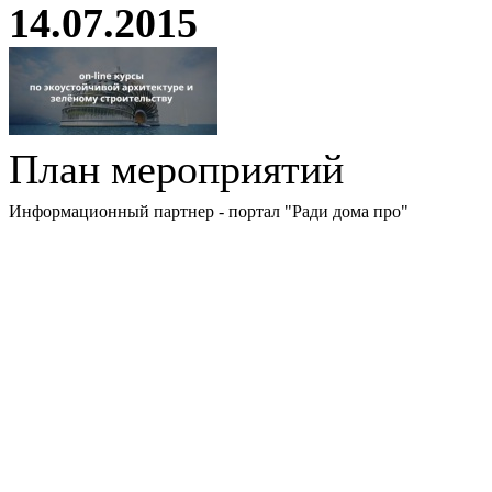
14.07.2015
План мероприятий
Информационный партнер - портал "Ради дома про"