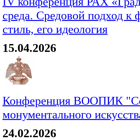
IV конференция РАХ «Град
среда. Средовой подход к 
стиль, его идеология
15.04.2026
Конференция ВООПИК "Со
монументального искусств
24.02.2026