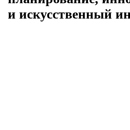
и искусственный и