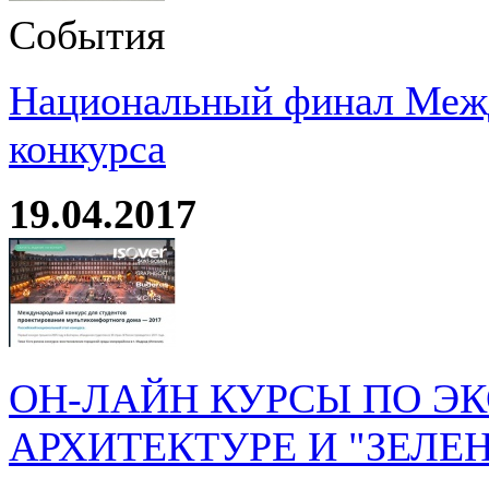
События
Национальный финал Межд
конкурса
19.04.2017
ОН-ЛАЙН КУРСЫ ПО Э
АРХИТЕКТУРЕ И "ЗЕЛЕ