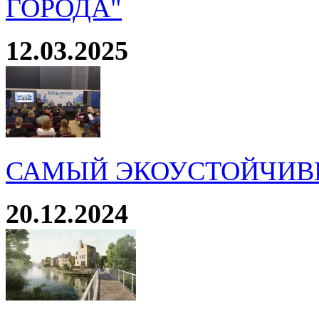
ГОРОДА"
12.03.2025
САМЫЙ ЭКОУСТОЙЧИВ
20.12.2024