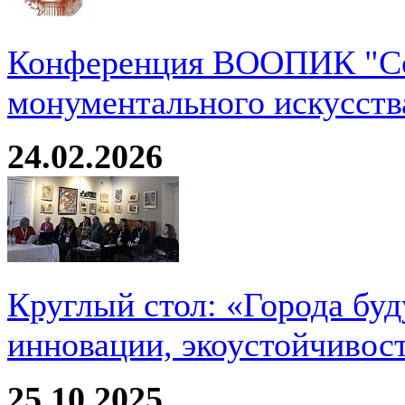
Конференция ВООПИК "Со
монументального искусств
24.02.2026
Круглый стол: «Города буд
инновации, экоустойчивос
25.10.2025