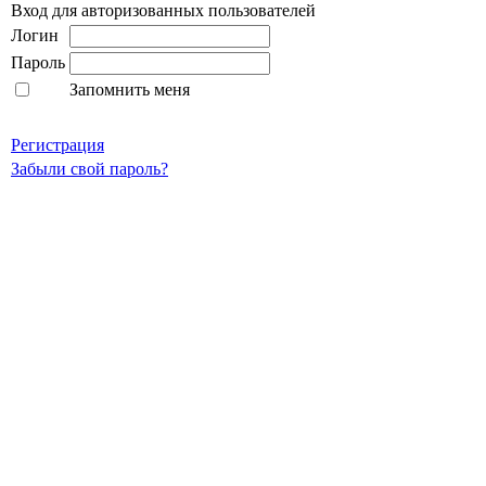
Вход для авторизованных пользователей
Логин
Пароль
Запомнить меня
Регистрация
Забыли свой пароль?