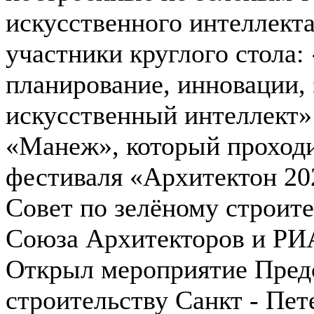
искусственного интеллект
участники круглого стола:
планирование, инновации, 
искусственный интеллект»
«Манеж», который проходи
фестиваля «Архитектон 20
Совет по зелёному строите
Союза Архитекторов и РИ
Открыл мероприятие Предс
строительству Санкт - Пе