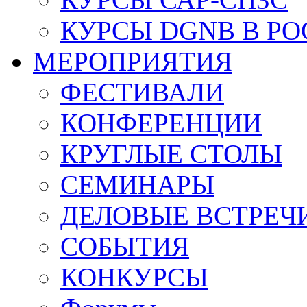
КУРСЫ DGNB В Р
МЕРОПРИЯТИЯ
ФЕСТИВАЛИ
КОНФЕРЕНЦИИ
КРУГЛЫЕ СТОЛЫ
СЕМИНАРЫ
ДЕЛОВЫЕ ВСТРЕЧ
СОБЫТИЯ
КОНКУРСЫ