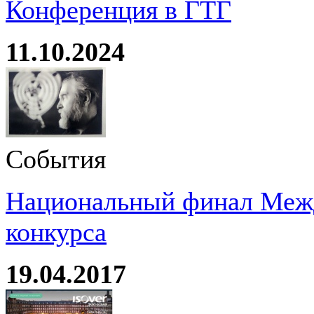
Конференция в ГТГ
11.10.2024
События
Национальный финал Межд
конкурса
19.04.2017