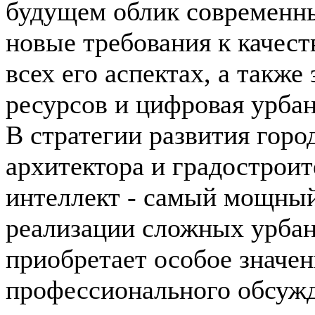
будущем облик современны
новые требования к качест
всех его аспектах, а такж
ресурсов и цифровая урбан
В стратегии развития горо
архитектора и градострои
интеллект - самый мощный
реализации сложных урбан
приобретает особое значен
профессионального обсужд