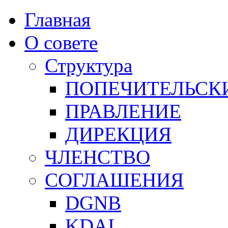
Главная
О совете
Структура
ПОПЕЧИТЕЛЬСК
ПРАВЛЕНИЕ
ДИРЕКЦИЯ
ЧЛЕНСТВО
СОГЛАШЕНИЯ
DGNB
KDAI