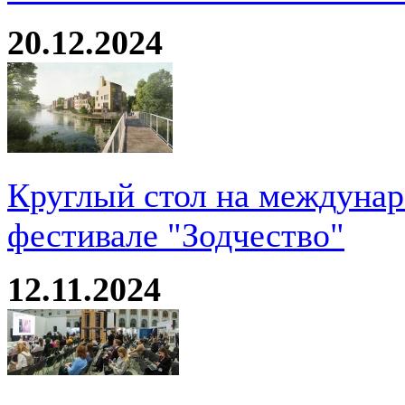
20.12.2024
Круглый стол на междуна
фестивале "Зодчество"
12.11.2024