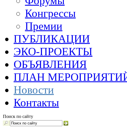
Форумы
Конгрессы
Премии
ПУБЛИКАЦИИ
ЭКО-ПРОЕКТЫ
ОБЪЯВЛЕНИЯ
ПЛАН МЕРОПРИЯТИ
Новости
Контакты
Поиск по сайту