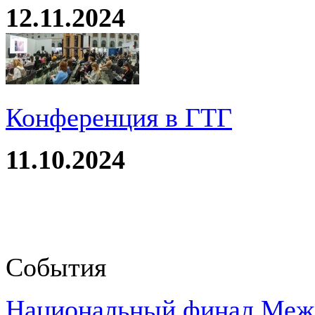
12.11.2024
Конференция в ГТГ
11.10.2024
События
Национальный финал Межд