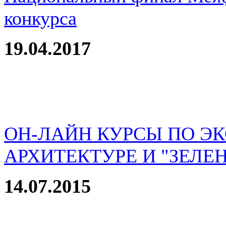
конкурса
19.04.2017
ОН-ЛАЙН КУРСЫ ПО Э
АРХИТЕКТУРЕ И "ЗЕЛЕ
14.07.2015