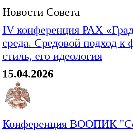
Новости Совета
IV конференция РАХ «Град
среда. Средовой подход к 
стиль, его идеология
15.04.2026
Конференция ВООПИК "Со