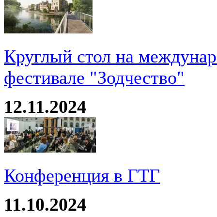
Круглый стол на междуна
фестивале "Зодчество"
12.11.2024
Конференция в ГТГ
11.10.2024