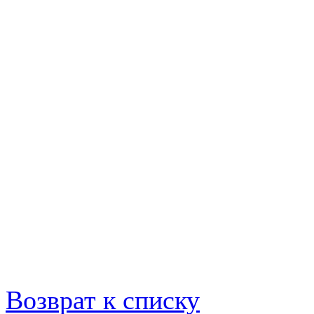
Возврат к списку