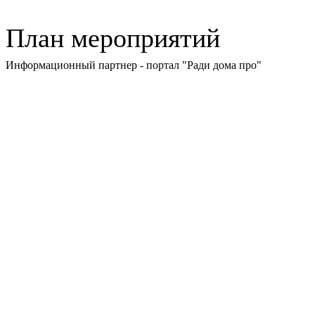
План мероприятий
Информационный партнер - портал "Ради дома про"