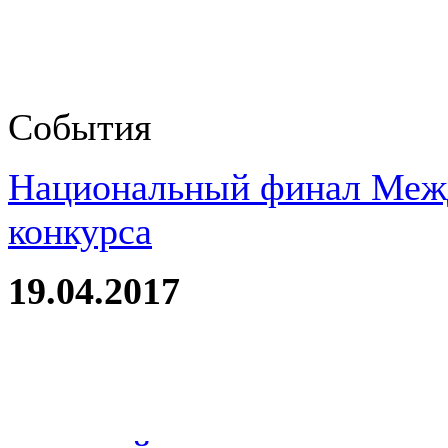
События
Национальный финал Межд
конкурса
19.04.2017