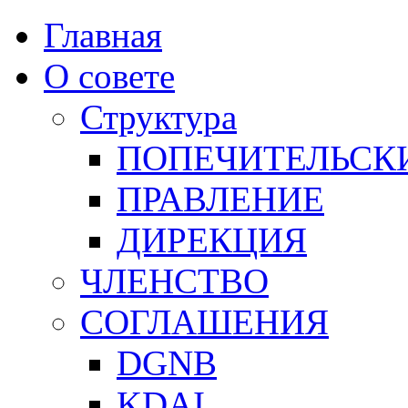
Главная
О совете
Структура
ПОПЕЧИТЕЛЬСК
ПРАВЛЕНИЕ
ДИРЕКЦИЯ
ЧЛЕНСТВО
СОГЛАШЕНИЯ
DGNB
KDAI