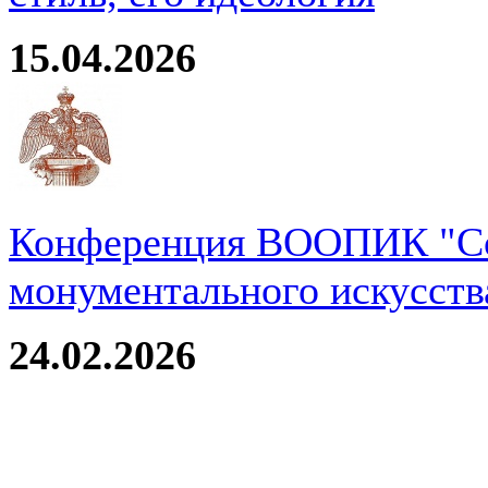
15.04.2026
Конференция ВООПИК "Со
монументального искусств
24.02.2026