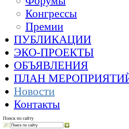
Форумы
Конгрессы
Премии
ПУБЛИКАЦИИ
ЭКО-ПРОЕКТЫ
ОБЪЯВЛЕНИЯ
ПЛАН МЕРОПРИЯТИ
Новости
Контакты
Поиск по сайту