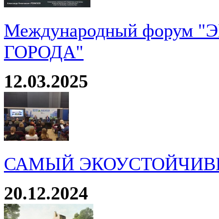
Международный форум 
ГОРОДА"
12.03.2025
САМЫЙ ЭКОУСТОЙЧИВ
20.12.2024