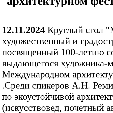
архитектурном фес
12.11.2024
Круглый стол "
художественный и градост
посвященный 100-летию со
выдающегося художника-мо
Международном архитекту
.Среди спикеров А.Н. Реми
по экоустойчивой архитект
(искусствовед, почетный 