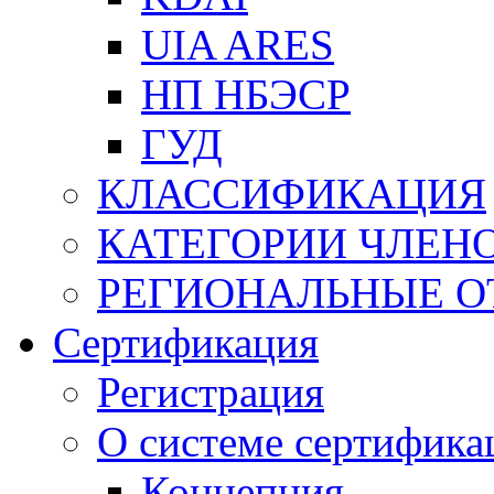
UIA ARES
НП НБЭСР
ГУД
КЛАССИФИКАЦИЯ
КАТЕГОРИИ ЧЛЕН
РЕГИОНАЛЬНЫЕ О
Сертификация
Регистрация
О системе сертифика
Концепция