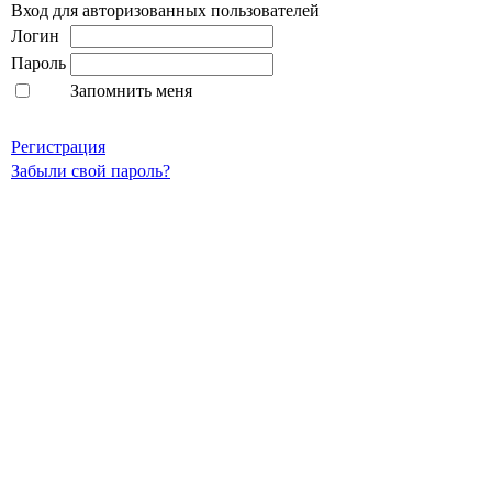
Вход для авторизованных пользователей
Логин
Пароль
Запомнить меня
Регистрация
Забыли свой пароль?