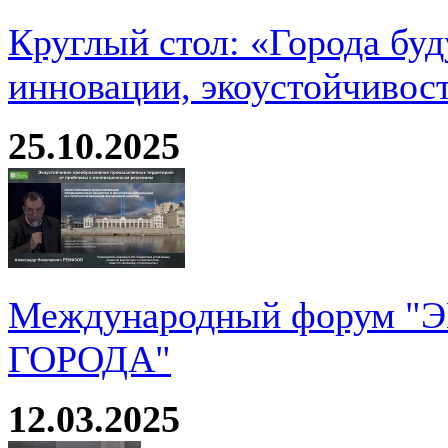
Круглый стол: «Города буд
инновации, экоустойчивос
25.10.2025
Международный форум 
ГОРОДА"
12.03.2025