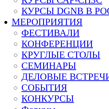
КУРСЫ DGNB В Р
МЕРОПРИЯТИЯ
ФЕСТИВАЛИ
КОНФЕРЕНЦИИ
КРУГЛЫЕ СТОЛЫ
СЕМИНАРЫ
ДЕЛОВЫЕ ВСТРЕЧ
СОБЫТИЯ
КОНКУРСЫ