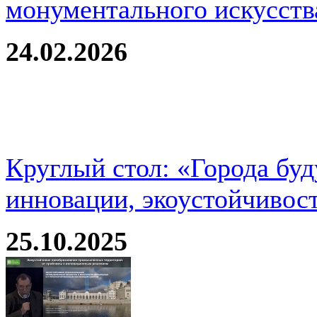
монументального искусств
24.02.2026
Круглый стол: «Города буд
инновации, экоустойчивос
25.10.2025