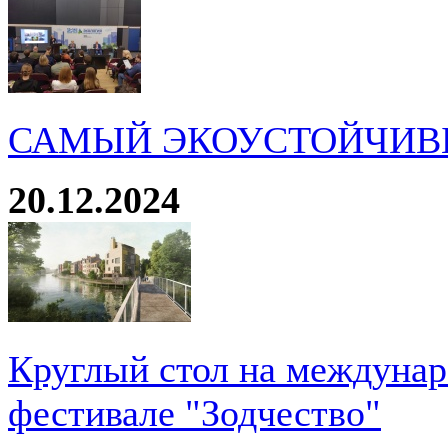
САМЫЙ ЭКОУСТОЙЧИВ
20.12.2024
Круглый стол на междуна
фестивале "Зодчество"