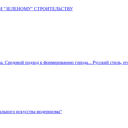
И "ЗЕЛЕНОМУ" СТРОИТЕЛЬСТВУ
. Средовой подход к формированию города... Русский стиль, ег
льного искусства модернизма"