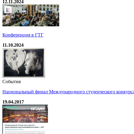
12.11.2024
Конференция в ГТГ
11.10.2024
События
Национальный финал Международного студенческого конкурс
19.04.2017