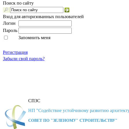
Поиск по сайту
Вход для авторизованных пользователей
Логин
Пароль
Запомнить меня
Регистрация
Забыли свой пароль?
СПЗС
НП "Содействие устойчивому развитию архитекту
СОВЕТ ПО "ЗЕЛЕНОМУ" СТРОИТЕЛЬСТВУ"