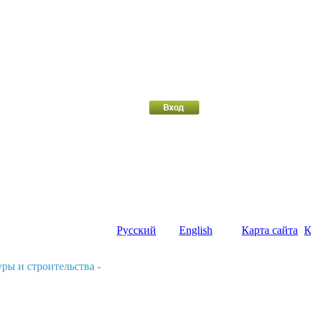
Русский
English
Карта сайта
К
ры и строительства -