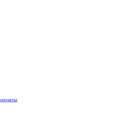
онтакты