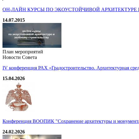
ОН-ЛАЙН КУРСЫ ПО ЭКОУСТОЙЧИВОЙ АРХИТЕКТУРЕ 
14.07.2015
План мероприятий
Новости Совета
IV конференция РАХ «Градостроительство. Архитектурная среда
15.04.2026
Конференция ВООПИК "Сохранение архитектуры и монумента
24.02.2026