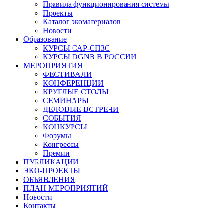
Правила функционирования системы
Проекты
Каталог экоматериалов
Новости
Образование
КУРСЫ САР-СПЗС
КУРСЫ DGNB В РОССИИ
МЕРОПРИЯТИЯ
ФЕСТИВАЛИ
КОНФЕРЕНЦИИ
КРУГЛЫЕ СТОЛЫ
СЕМИНАРЫ
ДЕЛОВЫЕ ВСТРЕЧИ
СОБЫТИЯ
КОНКУРСЫ
Форумы
Конгрессы
Премии
ПУБЛИКАЦИИ
ЭКО-ПРОЕКТЫ
ОБЪЯВЛЕНИЯ
ПЛАН МЕРОПРИЯТИЙ
Новости
Контакты