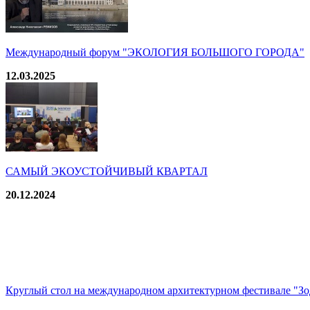
Международный форум "ЭКОЛОГИЯ БОЛЬШОГО ГОРОДА"
12.03.2025
САМЫЙ ЭКОУСТОЙЧИВЫЙ КВАРТАЛ
20.12.2024
Круглый стол на международном архитектурном фестивале "Зо