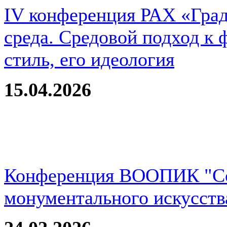
IV конференция РАХ «Град
среда. Средовой подход к 
стиль, его идеология
15.04.2026
Конференция ВООПИК "Со
монументального искусств