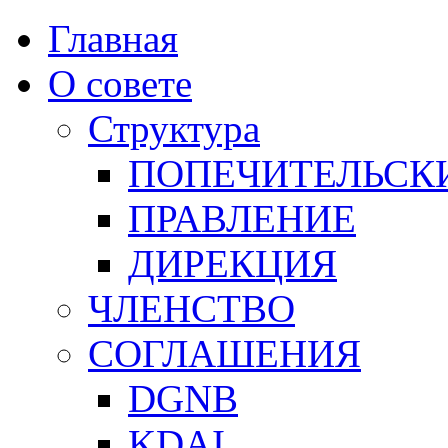
Главная
О совете
Структура
ПОПЕЧИТЕЛЬСК
ПРАВЛЕНИЕ
ДИРЕКЦИЯ
ЧЛЕНСТВО
СОГЛАШЕНИЯ
DGNB
KDAI