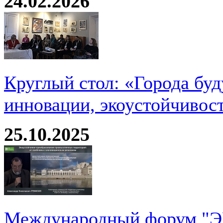
24.02.2026
Круглый стол: «Города буд
инновации, экоустойчивос
25.10.2025
Международный форум 