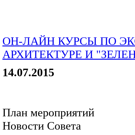
ОН-ЛАЙН КУРСЫ ПО Э
АРХИТЕКТУРЕ И "ЗЕЛЕ
14.07.2015
План мероприятий
Новости Совета