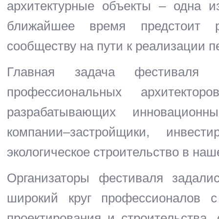
архитектурные объекты – одна и
ближайшее время предстоит ре
сообществу на пути к реализации п
Главная задача фестиваля 
профессиональных архитекторо
разрабатывающих инновацион
компании–застройщики, инвес
экологическое строительство в наш
Организаторы фестиваля задали
широкий круг профессионалов с
проектирования и строительства,