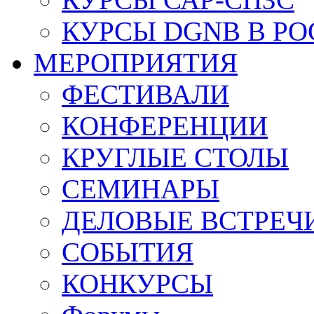
КУРСЫ DGNB В Р
МЕРОПРИЯТИЯ
ФЕСТИВАЛИ
КОНФЕРЕНЦИИ
КРУГЛЫЕ СТОЛЫ
СЕМИНАРЫ
ДЕЛОВЫЕ ВСТРЕЧ
СОБЫТИЯ
КОНКУРСЫ