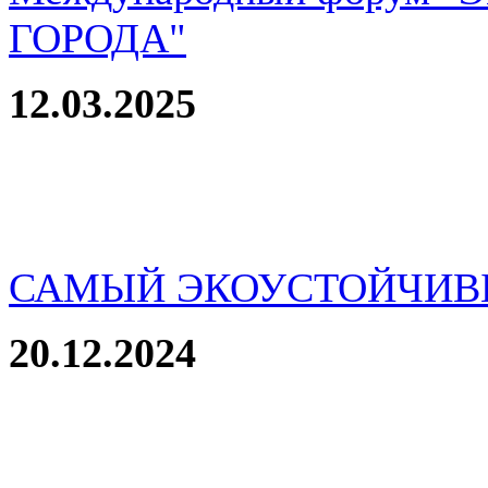
ГОРОДА"
12.03.2025
САМЫЙ ЭКОУСТОЙЧИВ
20.12.2024