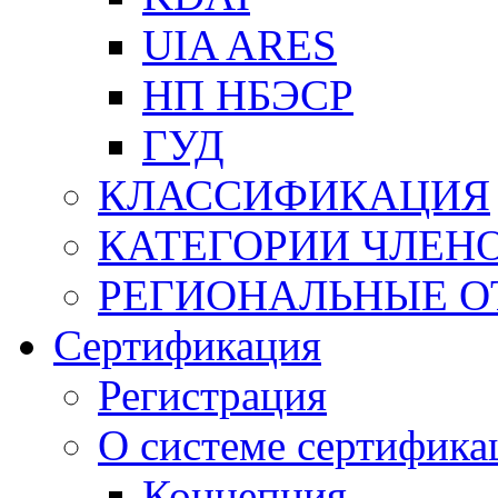
UIA ARES
НП НБЭСР
ГУД
КЛАССИФИКАЦИЯ
КАТЕГОРИИ ЧЛЕН
РЕГИОНАЛЬНЫЕ О
Сертификация
Регистрация
О системе сертифика
Концепция