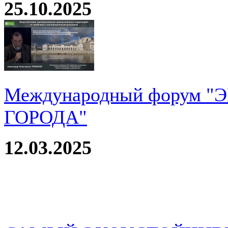
25.10.2025
Международный форум 
ГОРОДА"
12.03.2025