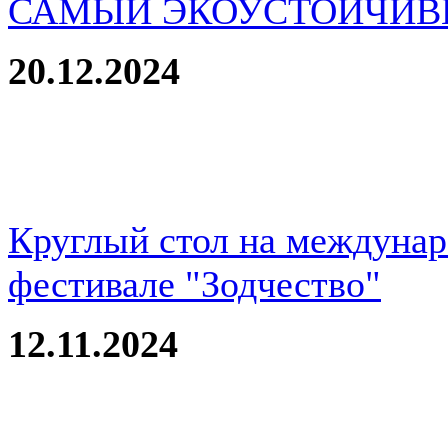
САМЫЙ ЭКОУСТОЙЧИВ
20.12.2024
Круглый стол на междуна
фестивале "Зодчество"
12.11.2024