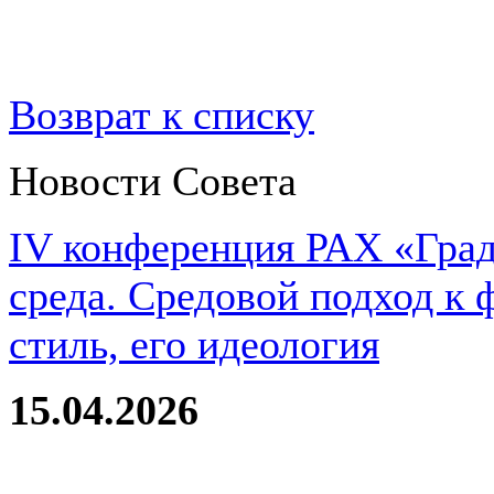
Возврат к списку
Новости Совета
IV конференция РАХ «Град
среда. Средовой подход к 
стиль, его идеология
15.04.2026