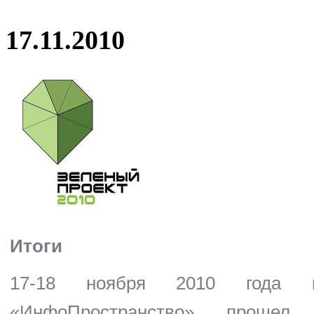
17.11.2010
Итоги
17-18 ноября 2010 года в
«ИнфоПространство» прошел