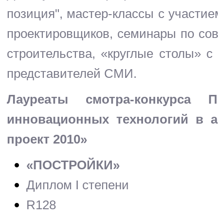
позиция"
, мастер-классы с участи
проектировщиков, семинары по сов
строительства, «круглые столы» с 
представителей СМИ.
Лауреаты смотра-конкурса 
инновационных технологий в а
проект 2010»
«ПОСТРОЙКИ»
Диплом I степени
R128