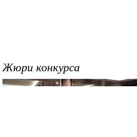
Жюри конкурса