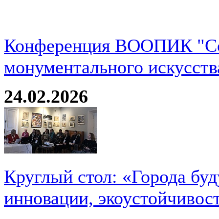
Конференция ВООПИК "Со
монументального искусств
24.02.2026
Круглый стол: «Города буд
инновации, экоустойчивос