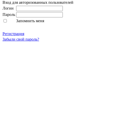
Вход для авторизованных пользователей
Логин
Пароль
Запомнить меня
Регистрация
Забыли свой пароль?