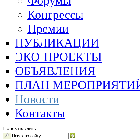
Форумы
Конгрессы
Премии
ПУБЛИКАЦИИ
ЭКО-ПРОЕКТЫ
ОБЪЯВЛЕНИЯ
ПЛАН МЕРОПРИЯТИ
Новости
Контакты
Поиск по сайту