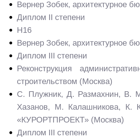
Вернер Зобек, архитектурное 
Диплом II степени
H16
Вернер Зобек, архитектурное 
Диплом III степени
Реконструкция администрати
строительством (Москва)
С. Плужник, Д. Размахнин, В. 
Хазанов, М. Калашникова, К. К
«КУРОРТПРОЕКТ» (Москва)
Диплом III степени