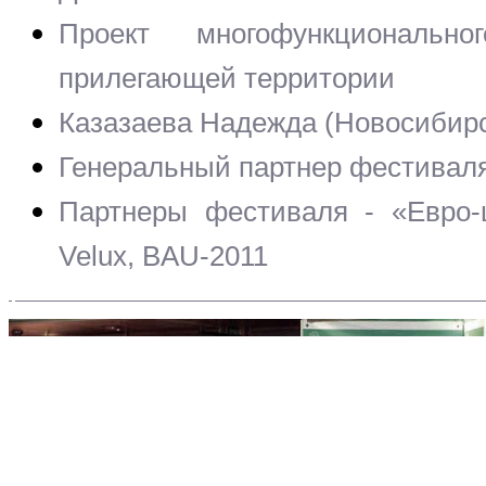
Проект многофункциональн
прилегающей территории
Казазаева Надежда (Новосибирс
Генеральный партнер фестивал
Партнеры фестиваля - «Евро-це
Velux, BAU-2011