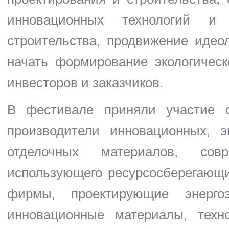
инновационных технологий и 
строительства, продвижение идеол
начать формирование экологическо
инвесторов и заказчиков.
В фестивале приняли участие 
производители инновационных, э
отделочных материалов, совр
использующего ресурсосберегающи
фирмы, проектирующие энерг
инновационные материалы, тех