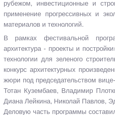
рубежом, инвестиционные и стро
применение прогрессивных и экол
материалов и технологий.
В рамках фестивальной прогр
архитектура - проекты и постройк
технологии для зеленого строител
конкурс архитектурных произведен
жюри под председательством вице
Тотан Кузембаев, Владимир Плотк
Диана Лейкина, Николай Павлов, Э
Деловую часть программы состав