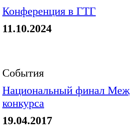
Конференция в ГТГ
11.10.2024
События
Национальный финал Межд
конкурса
19.04.2017