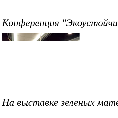
Конференция "Экоустойчи
На выставке зеленых мате