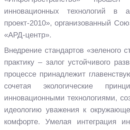
инновационных технологий в а
проект-2010», организованный Сою
«АРД-центр».
Внедрение стандартов «зеленого с
практику – залог устойчивого раз
процессе принадлежит главенству
сочетая экологические прин
инновационными технологиями, со
идеологию уважения к окружающе
комфорте. Умелая интеграция и