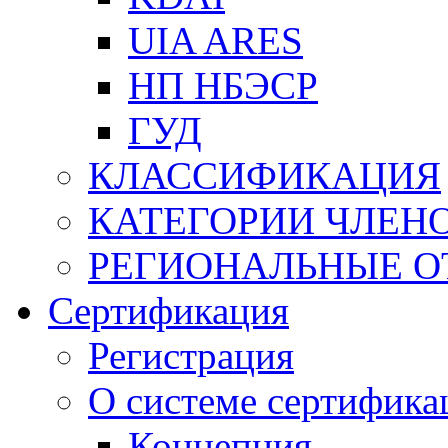
UIA ARES
НП НБЭСР
ГУД
КЛАССИФИКАЦИЯ
КАТЕГОРИИ ЧЛЕН
РЕГИОНАЛЬНЫЕ О
Сертификация
Регистрация
О системе сертифика
Концепция