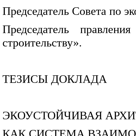
Председатель Совета по эк
Председатель правлен
строительству».
ТЕЗИСЫ ДОКЛАДА
ЭКОУСТОЙЧИВАЯ АРХИ
КАК СИСТЕМА ВЗАИМ