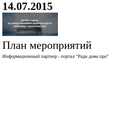
14.07.2015
План мероприятий
Информационный партнер - портал "Ради дома про"