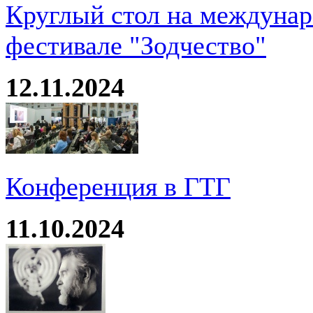
Круглый стол на междуна
фестивале "Зодчество"
12.11.2024
Конференция в ГТГ
11.10.2024