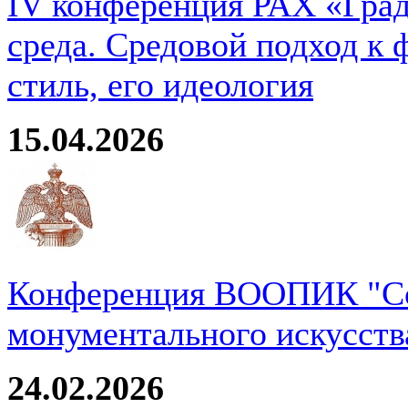
IV конференция РАХ «Град
среда. Средовой подход к 
стиль, его идеология
15.04.2026
Конференция ВООПИК "Со
монументального искусств
24.02.2026