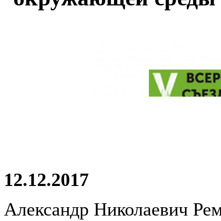
12.12.2017
Александр Николаевич Ре