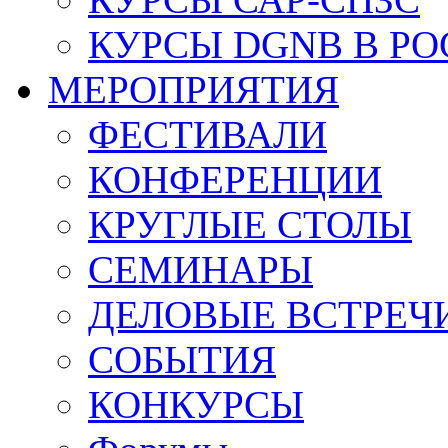
КУРСЫ DGNB В Р
МЕРОПРИЯТИЯ
ФЕСТИВАЛИ
КОНФЕРЕНЦИИ
КРУГЛЫЕ СТОЛЫ
СЕМИНАРЫ
ДЕЛОВЫЕ ВСТРЕЧ
СОБЫТИЯ
КОНКУРСЫ