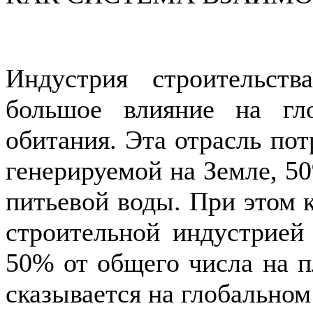
Индустрия строительст
большое влияние на гл
обитания. Эта отрасль по
генерируемой на Земле, 5
питьевой воды. При этом 
строительной индустрие
50% от общего числа на п
сказывается на глобальном