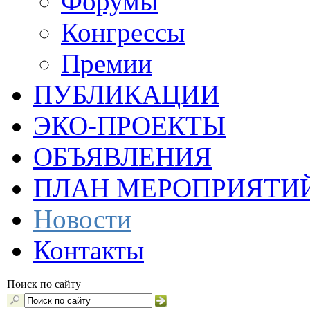
Форумы
Конгрессы
Премии
ПУБЛИКАЦИИ
ЭКО-ПРОЕКТЫ
ОБЪЯВЛЕНИЯ
ПЛАН МЕРОПРИЯТИ
Новости
Контакты
Поиск по сайту