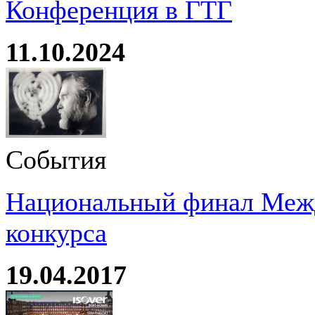
Конференция в ГТГ
11.10.2024
События
Национальный финал Межд
конкурса
19.04.2017