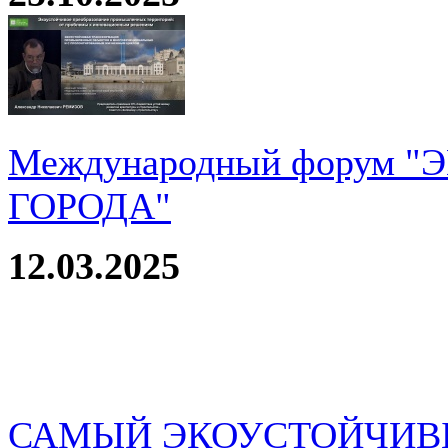
Международный форум 
ГОРОДА"
12.03.2025
САМЫЙ ЭКОУСТОЙЧИВ