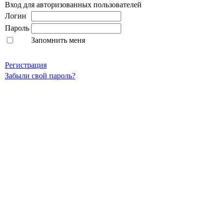
Вход для авторизованных пользователей
Логин
Пароль
Запомнить меня
Регистрация
Забыли свой пароль?