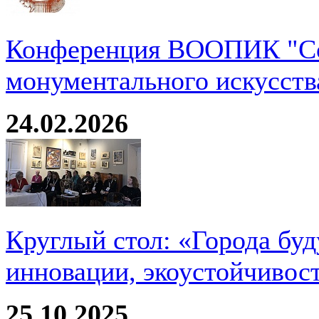
Конференция ВООПИК "Со
монументального искусств
24.02.2026
Круглый стол: «Города буд
инновации, экоустойчивос
25.10.2025