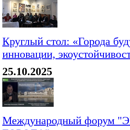
Круглый стол: «Города буд
инновации, экоустойчивос
25.10.2025
Международный форум 