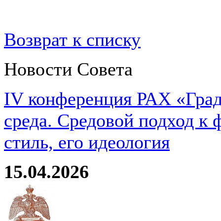
Возврат к списку
Новости Совета
IV конференция РАХ «Град
среда. Средовой подход к 
стиль, его идеология
15.04.2026