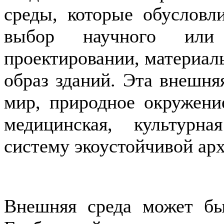
среды, которые обусловл
выбор научного или 
проектировании, материал
образ зданий. Эта внешня
мир, природное окружение
медицинская, культур
систему экоустойчивой ар
Внешняя среда может бы