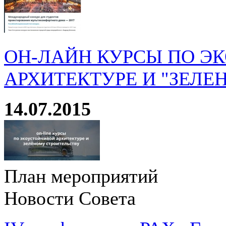
ОН-ЛАЙН КУРСЫ ПО Э
АРХИТЕКТУРЕ И "ЗЕЛЕ
14.07.2015
План мероприятий
Новости Совета