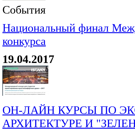
События
Национальный финал Межд
конкурса
19.04.2017
ОН-ЛАЙН КУРСЫ ПО Э
АРХИТЕКТУРЕ И "ЗЕЛЕ