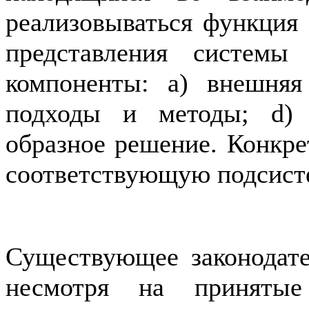
реализовываться функция
представления систем
компоненты: а) внешняя
подходы и методы; d) 
образное решение. Конкре
соответствующую подсист
Существующее законодате
несмотря на принятые