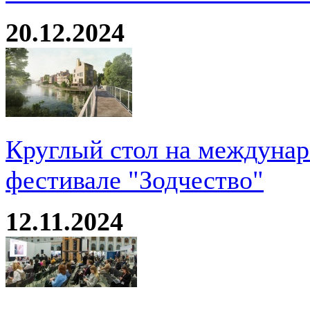
20.12.2024
Круглый стол на междуна
фестивале "Зодчество"
12.11.2024