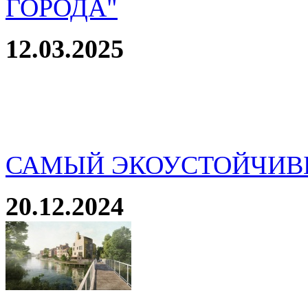
ГОРОДА"
12.03.2025
САМЫЙ ЭКОУСТОЙЧИВ
20.12.2024