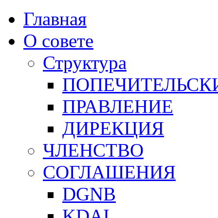
Главная
О совете
Структура
ПОПЕЧИТЕЛЬСК
ПРАВЛЕНИЕ
ДИРЕКЦИЯ
ЧЛЕНСТВО
СОГЛАШЕНИЯ
DGNB
KDAI