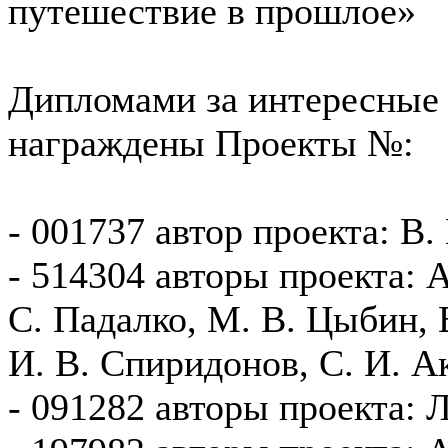
путешествие в прошлое»
Дипломами за интересные
награждены Проекты №:
- 001737 автор проекта: В.
- 514304 авторы проекта: А
С. Падалко, М. В. Цыбин, 
И. В. Спиридонов, С. И. А
- 091282 авторы проекта: 