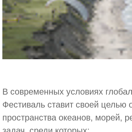
В современных условиях глобал
Фестиваль ставит своей целью 
пространства океанов, морей, ре
задач, среди которых: