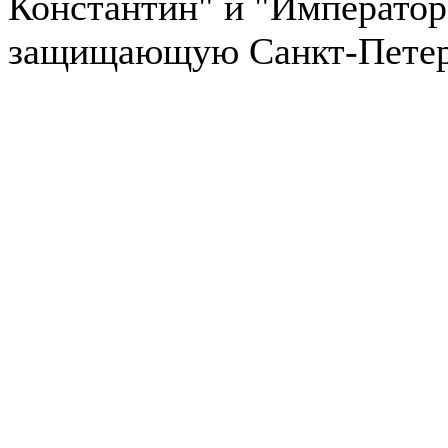
Константин" и "Император 
защищающую Санкт-Петерб