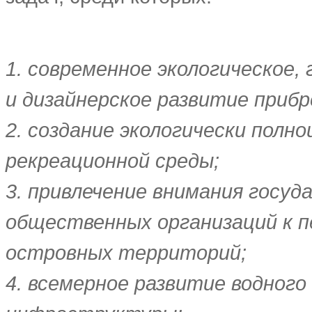
1. современное экологическое
и дизайнерское развитие приб
2. создание экологически полн
рекреационной среды;
3. привлечение внимания госуд
общественных организаций к п
островных территорий;
4. всемерное развитие водного