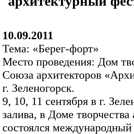
архитектурный фес
10.09.2011
Тема: «Берег-форт»
Место проведения: Дом тв
Союза архитекторов «Архи
г. Зеленогорск.
9, 10, 11 сентября в г. Зел
залива, в Доме творчества
состоялся международный