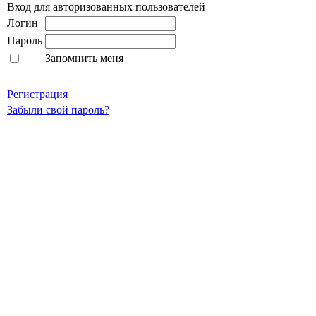
Вход для авторизованных пользователей
Логин
Пароль
Запомнить меня
Регистрация
Забыли свой пароль?