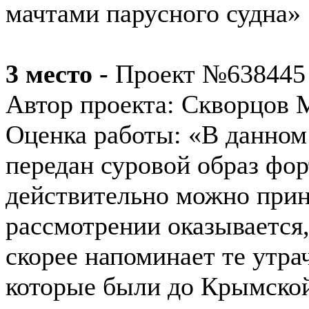
мачтами парусного судна»
3 место -
Проект №638445
Автор проекта: Скворцов М
Оценка работы: «В данном
передан суровой образ фор
действительно можно прин
рассмотрении оказывается,
скорее напоминает те утр
которые были до Крымской