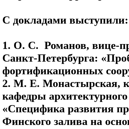
С докладами выступили:
1. О. С. Романов, вице-
Санкт-Петербурга:
«Про
фортификационных соор
2. М. Е. Монастырская, 
кафедры архитектурног
«Специфика развития п
Финского залива на осно