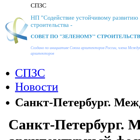
СПЗС
НП "Содействие устойчивому развитию 
строительства -
СОВЕТ ПО "ЗЕЛЕНОМУ" СТРОИТЕЛЬСТВ
Создано по инициативе Союза архитекторов России, члена Между
архитекторов
СПЗС
Новости
Санкт-Петербург. Меж
Санкт-Петербург. 