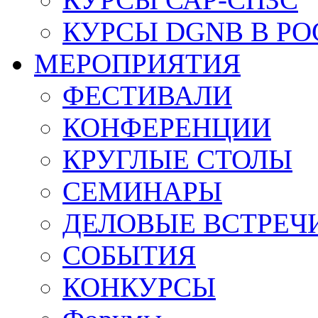
КУРСЫ DGNB В Р
МЕРОПРИЯТИЯ
ФЕСТИВАЛИ
КОНФЕРЕНЦИИ
КРУГЛЫЕ СТОЛЫ
СЕМИНАРЫ
ДЕЛОВЫЕ ВСТРЕЧ
СОБЫТИЯ
КОНКУРСЫ