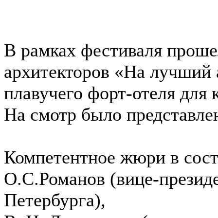
В рамках фестиваля проше
архитекторов «На лучший 
плавучего форт-отеля для
На смотр было представлен
Компетентное жюри в сост
О.С.Романов (вице-презид
Петербурга),