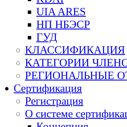
UIA ARES
НП НБЭСР
ГУД
КЛАССИФИКАЦИЯ
КАТЕГОРИИ ЧЛЕН
РЕГИОНАЛЬНЫЕ О
Сертификация
Регистрация
О системе сертифика
Концепция