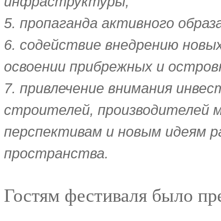
инфраструктуры;
5. пропаганда активного образа
6. содействие внедрению новы
освоении прибрежных и остро
7. привлечение внимания инвес
строителей, производителей м
перспективам и новым идеям р
пространства.
Гостям фестиваля было пр