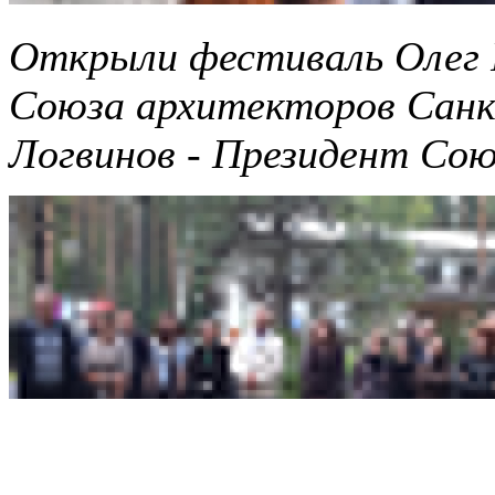
Открыли фестиваль Олег 
Союза архитекторов Санк
Логвинов - Президент Сою