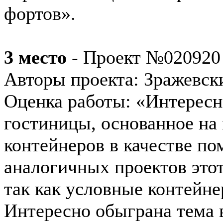
фортов».
3 место
- Проект №020920
Авторы проекта: Зражевски
Оценка работы: «Интерес
гостиницы, основанное на
контейнеров в качестве п
аналогичных проектов этот
так как условные контейн
Интересно обыграна тема 