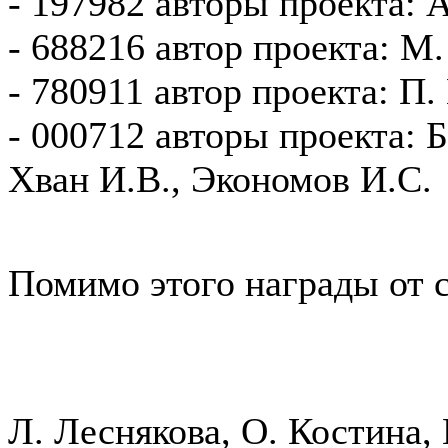
- 197982 авторы проекта: 
- 688216 автор проекта: М.
- 780911 автор проекта: П
- 000712 авторы проекта: Б
Хван И.В., Экономов И.С.
Помимо этого награды от 
Л. Леснякова, О. Костина