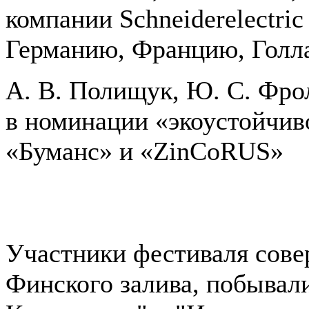
компании Schneiderelectric
Германию, Францию, Голл
А. В. Полищук, Ю. С. Фро
в номинации «экоустойчив
«Буманс» и «ZinCoRUS»
Участники фестиваля сове
Финского залива, побывал