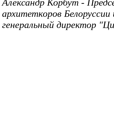
Александр Корбут - Предс
архитеткоров Белоруссии 
генеральный директор "Ци