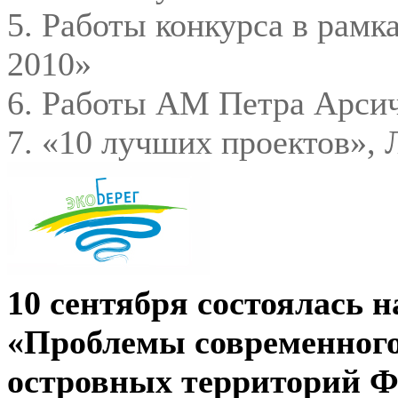
5. Работы конкурса в рам
2010»
6. Работы АМ Петра Арсич
7. «10 лучших проектов», 
10 сентября состоялась 
«
Проблемы современного
островных территорий Ф