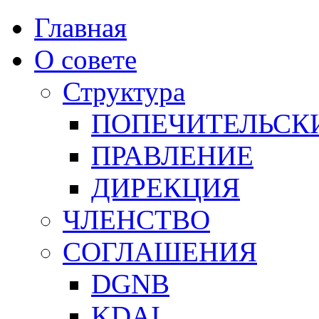
Главная
О совете
Структура
ПОПЕЧИТЕЛЬСК
ПРАВЛЕНИЕ
ДИРЕКЦИЯ
ЧЛЕНСТВО
СОГЛАШЕНИЯ
DGNB
KDAI