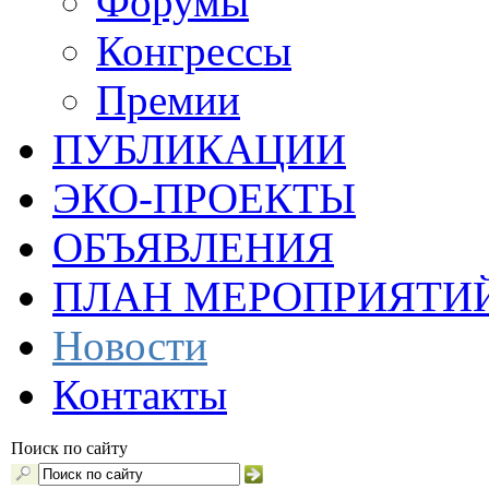
Форумы
Конгрессы
Премии
ПУБЛИКАЦИИ
ЭКО-ПРОЕКТЫ
ОБЪЯВЛЕНИЯ
ПЛАН МЕРОПРИЯТИ
Новости
Контакты
Поиск по сайту