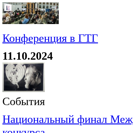
Конференция в ГТГ
11.10.2024
События
Национальный финал Межд
конкурса