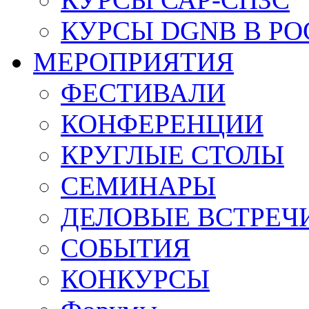
КУРСЫ DGNB В Р
МЕРОПРИЯТИЯ
ФЕСТИВАЛИ
КОНФЕРЕНЦИИ
КРУГЛЫЕ СТОЛЫ
СЕМИНАРЫ
ДЕЛОВЫЕ ВСТРЕЧ
СОБЫТИЯ
КОНКУРСЫ