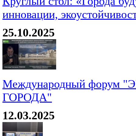
Круглый стол: «Города буд
инновации, экоустойчивос
25.10.2025
Международный форум 
ГОРОДА"
12.03.2025