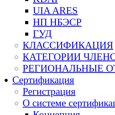
UIA ARES
НП НБЭСР
ГУД
КЛАССИФИКАЦИЯ
КАТЕГОРИИ ЧЛЕН
РЕГИОНАЛЬНЫЕ О
Сертификация
Регистрация
О системе сертифика
Концепция