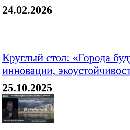
24.02.2026
Круглый стол: «Города буд
инновации, экоустойчивос
25.10.2025