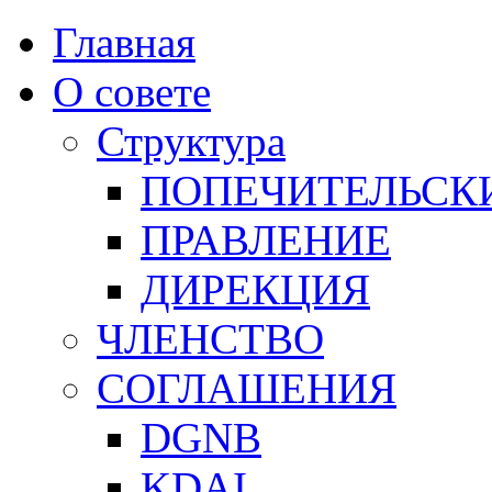
Главная
О совете
Структура
ПОПЕЧИТЕЛЬСК
ПРАВЛЕНИЕ
ДИРЕКЦИЯ
ЧЛЕНСТВО
СОГЛАШЕНИЯ
DGNB
KDAI