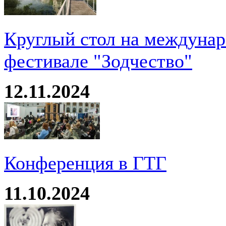
Круглый стол на междуна
фестивале "Зодчество"
12.11.2024
Конференция в ГТГ
11.10.2024