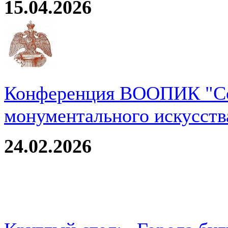
15.04.2026
Конференция ВООПИК "Со
монументального искусств
24.02.2026