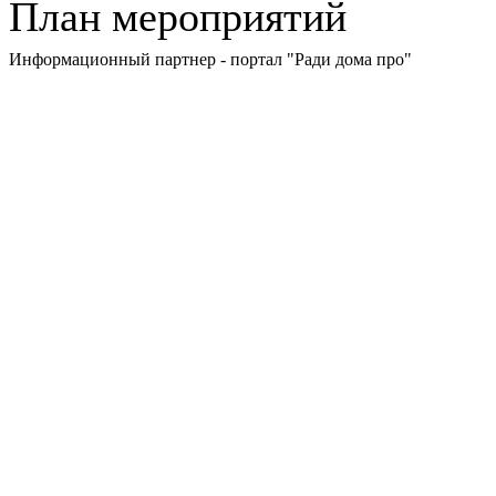
План мероприятий
Информационный партнер - портал "Ради дома про"