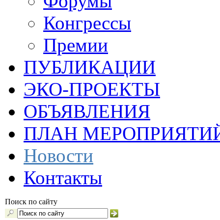
Форумы
Конгрессы
Премии
ПУБЛИКАЦИИ
ЭКО-ПРОЕКТЫ
ОБЪЯВЛЕНИЯ
ПЛАН МЕРОПРИЯТИ
Новости
Контакты
Поиск по сайту