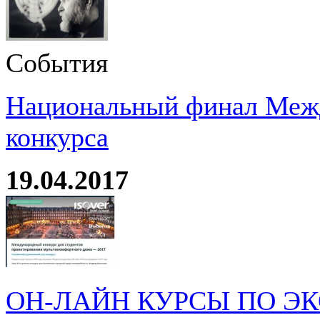
События
Национальный финал Межд
конкурса
19.04.2017
ОН-ЛАЙН КУРСЫ ПО Э