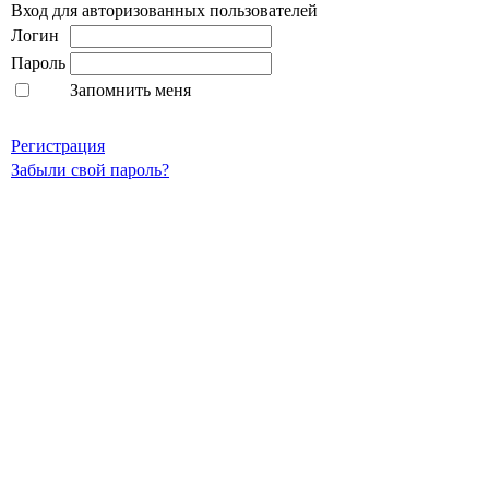
Вход для авторизованных пользователей
Логин
Пароль
Запомнить меня
Регистрация
Забыли свой пароль?