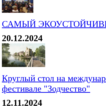
САМЫЙ ЭКОУСТОЙЧИВ
20.12.2024
Круглый стол на междуна
фестивале "Зодчество"
12.11.2024