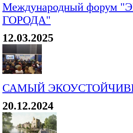
Международный форум 
ГОРОДА"
12.03.2025
САМЫЙ ЭКОУСТОЙЧИВ
20.12.2024