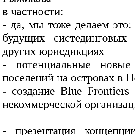
в частности:
- да, мы тоже делаем это
будущих систединговых
других юрисдикциях
- потенциальные новые
поселений на островах в П
- создание Blue Frontier
некоммерческой организац
- презентация концеп