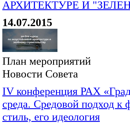
АРХИТЕКТУРЕ И "ЗЕЛЕ
14.07.2015
План мероприятий
Новости Совета
IV конференция РАХ «Град
среда. Средовой подход к 
стиль, его идеология