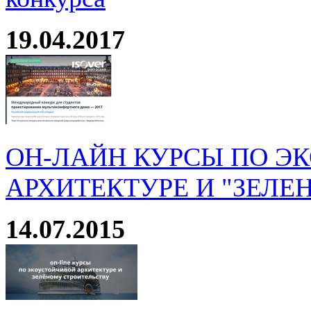
19.04.2017
ОН-ЛАЙН КУРСЫ ПО Э
АРХИТЕКТУРЕ И "ЗЕЛЕ
14.07.2015