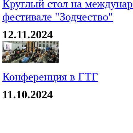
Круглый стол на междуна
фестивале "Зодчество"
12.11.2024
Конференция в ГТГ
11.10.2024