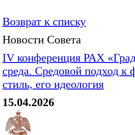
Возврат к списку
Новости Совета
IV конференция РАХ «Град
среда. Средовой подход к 
стиль, его идеология
15.04.2026