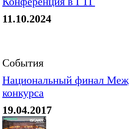
Конференция в ГТГ
11.10.2024
События
Национальный финал Межд
конкурса
19.04.2017