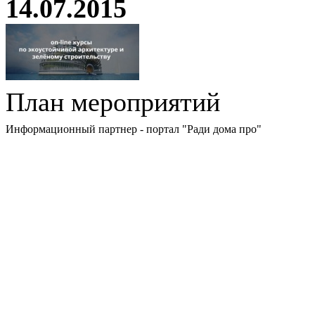
14.07.2015
План мероприятий
Информационный партнер - портал "Ради дома про"