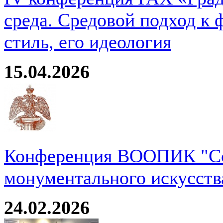
среда. Средовой подход к 
стиль, его идеология
15.04.2026
Конференция ВООПИК "Со
монументального искусств
24.02.2026