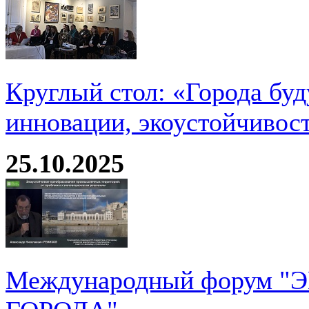
Круглый стол: «Города буд
инновации, экоустойчивос
25.10.2025
Международный форум 