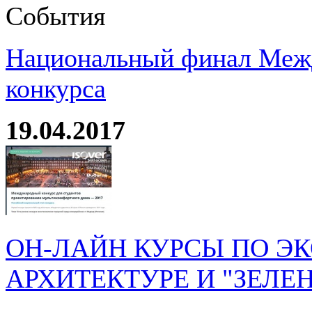
События
Национальный финал Межд
конкурса
19.04.2017
ОН-ЛАЙН КУРСЫ ПО Э
АРХИТЕКТУРЕ И "ЗЕЛЕ