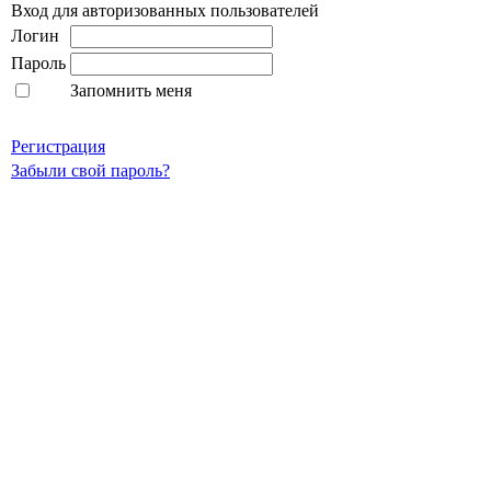
Вход для авторизованных пользователей
Логин
Пароль
Запомнить меня
Регистрация
Забыли свой пароль?