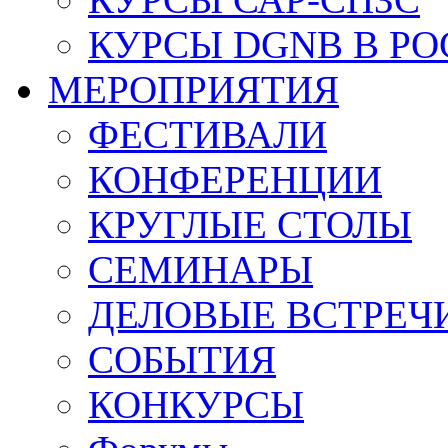
КУРСЫ DGNB В Р
МЕРОПРИЯТИЯ
ФЕСТИВАЛИ
КОНФЕРЕНЦИИ
КРУГЛЫЕ СТОЛЫ
СЕМИНАРЫ
ДЕЛОВЫЕ ВСТРЕЧ
СОБЫТИЯ
КОНКУРСЫ