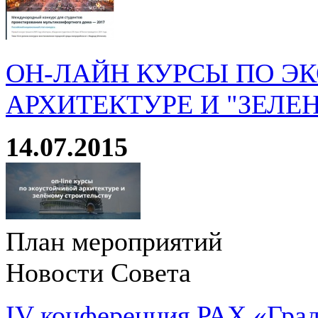
ОН-ЛАЙН КУРСЫ ПО Э
АРХИТЕКТУРЕ И "ЗЕЛЕ
14.07.2015
План мероприятий
Новости Совета
IV конференция РАХ «Град