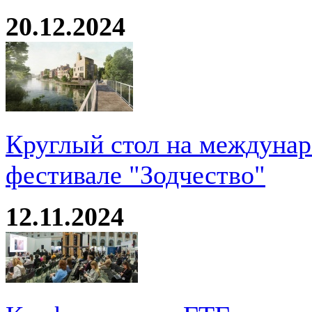
20.12.2024
Круглый стол на междуна
фестивале "Зодчество"
12.11.2024