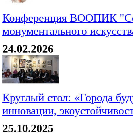
Конференция ВООПИК "Со
монументального искусств
24.02.2026
Круглый стол: «Города буд
инновации, экоустойчивос
25.10.2025