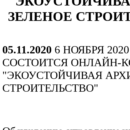
"ЭКОУСТОЙЧИВА
ЗЕЛЕНОЕ СТРОИ
05.11.2020
6 НОЯБРЯ 2020 
СОСТОИТСЯ ОНЛАЙН-
"ЭКОУСТОЙЧИВАЯ АРХИ
СТРОИТЕЛЬСТВО"