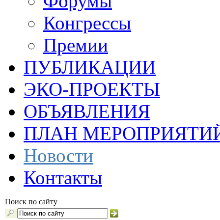
Форумы
Конгрессы
Премии
ПУБЛИКАЦИИ
ЭКО-ПРОЕКТЫ
ОБЪЯВЛЕНИЯ
ПЛАН МЕРОПРИЯТИ
Новости
Контакты
Поиск по сайту