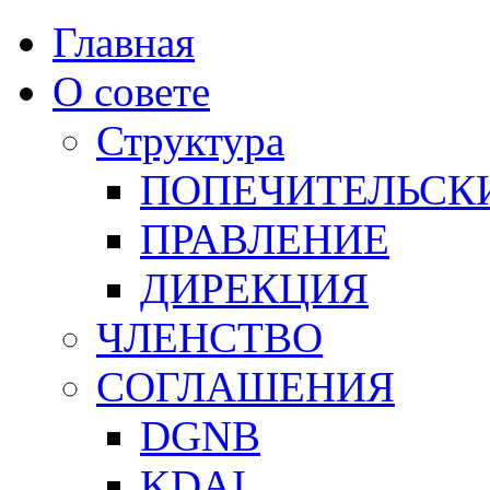
Главная
О совете
Структура
ПОПЕЧИТЕЛЬСК
ПРАВЛЕНИЕ
ДИРЕКЦИЯ
ЧЛЕНСТВО
СОГЛАШЕНИЯ
DGNB
KDAI