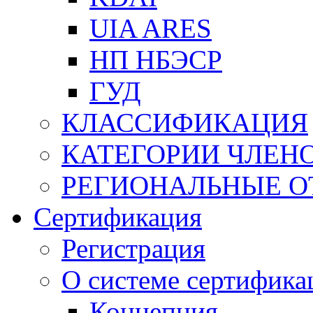
UIA ARES
НП НБЭСР
ГУД
КЛАССИФИКАЦИЯ
КАТЕГОРИИ ЧЛЕН
РЕГИОНАЛЬНЫЕ О
Сертификация
Регистрация
О системе сертифика
Концепция