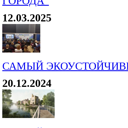
ГОРОДА"
12.03.2025
САМЫЙ ЭКОУСТОЙЧИВ
20.12.2024