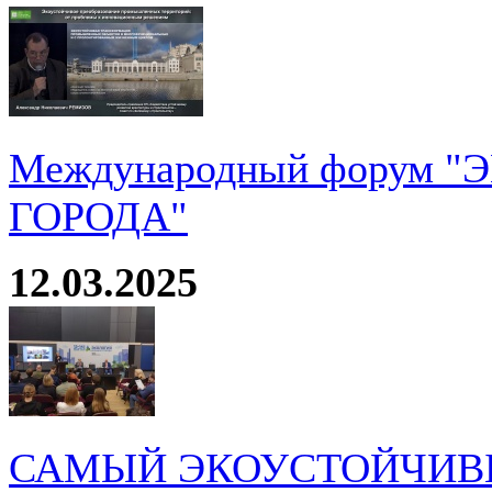
Международный форум 
ГОРОДА"
12.03.2025
САМЫЙ ЭКОУСТОЙЧИВ