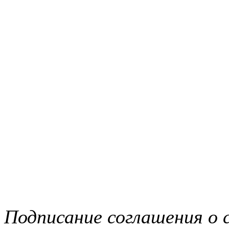
Подписание соглашения о 