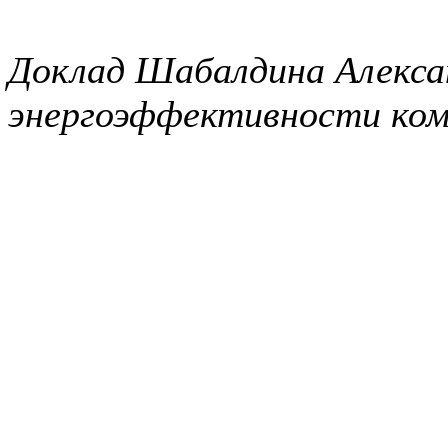
Доклад Шабалдина Алекса
энергоэффективности ком