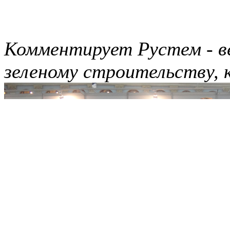
Комментирует Рустем - в
зеленому строительству, 