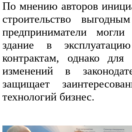
По мнению авторов инициа
строительство выгодны
предприниматели могли
здание в эксплуатацию
контрактам, однако для
изменений в законодат
защищает заинтересов
технологий бизнес.