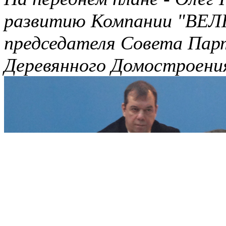
развитию Компании "ВЕЛ
председателя Совета Пар
Деревянного Домостроени