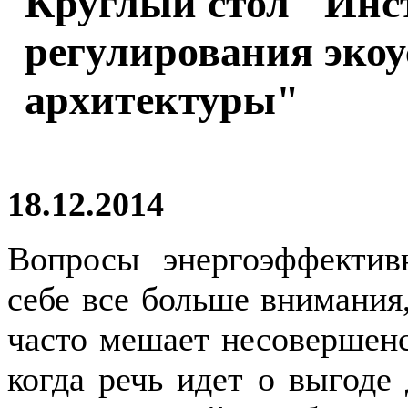
Круглый стол "Ин
регулирования эко
архитектуры"
18.12.2014
Вопросы энергоэффектив
себе все больше внимания,
часто мешает несовершенс
когда речь идет о выгоде