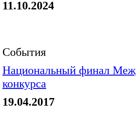
11.10.2024
События
Национальный финал Межд
конкурса
19.04.2017