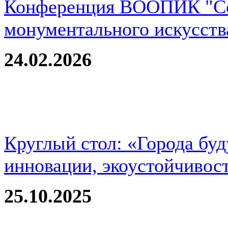
Конференция ВООПИК "Со
монументального искусств
24.02.2026
Круглый стол: «Города буд
инновации, экоустойчивос
25.10.2025