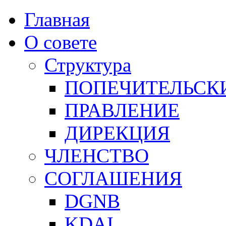
Главная
О совете
Структура
ПОПЕЧИТЕЛЬСК
ПРАВЛЕНИЕ
ДИРЕКЦИЯ
ЧЛЕНСТВО
СОГЛАШЕНИЯ
DGNB
KDAI