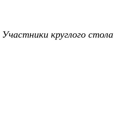
Участники круглого стола