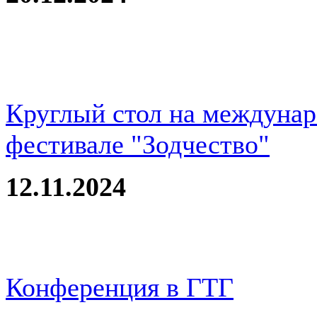
Круглый стол на междуна
фестивале "Зодчество"
12.11.2024
Конференция в ГТГ