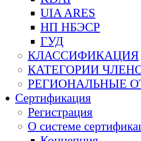
UIA ARES
НП НБЭСР
ГУД
КЛАССИФИКАЦИЯ
КАТЕГОРИИ ЧЛЕН
РЕГИОНАЛЬНЫЕ О
Сертификация
Регистрация
О системе сертифика
Концепция