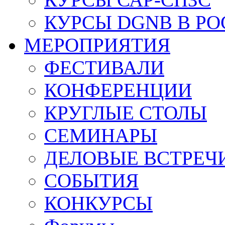
КУРСЫ DGNB В Р
МЕРОПРИЯТИЯ
ФЕСТИВАЛИ
КОНФЕРЕНЦИИ
КРУГЛЫЕ СТОЛЫ
СЕМИНАРЫ
ДЕЛОВЫЕ ВСТРЕЧ
СОБЫТИЯ
КОНКУРСЫ