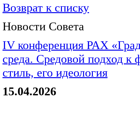
Возврат к списку
Новости Совета
IV конференция РАХ «Град
среда. Средовой подход к 
стиль, его идеология
15.04.2026