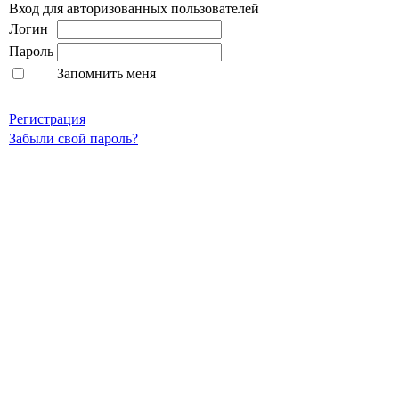
Вход для авторизованных пользователей
Логин
Пароль
Запомнить меня
Регистрация
Забыли свой пароль?