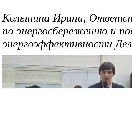
Колынина Ирина, Ответс
по энергосбережению и п
энергоэффективности Дел