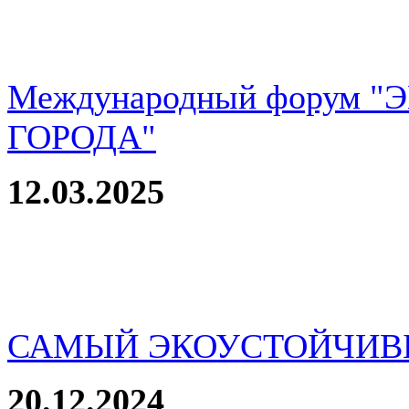
Международный форум 
ГОРОДА"
12.03.2025
САМЫЙ ЭКОУСТОЙЧИВ
20.12.2024