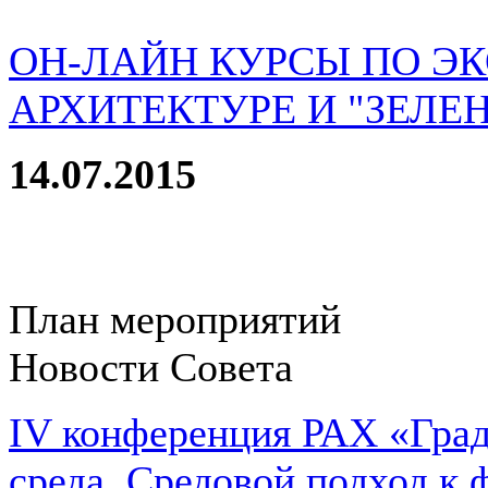
ОН-ЛАЙН КУРСЫ ПО Э
АРХИТЕКТУРЕ И "ЗЕЛЕ
14.07.2015
План мероприятий
Новости Совета
IV конференция РАХ «Град
среда. Средовой подход к 