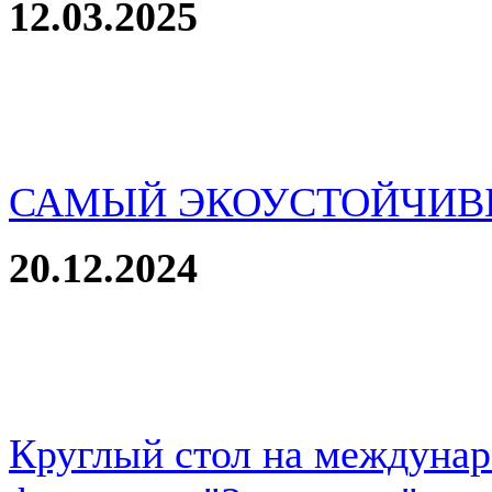
12.03.2025
САМЫЙ ЭКОУСТОЙЧИВ
20.12.2024
Круглый стол на междуна