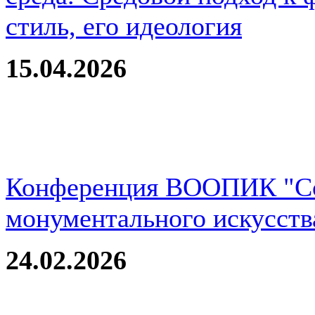
стиль, его идеология
15.04.2026
Конференция ВООПИК "Со
монументального искусств
24.02.2026