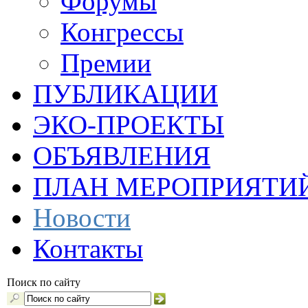
Форумы
Конгрессы
Премии
ПУБЛИКАЦИИ
ЭКО-ПРОЕКТЫ
ОБЪЯВЛЕНИЯ
ПЛАН МЕРОПРИЯТИ
Новости
Контакты
Поиск по сайту