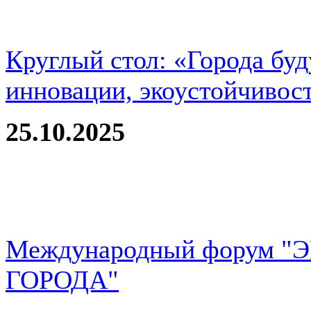
Круглый стол: «Города буд
инновации, экоустойчивос
25.10.2025
Международный форум 
ГОРОДА"