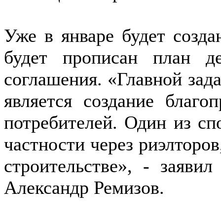
Уже в январе будет созда
будет прописан план д
соглашения. «Главной зада
является создание благо
потребителей. Один из спо
частности через риэлторов
строительстве», - заяви
Александр Ремизов.