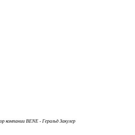
ор компании BENE - Геральд Закулер