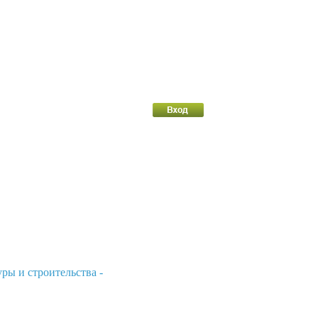
ры и строительства -