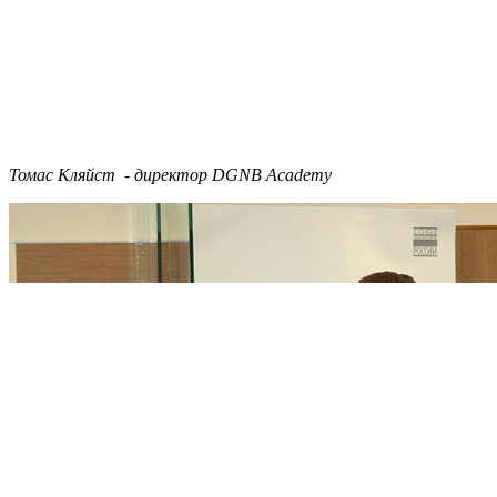
Томас Кляйст - директор DGNB Academy