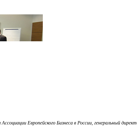
ссоциации Европейского Бизнеса в России, генеральный директ