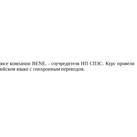
офисе компании BENE, - соучредителя НП СПЗС. Курс провели
ийском языке с синхронным переводом.