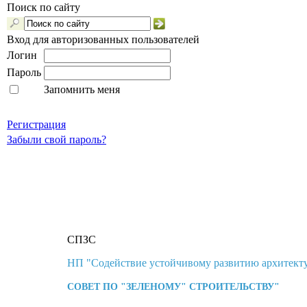
Поиск по сайту
Вход для авторизованных пользователей
Логин
Пароль
Запомнить меня
Регистрация
Забыли свой пароль?
СПЗС
НП "Содействие устойчивому развитию архитекту
СОВЕТ ПО "ЗЕЛЕНОМУ" СТРОИТЕЛЬСТВУ"