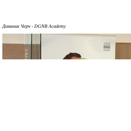
Доминик Черч - DGNB Academy