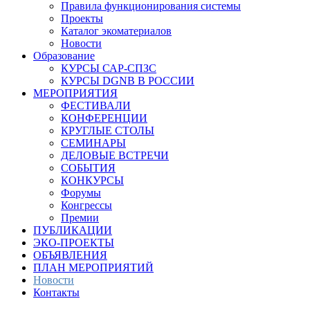
Правила функционирования системы
Проекты
Каталог экоматериалов
Новости
Образование
КУРСЫ САР-СПЗС
КУРСЫ DGNB В РОССИИ
МЕРОПРИЯТИЯ
ФЕСТИВАЛИ
КОНФЕРЕНЦИИ
КРУГЛЫЕ СТОЛЫ
СЕМИНАРЫ
ДЕЛОВЫЕ ВСТРЕЧИ
СОБЫТИЯ
КОНКУРСЫ
Форумы
Конгрессы
Премии
ПУБЛИКАЦИИ
ЭКО-ПРОЕКТЫ
ОБЪЯВЛЕНИЯ
ПЛАН МЕРОПРИЯТИЙ
Новости
Контакты