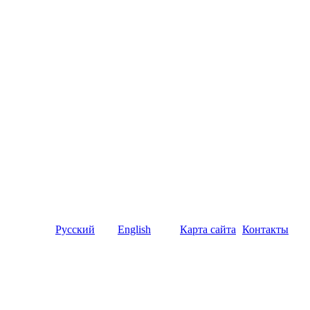
Русский
English
Карта сайта
Контакты