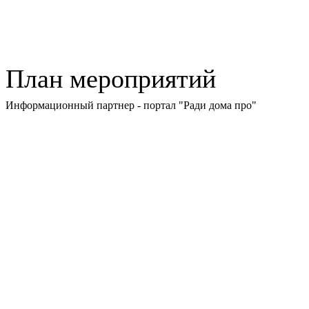
План мероприятий
Информационный партнер - портал "Ради дома про"