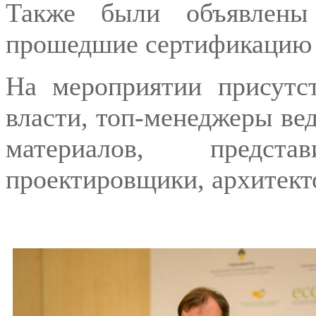
Также были объявлены
прошедшие сертификацию п
На мероприятии присутст
власти, топ-менеджеры ве
материалов, предст
проектировщики, архитект