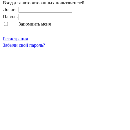
Вход для авторизованных пользователей
Логин
Пароль
Запомнить меня
Регистрация
Забыли свой пароль?