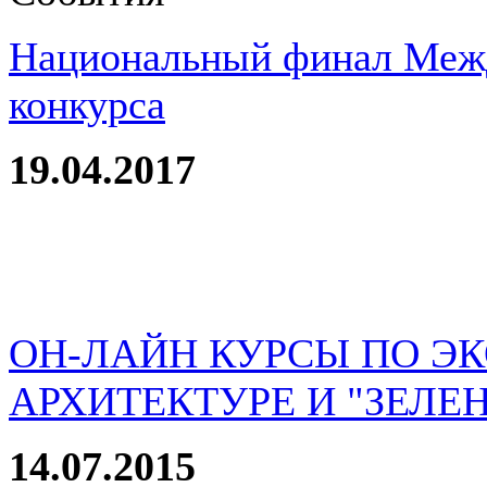
Национальный финал Межд
конкурса
19.04.2017
ОН-ЛАЙН КУРСЫ ПО Э
АРХИТЕКТУРЕ И "ЗЕЛЕ
14.07.2015