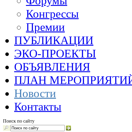
Форумы
Конгрессы
Премии
ПУБЛИКАЦИИ
ЭКО-ПРОЕКТЫ
ОБЪЯВЛЕНИЯ
ПЛАН МЕРОПРИЯТИ
Новости
Контакты
Поиск по сайту