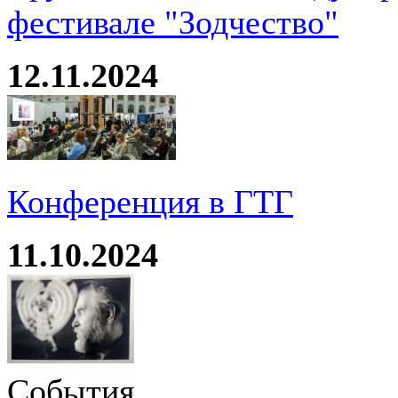
фестивале "Зодчество"
12.11.2024
Конференция в ГТГ
11.10.2024
События