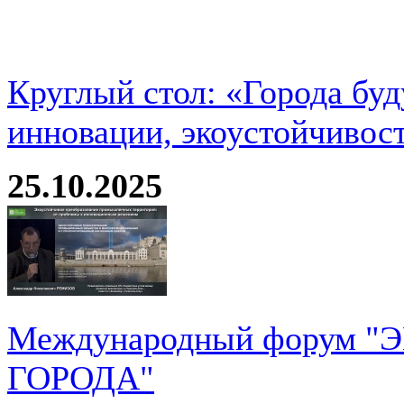
Круглый стол: «Города буд
инновации, экоустойчивос
25.10.2025
Международный форум 
ГОРОДА"