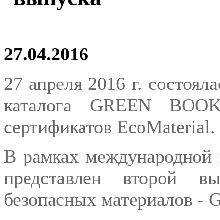
27.04.2016
27 апреля 2016 г. состоял
каталога GREEN BOOK 
сертификатов EcoMaterial.
В рамках международной
представлен второй вы
безопасных материалов -