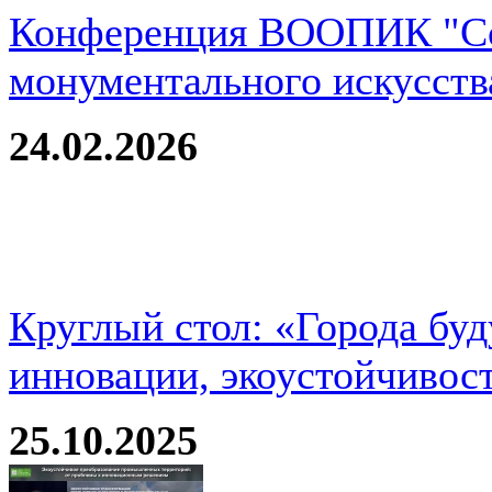
Конференция ВООПИК "Со
монументального искусств
24.02.2026
Круглый стол: «Города буд
инновации, экоустойчивос
25.10.2025