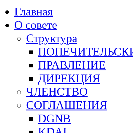
Главная
О совете
Структура
ПОПЕЧИТЕЛЬСК
ПРАВЛЕНИЕ
ДИРЕКЦИЯ
ЧЛЕНСТВО
СОГЛАШЕНИЯ
DGNB
KDAI