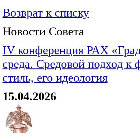
Возврат к списку
Новости Совета
IV конференция РАХ «Град
среда. Средовой подход к 
стиль, его идеология
15.04.2026