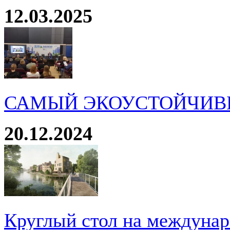
12.03.2025
САМЫЙ ЭКОУСТОЙЧИВ
20.12.2024
Круглый стол на междуна