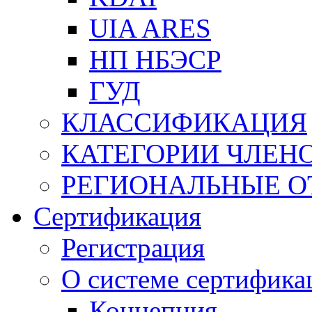
UIA ARES
НП НБЭСР
ГУД
КЛАССИФИКАЦИЯ
КАТЕГОРИИ ЧЛЕН
РЕГИОНАЛЬНЫЕ О
Сертификация
Регистрация
О системе сертифика
Концепция