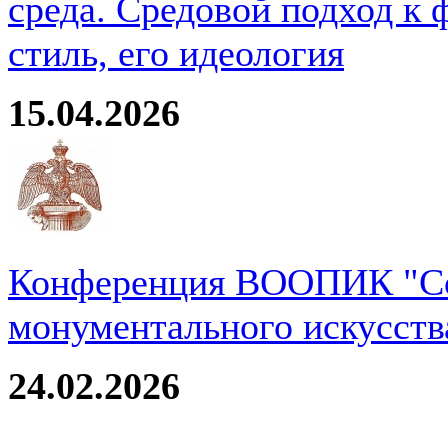
среда. Средовой подход к 
стиль, его идеология
15.04.2026
Конференция ВООПИК "Со
монументального искусств
24.02.2026