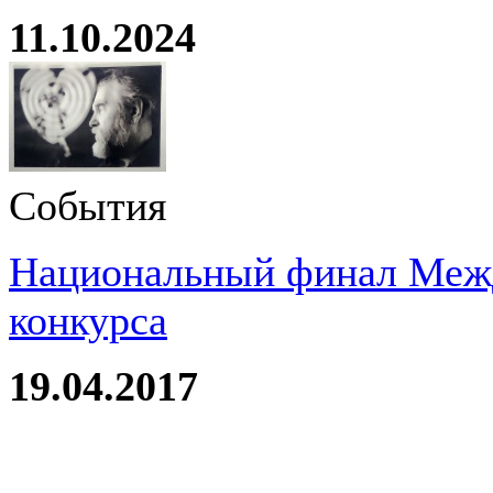
11.10.2024
События
Национальный финал Межд
конкурса
19.04.2017