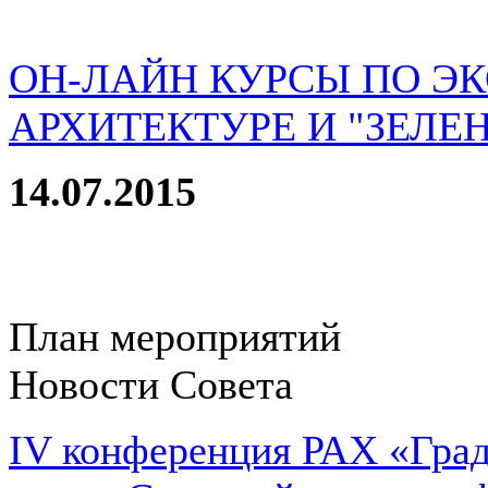
ОН-ЛАЙН КУРСЫ ПО Э
АРХИТЕКТУРЕ И "ЗЕЛЕ
14.07.2015
План мероприятий
Новости Совета
IV конференция РАХ «Град