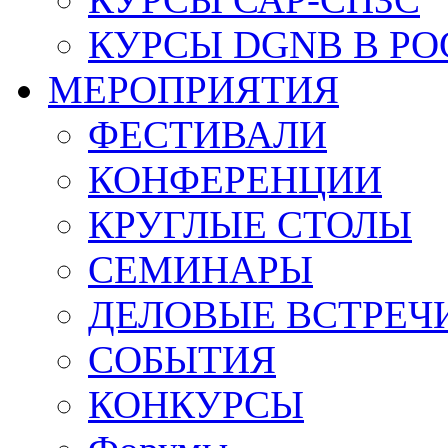
КУРСЫ DGNB В Р
МЕРОПРИЯТИЯ
ФЕСТИВАЛИ
КОНФЕРЕНЦИИ
КРУГЛЫЕ СТОЛЫ
СЕМИНАРЫ
ДЕЛОВЫЕ ВСТРЕЧ
СОБЫТИЯ
КОНКУРСЫ