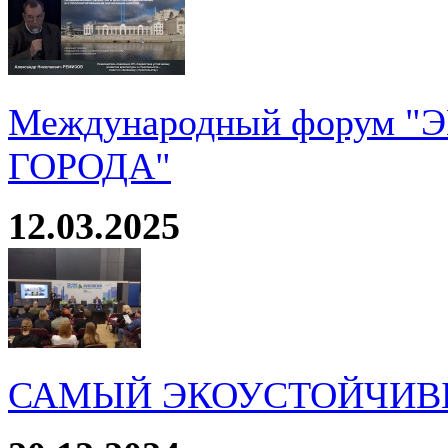
Международный форум 
ГОРОДА"
12.03.2025
САМЫЙ ЭКОУСТОЙЧИВ