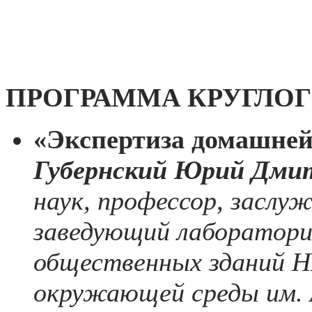
ПРОГРАММА КРУГЛОГ
«Экспертиза домашней
Губернский Юрий Дми
наук, профессор, заслу
заведующий лаборатори
общественных зданий НИ
окружающей среды им. 