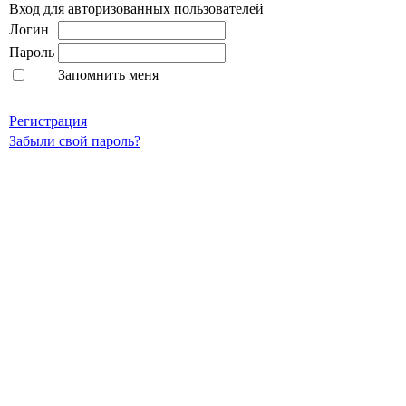
Вход для авторизованных пользователей
Логин
Пароль
Запомнить меня
Регистрация
Забыли свой пароль?