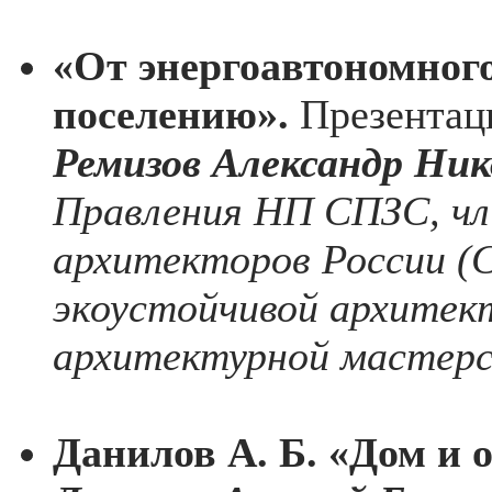
«От энергоавтономного
поселению».
Презентац
Ремизов Александр Ник
Правления НП СПЗС, чл
архитекторов России (С
экоустойчивой архитект
архитектурной мастерск
Данилов А. Б. «Дом и 