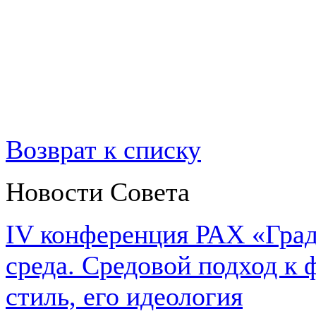
Возврат к списку
Новости Совета
IV конференция РАХ «Град
среда. Средовой подход к 
стиль, его идеология