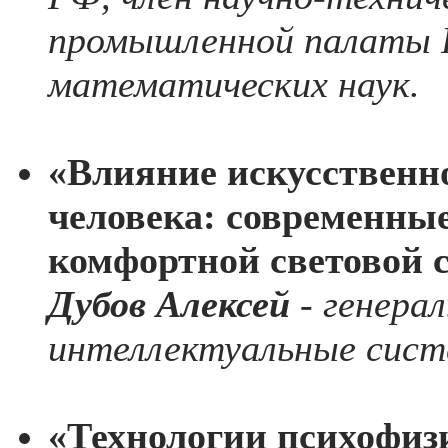
промышленной палаты 
математических наук.
«Влияние искусственно
человека: современные
комфортной световой с
Дубов Алексей
- генера
интеллектуальные сист
«Технологии психофиз