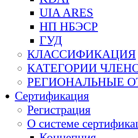
UIA ARES
НП НБЭСР
ГУД
КЛАССИФИКАЦИЯ
КАТЕГОРИИ ЧЛЕН
РЕГИОНАЛЬНЫЕ О
Сертификация
Регистрация
О системе сертифика
Концепция