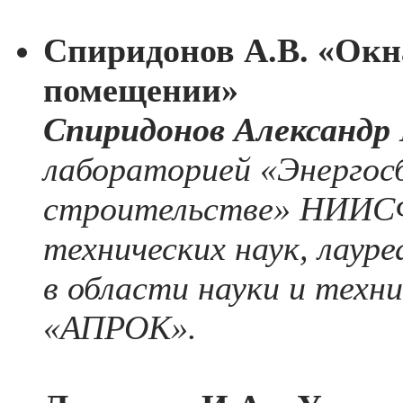
Спиридонов А.В. «Окн
помещении»
Спиридонов Александр
лабораторией «Энергос
строительстве» НИИС
технических наук, лау
в области науки и техн
«АПРОК».