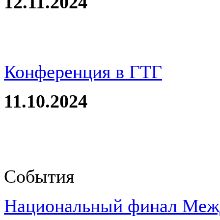
12.11.2024
Конференция в ГТГ
11.10.2024
События
Национальный финал Межд