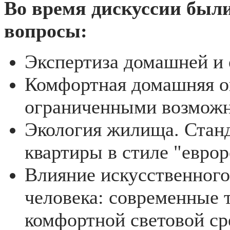
Во время дискуссии был
вопросы:
Экспертиза домашней и 
Комфортная домашняя о
ограниченными возможн
Экология жилища. Стан
квартиры в стиле "еврор
Влияние искусственного
человека: современные 
комфортной световой ср