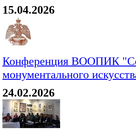
15.04.2026
Конференция ВООПИК "Со
монументального искусств
24.02.2026