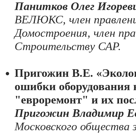
Панитков Олег Игорев
ВЕЛЮКС, член правлени
Домостроения, член пр
Строительству САР.
Пригожин В.Е. «Эколо
ошибки оборудования 
"евроремонт" и их пос
Пригожин Владимир Ев
Московского общества 