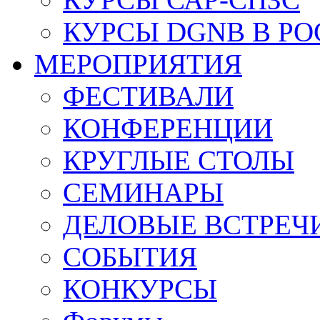
КУРСЫ DGNB В Р
МЕРОПРИЯТИЯ
ФЕСТИВАЛИ
КОНФЕРЕНЦИИ
КРУГЛЫЕ СТОЛЫ
СЕМИНАРЫ
ДЕЛОВЫЕ ВСТРЕЧ
СОБЫТИЯ
КОНКУРСЫ