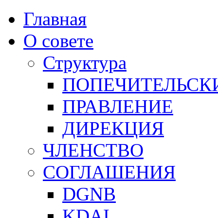
Главная
О совете
Структура
ПОПЕЧИТЕЛЬСК
ПРАВЛЕНИЕ
ДИРЕКЦИЯ
ЧЛЕНСТВО
СОГЛАШЕНИЯ
DGNB
KDAI