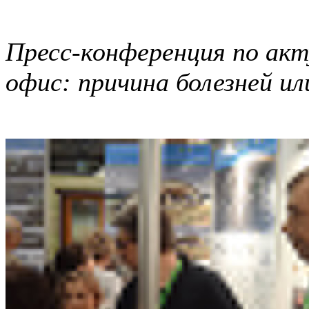
Пресс-конференция по акт
офис: причина болезней и