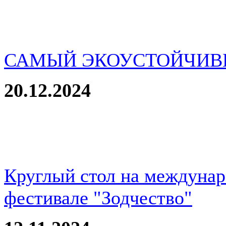
САМЫЙ ЭКОУСТОЙЧИВ
20.12.2024
Круглый стол на междуна
фестивале "Зодчество"