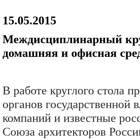
15.05.2015
Междисциплинарный кру
домашняя и офисная сре
В работе круглого стола п
органов государственной в
компаний и известные рос
Союза архитекторов Росси