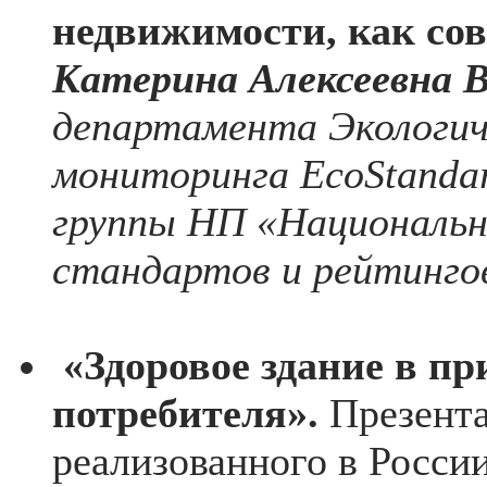
недвижимости, как со
Катерина Алексеевна 
департамента Экологич
мониторинга EcoStandar
группы НП «Национально
стандартов и рейтинго
«Здоровое здание в пр
потребителя».
Презента
реализованного в Росси