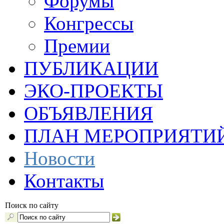
Форумы
Конгрессы
Премии
ПУБЛИКАЦИИ
ЭКО-ПРОЕКТЫ
ОБЪЯВЛЕНИЯ
ПЛАН МЕРОПРИЯТИ
Новости
Контакты
Поиск по сайту