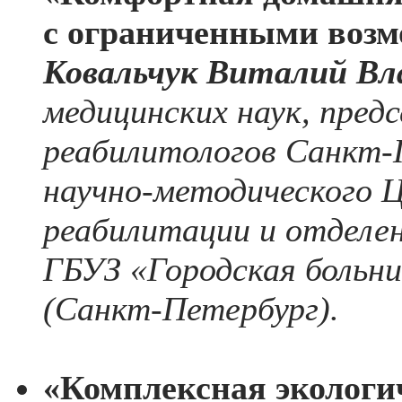
с ограниченными воз
Ковальчук Виталий Вл
медицинских наук, пре
реабилитологов Санкт-
научно-методического 
реабилитации и отделе
ГБУЗ «Городская больн
(Санкт-Петербург).
«Комплексная экологи