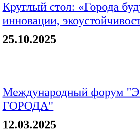
Круглый стол: «Города буд
инновации, экоустойчивос
25.10.2025
Международный форум 
ГОРОДА"
12.03.2025