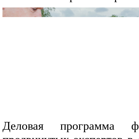
Деловая программа фе