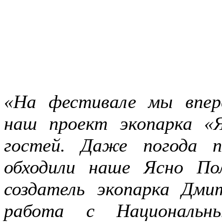
«На фестивале мы впер
наш проект экопарка «
гостей. Даже погода 
обходили наше Ясно По
создатель экопарка Дми
работа с Национальны