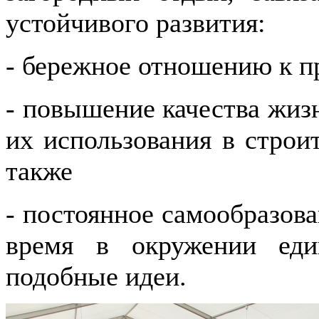
устойчивого развития:
- бережное отношению к п
- повышение качества жизн
их использования в строи
также
- постоянное самообразова
время в окружении еди
подобные идеи.