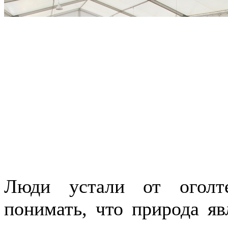
Люди устали от оголт
понимать, что природа я