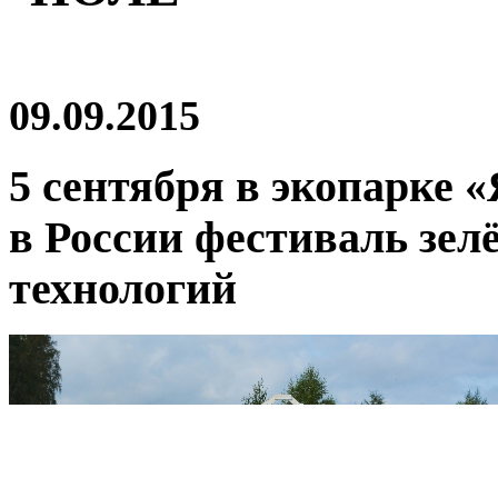
09.09.2015
5 сентября в экопарке 
в России фестиваль зел
технологий