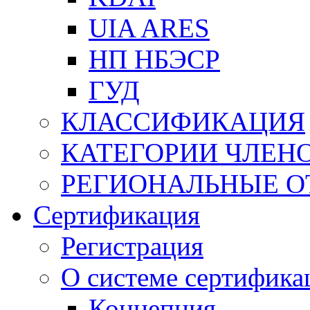
UIA ARES
НП НБЭСР
ГУД
КЛАССИФИКАЦИЯ
КАТЕГОРИИ ЧЛЕН
РЕГИОНАЛЬНЫЕ О
Сертификация
Регистрация
О системе сертифика
Концепция