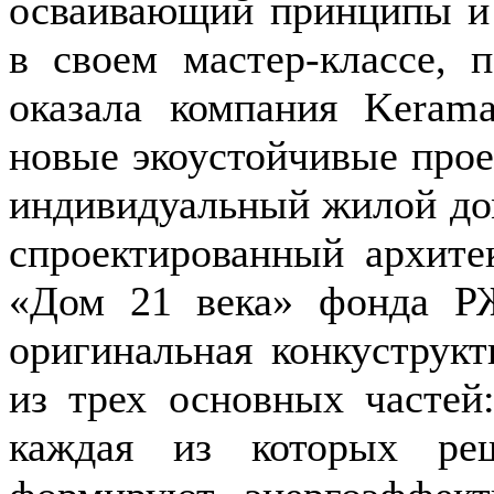
осваивающий принципы и 
в своем мастер-классе, 
оказала компания Kerama
новые экоустойчивые прое
индивидуальный жилой до
спроектированный архите
«Дом 21 века» фонда Р
оригинальная конкуструкт
из трех основных частей:
каждая из которых ре