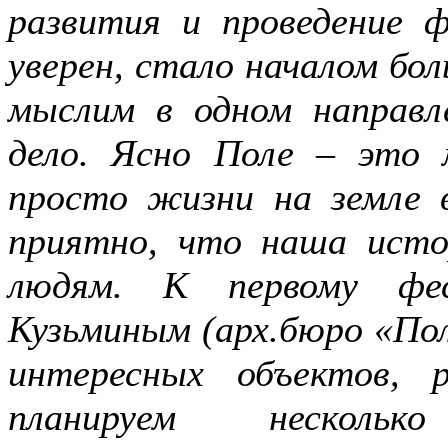
развития и проведение 
уверен, стало началом бо
мыслим в одном направл
дело. Ясно Поле – это
просто жизни на земле 
приятно, что наша исто
людям. К первому фе
Кузьминым (арх.бюро «Пол
интересных объектов, 
планируем нескольк