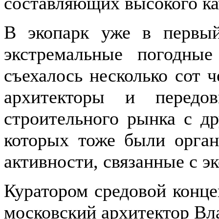
составляющих высокого ка
В экопарк уже в первый
экстремальные погодные
съехалось несколько сот ч
архитекторы и передов
строительного рынка с др
которых тоже были орган
активности, связанные с э
Куратором средовой конце
московский архитектор В