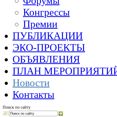
Форумы
Конгрессы
Премии
ПУБЛИКАЦИИ
ЭКО-ПРОЕКТЫ
ОБЪЯВЛЕНИЯ
ПЛАН МЕРОПРИЯТИ
Новости
Контакты
Поиск по сайту