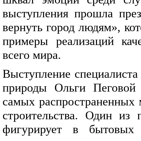
выступления прошла през
вернуть город людям», ко
примеры реализаций кач
всего мира.
Выступление специалист
природы Ольги Пеговой
самых распространенных 
строительства. Один из 
фигурирует в бытовых 