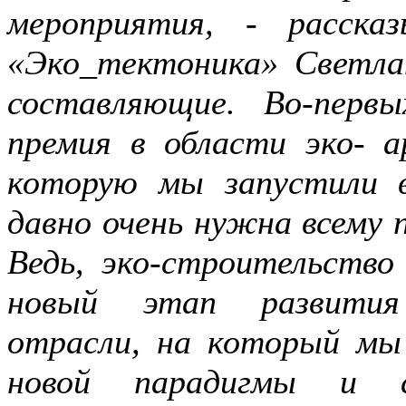
мероприятия, - расска
«Эко_тектоника» Светла
составляющие. Во-первы
премия в области эко- 
которую мы запустили 
давно очень нужна всему 
Ведь, эко-строительство
новый этап развития 
отрасли, на который мы 
новой парадигмы и со