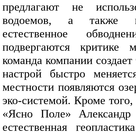
предлагают не исполь
водоемов, а также в
естественное обводн
подвергаются критике 
команда компании создает
настрой быстро меняетс
местности появляются озе
эко-системой. Кроме того,
«Ясно Поле» Александр 
естественная геопласти