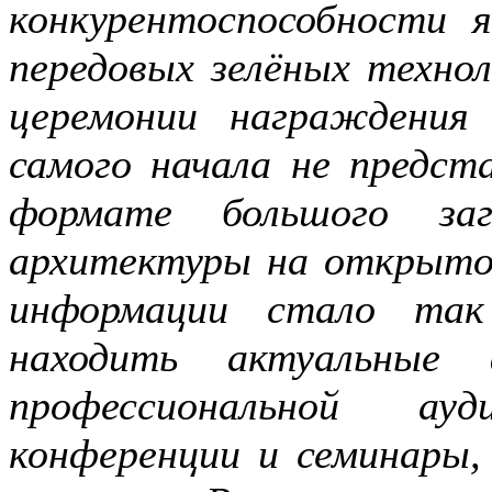
конкурентоспособности я
передовых зелёных технол
церемонии награждения
самого начала не предста
формате большого заг
архитектуры на открытом
информации стало так
находить актуальные
профессиональной ау
конференции и семинары,