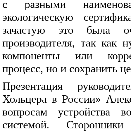
с разными наименов
экологическую сертиф
зачастую это была оч
производителя, так как 
компоненты или корре
процесс, но и сохранить 
Презентация руководи
Хольцера в России» Алек
вопросам устройства в
системой. Сторонник