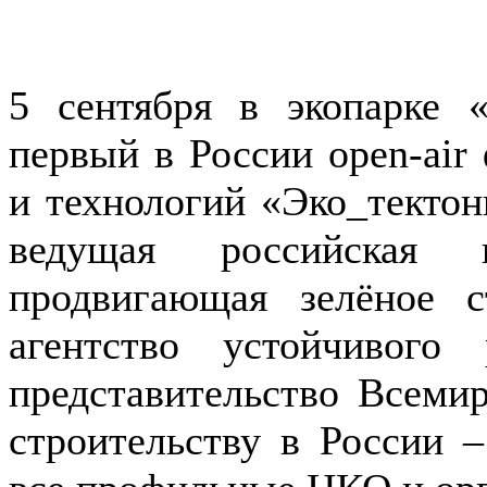
5 сентября в экопарке
первый в России open-air
и технологий «Эко_тектон
ведущая российская н
продвигающая зелёное с
агентство устойчивого 
представительство Всемир
строительству в России 