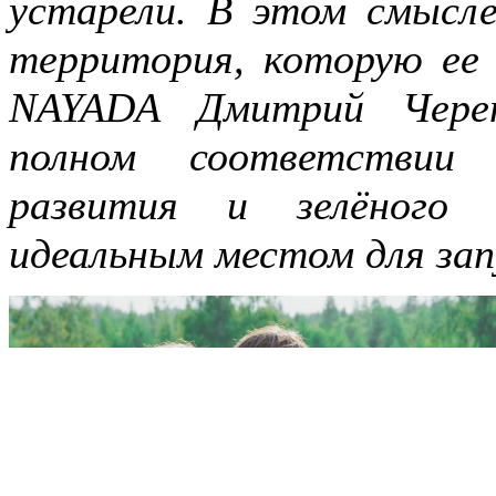
устарели. В этом смысле
территория, которую ее
NAYADA Дмитрий Череп
полном соответствии 
развития и зелёного 
идеальным местом для зап