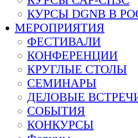
КУРСЫ DGNB В Р
МЕРОПРИЯТИЯ
ФЕСТИВАЛИ
КОНФЕРЕНЦИИ
КРУГЛЫЕ СТОЛЫ
СЕМИНАРЫ
ДЕЛОВЫЕ ВСТРЕЧ
СОБЫТИЯ
КОНКУРСЫ