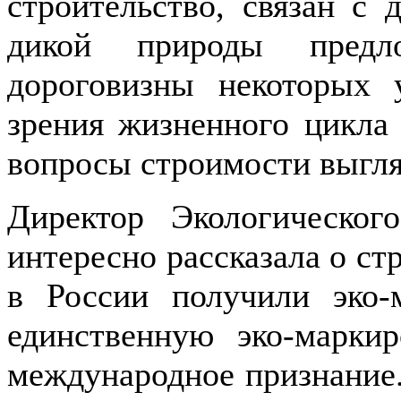
строительство, связан с
дикой природы предл
дороговизны некоторых 
зрения жизненного цикла 
вопросы строимости выгля
Директор Экологическо
интересно рассказала о ст
в России получили эко-
единственную эко-марки
международное признание.