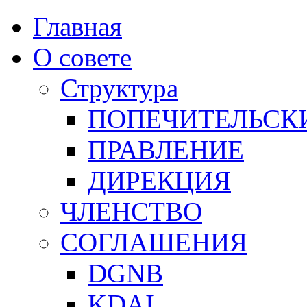
Главная
О совете
Структура
ПОПЕЧИТЕЛЬСК
ПРАВЛЕНИЕ
ДИРЕКЦИЯ
ЧЛЕНСТВО
СОГЛАШЕНИЯ
DGNB
KDAI