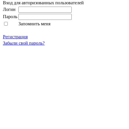
Вход для авторизованных пользователей
Логин
Пароль
Запомнить меня
Регистрация
Забыли свой пароль?