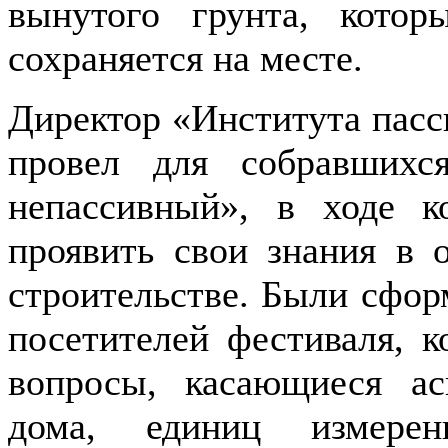
вынутого грунта, кото
сохраняется на месте.
Директор «Института пасс
провел для собравшихс
непассивный», в ходе к
проявить свои знания в 
строительстве. Были сфор
посетителей фестиваля, к
вопросы, касающиеся ас
дома, единиц измерен