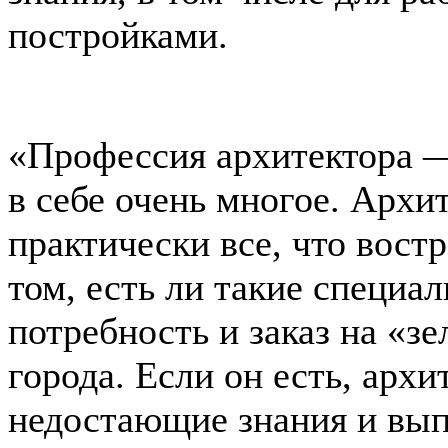
постройками.
«Профессия архитектора 
в себе очень многое. Архи
практически все, что вост
том, есть ли такие специал
потребность и заказ на «з
города. Если он есть, арх
недостающие знания и вып