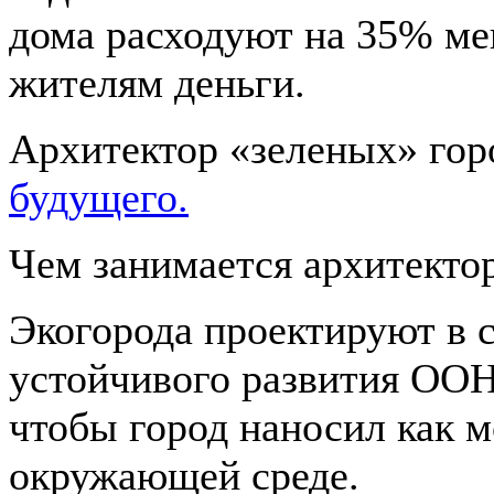
дома расходуют на 35% ме
жителям деньги.
Архитектор «зеленых» гор
будущего.
Чем занимается архитекто
Экогорода проектируют в 
устойчивого развития ООН.
чтобы город наносил как 
окружающей среде.