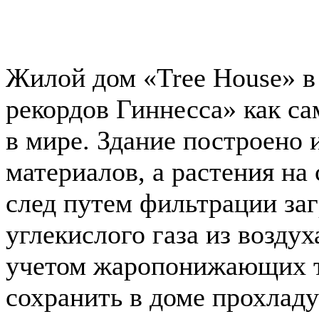
Жилой дом «Tree House» в
рекордов Гиннесса» как с
в мире. Здание построено 
материалов, а растения н
след путем фильтрации за
углекислого газа из возду
учетом жаропонижающих 
сохранить в доме прохладу