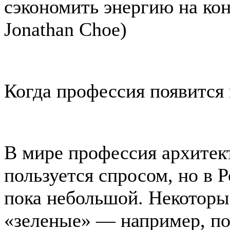
сэкономить энергию на ко
Jonathan Choe)
Когда профессия появится 
В мире профессия архитек
пользуется спросом, но в 
пока небольшой. Некоторы
«зеленые» — например, п