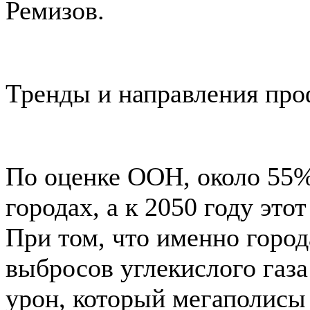
Ремизов.
Тренды и направления про
По оценке ООН, около 55%
городах, а к 2050 году это
При том, что именно горо
выбросов углекислого газа
урон, который мегаполисы