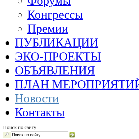
Форумы
Конгрессы
Премии
ПУБЛИКАЦИИ
ЭКО-ПРОЕКТЫ
ОБЪЯВЛЕНИЯ
ПЛАН МЕРОПРИЯТИ
Новости
Контакты
Поиск по сайту