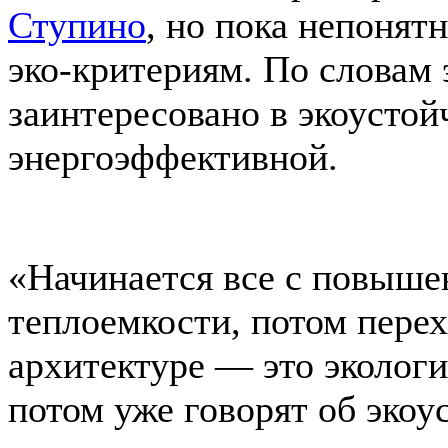
Ступино
, но пока непонятн
эко-критериям. По словам 
заинтересовано в экоустой
энергоэффективной.
«Начинается все с повыше
теплоемкости, потом перех
архитектуре — это эколог
потом уже говорят об экоу