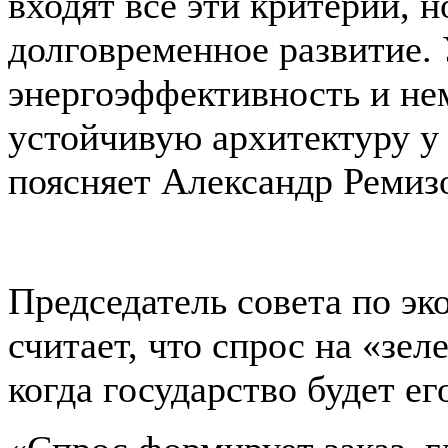
входят все эти критерии, н
долговременное развитие. 
энергоэффективность и нем
устойчивую архитектуру у 
поясняет Александр Ремиз
Председатель совета по эк
считает, что спрос на «зе
когда государство будет ег