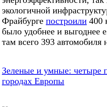
экологичной инфраструкту
Фрайбурге
построили
400 
было удобнее и выгоднее е
там всего 393 автомобиля 
Зеленые и умные: четыре 
городах Европы