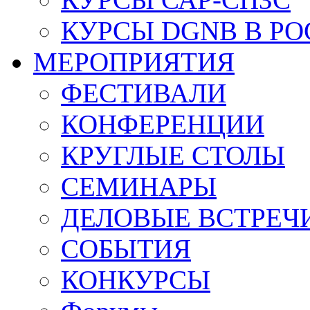
КУРСЫ DGNB В Р
МЕРОПРИЯТИЯ
ФЕСТИВАЛИ
КОНФЕРЕНЦИИ
КРУГЛЫЕ СТОЛЫ
СЕМИНАРЫ
ДЕЛОВЫЕ ВСТРЕЧ
СОБЫТИЯ
КОНКУРСЫ