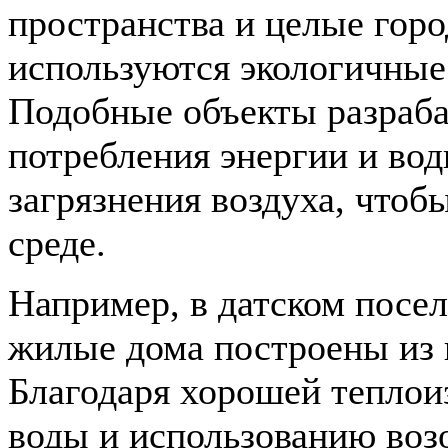
пространства и целые горо
используются экологичные
Подобные объекты разраба
потребления энергии и во
загрязнения воздуха, что
среде.
Например, в датском посе
жилые дома построены из 
Благодаря хорошей теплои
воды и использованию воз