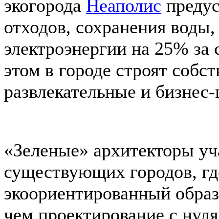
экогорода
Неаполис
предус
отходов, сохранения воды,
электроэнергии на 25% за 
этом в городе строят собс
развлекательные и бизнес-
«Зеленые» архитекторы уч
существующих городов, где
экоориентированный образ
чем проектирование с нуля