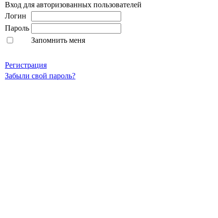
Вход для авторизованных пользователей
Логин
Пароль
Запомнить меня
Регистрация
Забыли свой пароль?