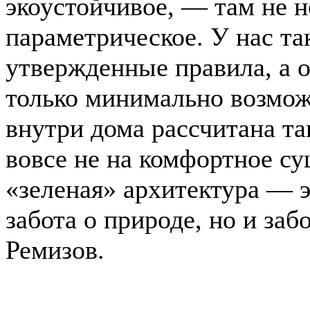
экоустойчивое, — там не н
параметрическое. У нас так
утвержденные правила, а 
только минимально возмож
внутри дома рассчитана так
вовсе не на комфортное су
«зеленая» архитектура — э
забота о природе, но и заб
Ремизов.