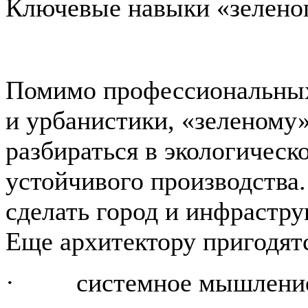
Ключевые навыки «зеленог
Помимо профессиональных
и урбанистики, «зеленому
разбираться в экологическ
устойчивого производства.
сделать город и инфрастр
Еще архитектору пригодят
· системное мышлени