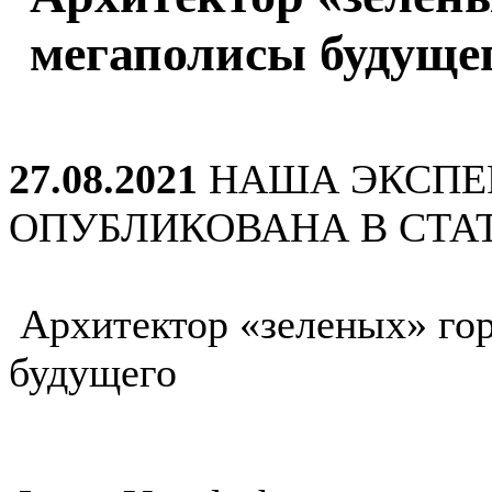
мегаполисы будуще
27.08.2021
НАША ЭКСПЕ
ОПУБЛИКОВАНА В СТАТ
Архитектор «зеленых» гор
будущего