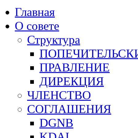
Главная
О совете
Структура
ПОПЕЧИТЕЛЬСК
ПРАВЛЕНИЕ
ДИРЕКЦИЯ
ЧЛЕНСТВО
СОГЛАШЕНИЯ
DGNB
KDAI