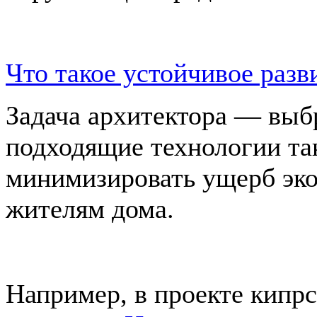
Что такое устойчивое разв
Задача архитектора — выб
подходящие технологии так
минимизировать ущерб эко
жителям дома.
Например, в проекте кипрс