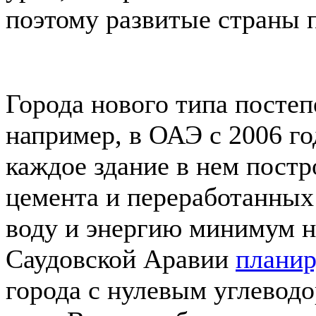
поэтому развитые страны 
Города нового типа постеп
например, в ОАЭ с 2006 г
каждое здание в нем постр
цемента и переработанных
воду и энергию минимум н
Саудовской Аравии
планир
города с нулевым углеводо