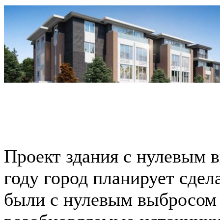
Проект здания с нулевым 
году город планирует сдел
были с нулевым выбросом 