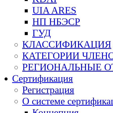
UIA ARES
НП НБЭСР
ГУД
КЛАССИФИКАЦИЯ
КАТЕГОРИИ ЧЛЕН
РЕГИОНАЛЬНЫЕ О
Сертификация
Регистрация
О системе сертифика
Концепция