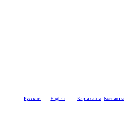
Русский
English
Карта сайта
Контакты