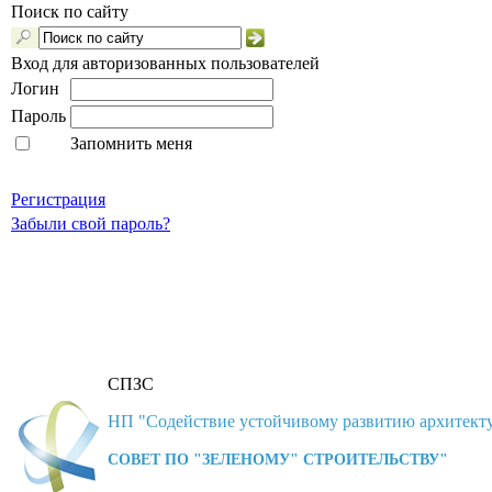
Поиск по сайту
Вход для авторизованных пользователей
Логин
Пароль
Запомнить меня
Регистрация
Забыли свой пароль?
СПЗС
НП "Содействие устойчивому развитию архитекту
СОВЕТ ПО "ЗЕЛЕНОМУ" СТРОИТЕЛЬСТВУ"