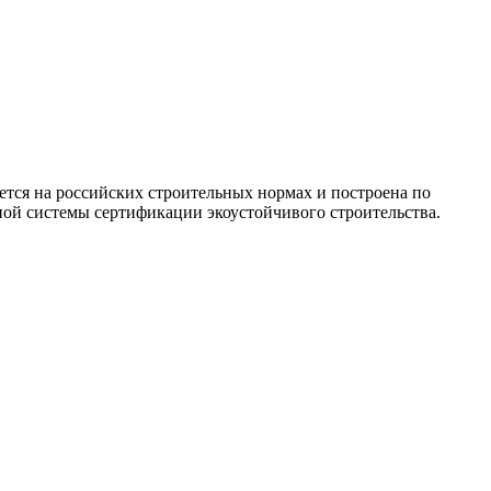
ется на российских строительных нормах и построена по
ой системы сертификации экоустойчивого строительства.