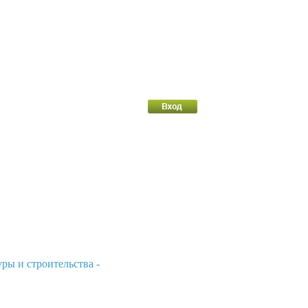
ры и строительства -