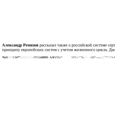
Александр Ремизов
рассказал также о российской системе се
принципу европейских систем с учетом жизненного цикла. Да