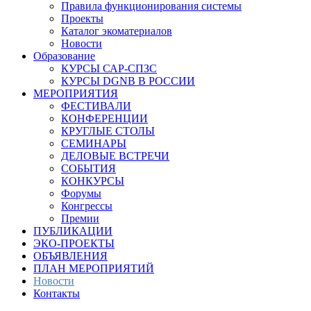
Правила функционирования системы
Проекты
Каталог экоматериалов
Новости
Образование
КУРСЫ САР-СПЗС
КУРСЫ DGNB В РОССИИ
МЕРОПРИЯТИЯ
ФЕСТИВАЛИ
КОНФЕРЕНЦИИ
КРУГЛЫЕ СТОЛЫ
СЕМИНАРЫ
ДЕЛОВЫЕ ВСТРЕЧИ
СОБЫТИЯ
КОНКУРСЫ
Форумы
Конгрессы
Премии
ПУБЛИКАЦИИ
ЭКО-ПРОЕКТЫ
ОБЪЯВЛЕНИЯ
ПЛАН МЕРОПРИЯТИЙ
Новости
Контакты