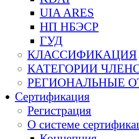
UIA ARES
НП НБЭСР
ГУД
КЛАССИФИКАЦИЯ
КАТЕГОРИИ ЧЛЕН
РЕГИОНАЛЬНЫЕ О
Сертификация
Регистрация
О системе сертифика
Концепция