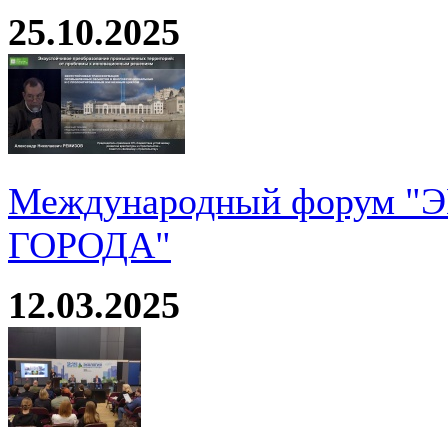
25.10.2025
Международный форум 
ГОРОДА"
12.03.2025