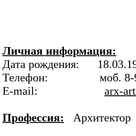
Личная информация:
Дата рождения: 18.03.19
Телефон: моб.
E-mail:
arx-ar
Профессия:
Архитектор