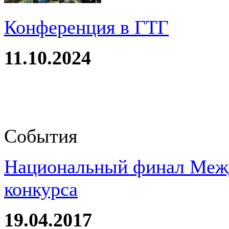
Конференция в ГТГ
11.10.2024
События
Национальный финал Межд
конкурса
19.04.2017