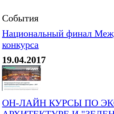
События
Национальный финал Межд
конкурса
19.04.2017
ОН-ЛАЙН КУРСЫ ПО Э