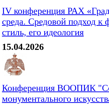
IV конференция РАХ «Град
среда. Средовой подход к 
стиль, его идеология
15.04.2026
Конференция ВООПИК "Со
монументального искусств