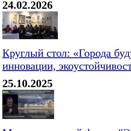
24.02.2026
Круглый стол: «Города буд
инновации, экоустойчивос
25.10.2025