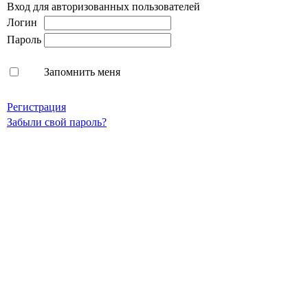
Вход для авторизованных пользователей
Логин
Пароль
Запомнить меня
Регистрация
Забыли свой пароль?