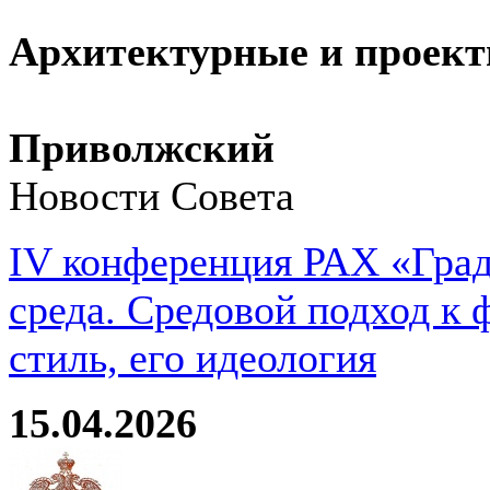
Архитектурные и проект
Приволжский
Новости Совета
IV конференция РАХ «Град
среда. Средовой подход к 
стиль, его идеология
15.04.2026