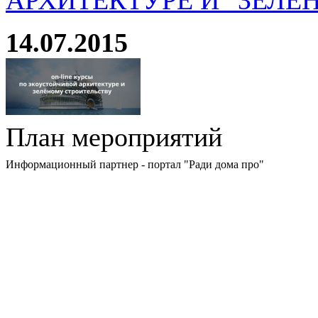
АРХИТЕКТУРЕ И "ЗЕЛЕ
14.07.2015
План мероприятий
Информационный партнер - портал "Ради дома про"