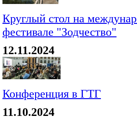
Круглый стол на междуна
фестивале "Зодчество"
12.11.2024
Конференция в ГТГ
11.10.2024