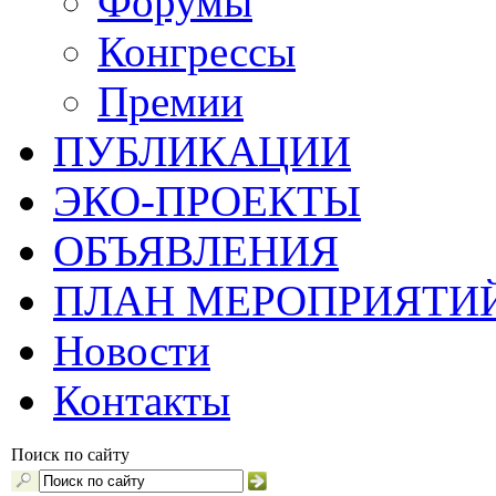
Форумы
Конгрессы
Премии
ПУБЛИКАЦИИ
ЭКО-ПРОЕКТЫ
ОБЪЯВЛЕНИЯ
ПЛАН МЕРОПРИЯТИ
Новости
Контакты
Поиск по сайту