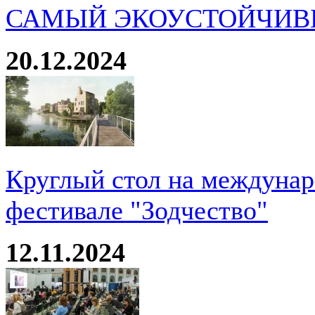
САМЫЙ ЭКОУСТОЙЧИВ
20.12.2024
Круглый стол на междуна
фестивале "Зодчество"
12.11.2024