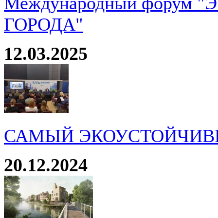
Международный форум 
ГОРОДА"
12.03.2025
САМЫЙ ЭКОУСТОЙЧИВ
20.12.2024