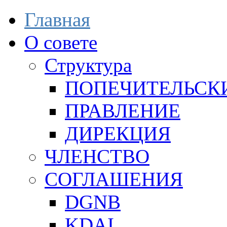
Главная
О совете
Структура
ПОПЕЧИТЕЛЬСК
ПРАВЛЕНИЕ
ДИРЕКЦИЯ
ЧЛЕНСТВО
СОГЛАШЕНИЯ
DGNB
KDAI