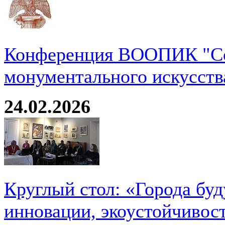
Конференция ВООПИК "Со
монументального искусств
24.02.2026
Круглый стол: «Города буд
инновации, экоустойчивос