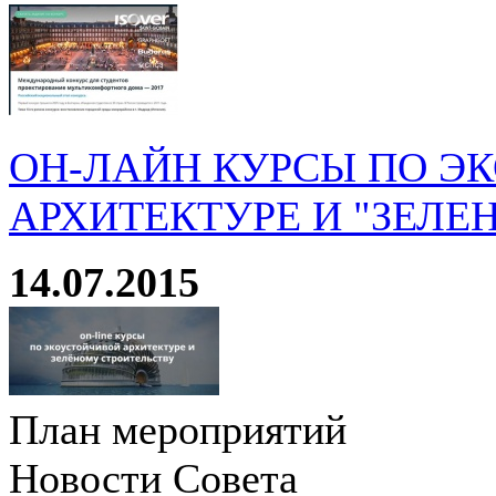
ОН-ЛАЙН КУРСЫ ПО Э
АРХИТЕКТУРЕ И "ЗЕЛЕ
14.07.2015
План мероприятий
Новости Совета