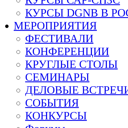
КУРСЫ DGNB В Р
МЕРОПРИЯТИЯ
ФЕСТИВАЛИ
КОНФЕРЕНЦИИ
КРУГЛЫЕ СТОЛЫ
СЕМИНАРЫ
ДЕЛОВЫЕ ВСТРЕЧ
СОБЫТИЯ
КОНКУРСЫ