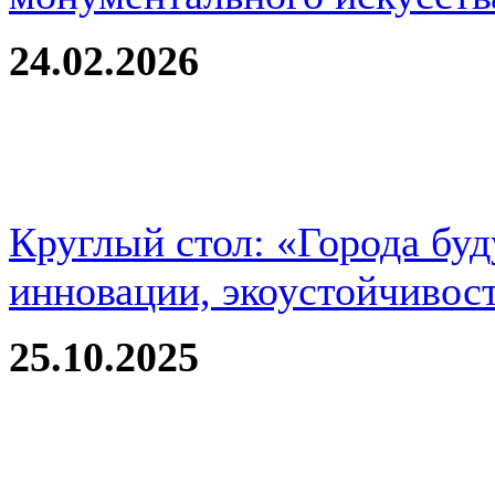
24.02.2026
Круглый стол: «Города буд
инновации, экоустойчивос
25.10.2025