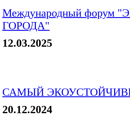
Международный форум 
ГОРОДА"
12.03.2025
САМЫЙ ЭКОУСТОЙЧИВ
20.12.2024