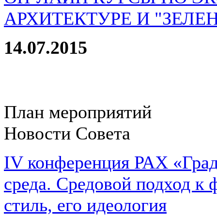
АРХИТЕКТУРЕ И "ЗЕЛЕ
14.07.2015
План мероприятий
Новости Совета
IV конференция РАХ «Град
среда. Средовой подход к 
стиль, его идеология