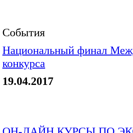
События
Национальный финал Межд
конкурса
19.04.2017
ОН-ЛАЙН КУРСЫ ПО Э