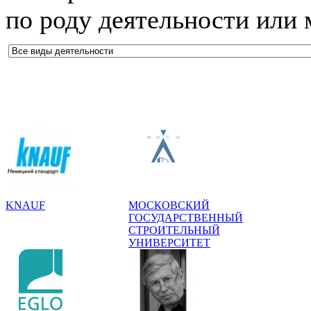
по роду деятельности или
KNAUF
МОСКОВСКИЙ
ГОСУДАРСТВЕННЫЙ
СТРОИТЕЛЬНЫЙ
УНИВЕРСИТЕТ