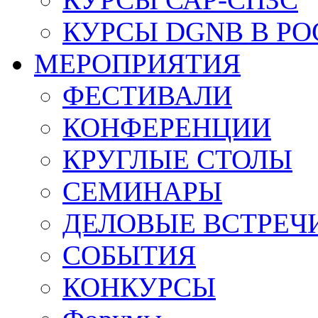
КУРСЫ DGNB В Р
МЕРОПРИЯТИЯ
ФЕСТИВАЛИ
КОНФЕРЕНЦИИ
КРУГЛЫЕ СТОЛЫ
СЕМИНАРЫ
ДЕЛОВЫЕ ВСТРЕЧ
СОБЫТИЯ
КОНКУРСЫ