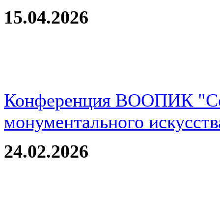
15.04.2026
Конференция ВООПИК "Со
монументального искусств
24.02.2026