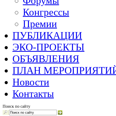
Форумы
Конгрессы
Премии
ПУБЛИКАЦИИ
ЭКО-ПРОЕКТЫ
ОБЪЯВЛЕНИЯ
ПЛАН МЕРОПРИЯТИ
Новости
Контакты
Поиск по сайту