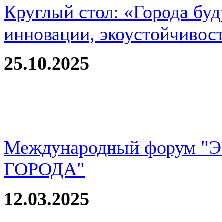
Круглый стол: «Города буд
инновации, экоустойчивос
25.10.2025
Международный форум 
ГОРОДА"
12.03.2025