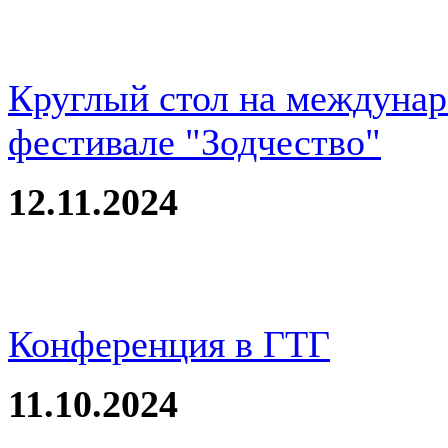
Круглый стол на междуна
фестивале "Зодчество"
12.11.2024
Конференция в ГТГ
11.10.2024