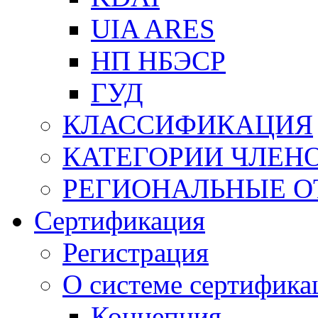
UIA ARES
НП НБЭСР
ГУД
КЛАССИФИКАЦИЯ
КАТЕГОРИИ ЧЛЕН
РЕГИОНАЛЬНЫЕ О
Сертификация
Регистрация
О системе сертифика
Концепция