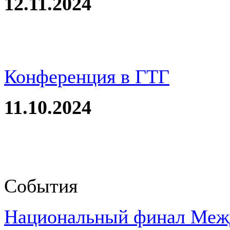
12.11.2024
Конференция в ГТГ
11.10.2024
События
Национальный финал Межд