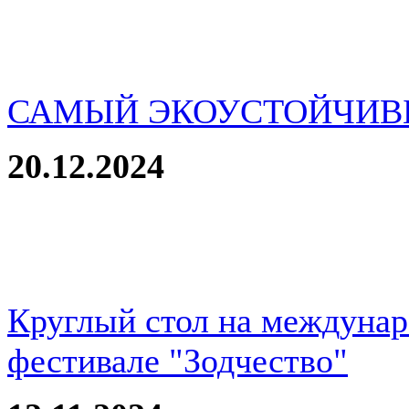
САМЫЙ ЭКОУСТОЙЧИВ
20.12.2024
Круглый стол на междуна
фестивале "Зодчество"