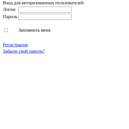
Вход для авторизованных пользователей
Логин
Пароль
Запомнить меня
Регистрация
Забыли свой пароль?