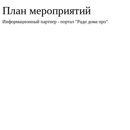
План мероприятий
Информационный партнер - портал "Ради дома про"