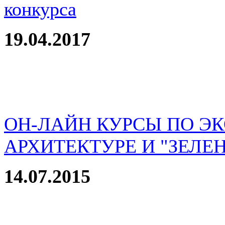
конкурса
19.04.2017
ОН-ЛАЙН КУРСЫ ПО Э
АРХИТЕКТУРЕ И "ЗЕЛЕ
14.07.2015