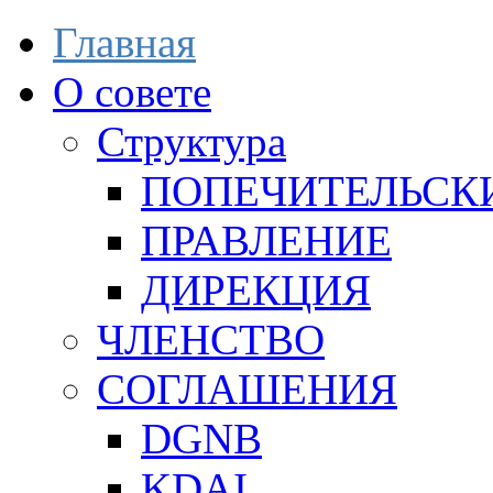
Главная
О совете
Структура
ПОПЕЧИТЕЛЬСК
ПРАВЛЕНИЕ
ДИРЕКЦИЯ
ЧЛЕНСТВО
СОГЛАШЕНИЯ
DGNB
KDAI