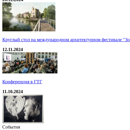
Круглый стол на международном архитектурном фестивале "Зо
12.11.2024
Конференция в ГТГ
11.10.2024
События