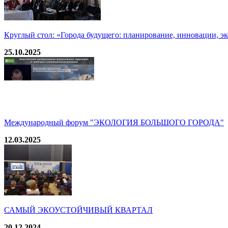
Круглый стол: «Города будущего: планирование, инновации, э
25.10.2025
Международный форум "ЭКОЛОГИЯ БОЛЬШОГО ГОРОДА"
12.03.2025
САМЫЙ ЭКОУСТОЙЧИВЫЙ КВАРТАЛ
20.12.2024