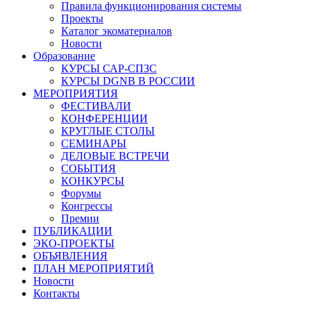
Правила функционирования системы
Проекты
Каталог экоматериалов
Новости
Образование
КУРСЫ САР-СПЗС
КУРСЫ DGNB В РОССИИ
МЕРОПРИЯТИЯ
ФЕСТИВАЛИ
КОНФЕРЕНЦИИ
КРУГЛЫЕ СТОЛЫ
СЕМИНАРЫ
ДЕЛОВЫЕ ВСТРЕЧИ
СОБЫТИЯ
КОНКУРСЫ
Форумы
Конгрессы
Премии
ПУБЛИКАЦИИ
ЭКО-ПРОЕКТЫ
ОБЪЯВЛЕНИЯ
ПЛАН МЕРОПРИЯТИЙ
Новости
Контакты