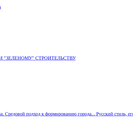
а
И "ЗЕЛЕНОМУ" СТРОИТЕЛЬСТВУ
. Средовой подход к формированию города... Русский стиль, ег