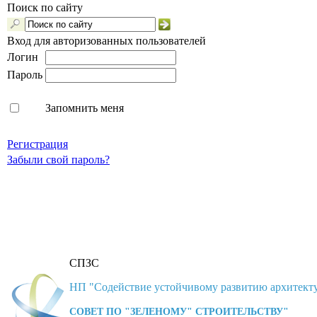
Поиск по сайту
Вход для авторизованных пользователей
Логин
Пароль
Запомнить меня
Регистрация
Забыли свой пароль?
СПЗС
НП "Содействие устойчивому развитию архитекту
СОВЕТ ПО "ЗЕЛЕНОМУ" СТРОИТЕЛЬСТВУ"