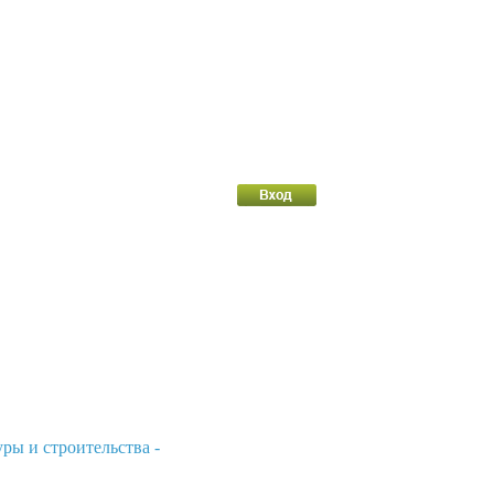
ры и строительства -