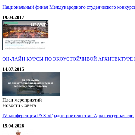
Национальный финал Международного студенческого конкурс
19.04.2017
ОН-ЛАЙН КУРСЫ ПО ЭКОУСТОЙЧИВОЙ АРХИТЕКТУРЕ 
14.07.2015
План мероприятий
Новости Совета
IV конференция РАХ «Градостроительство. Архитектурная среда
15.04.2026