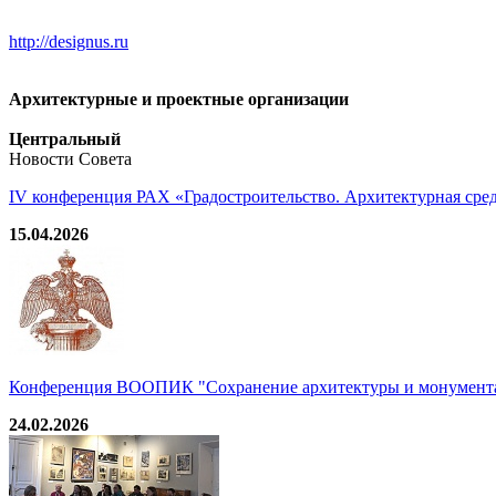
http://designus.ru
Архитектурные и проектные организации
Центральный
Новости Совета
IV конференция РАХ «Градостроительство. Архитектурная среда
15.04.2026
Конференция ВООПИК "Сохранение архитектуры и монумента
24.02.2026