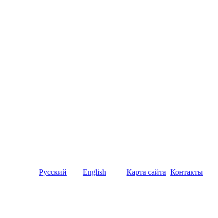
Русский
English
Карта сайта
Контакты