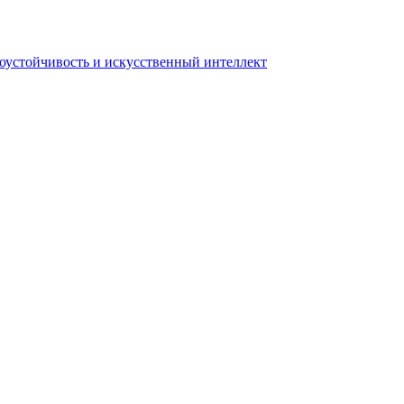
коустойчивость и искусственный интеллект