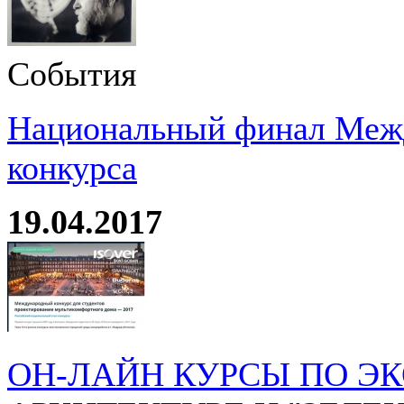
События
Национальный финал Межд
конкурса
19.04.2017
ОН-ЛАЙН КУРСЫ ПО Э