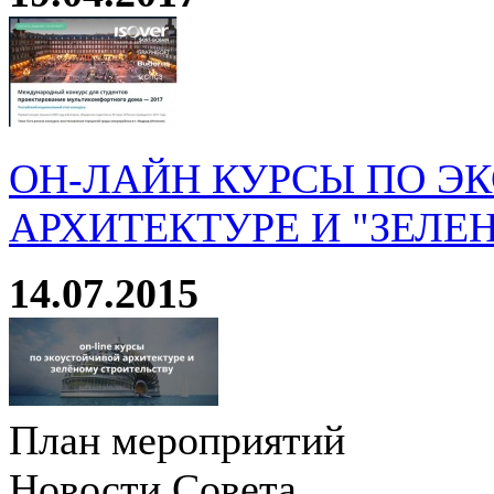
ОН-ЛАЙН КУРСЫ ПО Э
АРХИТЕКТУРЕ И "ЗЕЛЕ
14.07.2015
План мероприятий
Новости Совета