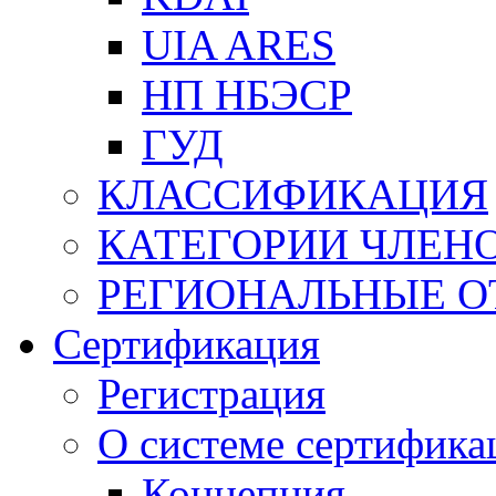
UIA ARES
НП НБЭСР
ГУД
КЛАССИФИКАЦИЯ
КАТЕГОРИИ ЧЛЕН
РЕГИОНАЛЬНЫЕ О
Сертификация
Регистрация
О системе сертифика
Концепция