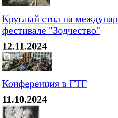
Круглый стол на междуна
фестивале "Зодчество"
12.11.2024
Конференция в ГТГ
11.10.2024