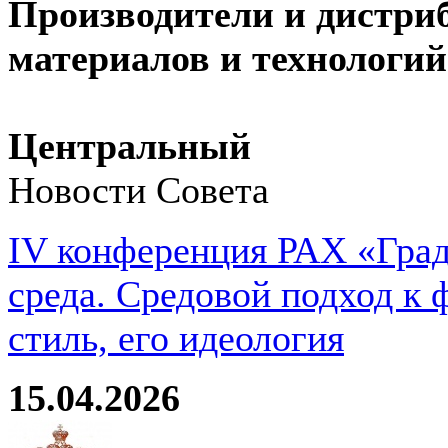
Производители и дистри
материалов и технологий
Центральный
Новости Совета
IV конференция РАХ «Град
среда. Средовой подход к 
стиль, его идеология
15.04.2026