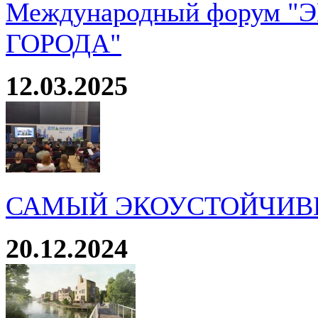
Международный форум 
ГОРОДА"
12.03.2025
САМЫЙ ЭКОУСТОЙЧИВ
20.12.2024