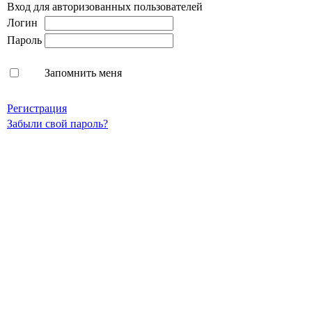
Вход для авторизованных пользователей
Логин
Пароль
Запомнить меня
Регистрация
Забыли свой пароль?