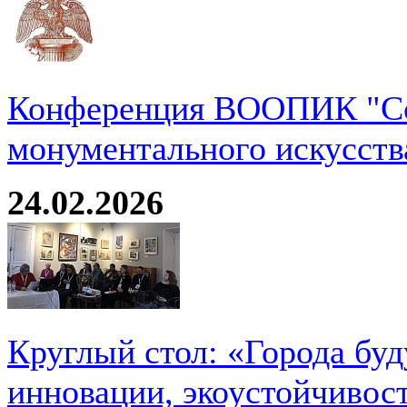
Конференция ВООПИК "Со
монументального искусств
24.02.2026
Круглый стол: «Города буд
инновации, экоустойчивос