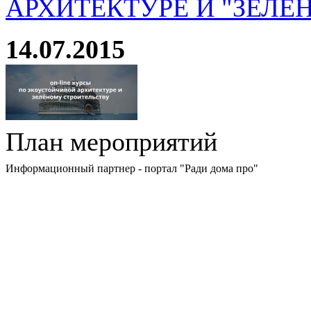
АРХИТЕКТУРЕ И "ЗЕЛЕ
14.07.2015
План мероприятий
Информационный партнер - портал "Ради дома про"