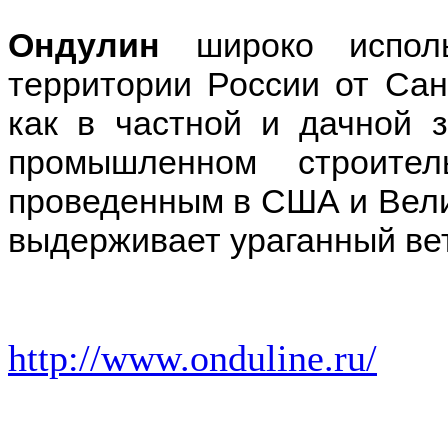
Ондулин
широко исполь
территории России от Сан
как в частной и дачной 
промышленном строител
проведенным в США и Вели
выдерживает ураганный вет
http://www.onduline.ru/