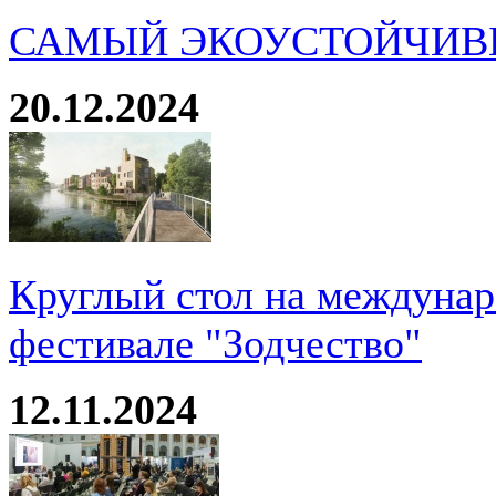
САМЫЙ ЭКОУСТОЙЧИВ
20.12.2024
Круглый стол на междуна
фестивале "Зодчество"
12.11.2024