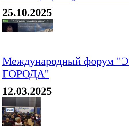
25.10.2025
Международный форум 
ГОРОДА"
12.03.2025