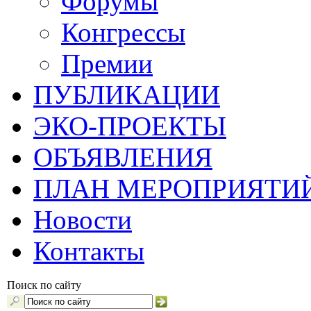
Форумы
Конгрессы
Премии
ПУБЛИКАЦИИ
ЭКО-ПРОЕКТЫ
ОБЪЯВЛЕНИЯ
ПЛАН МЕРОПРИЯТИ
Новости
Контакты
Поиск по сайту