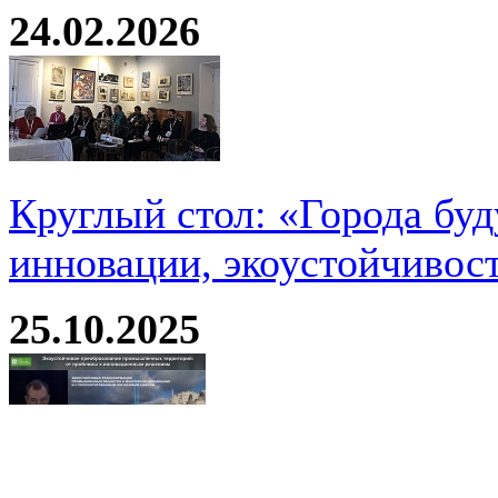
24.02.2026
Круглый стол: «Города буд
инновации, экоустойчивос
25.10.2025