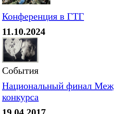
Конференция в ГТГ
11.10.2024
События
Национальный финал Межд
конкурса
19.04.2017