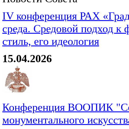
IV конференция РАХ «Град
среда. Средовой подход к 
стиль, его идеология
15.04.2026
Конференция ВООПИК "Со
монументального искусств