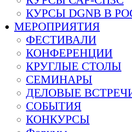
КУРСЫ DGNB В Р
МЕРОПРИЯТИЯ
ФЕСТИВАЛИ
КОНФЕРЕНЦИИ
КРУГЛЫЕ СТОЛЫ
СЕМИНАРЫ
ДЕЛОВЫЕ ВСТРЕЧ
СОБЫТИЯ
КОНКУРСЫ