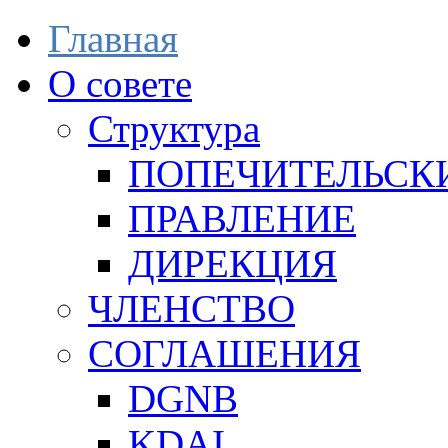
Главная
О совете
Структура
ПОПЕЧИТЕЛЬСК
ПРАВЛЕНИЕ
ДИРЕКЦИЯ
ЧЛЕНСТВО
СОГЛАШЕНИЯ
DGNB
KDAI