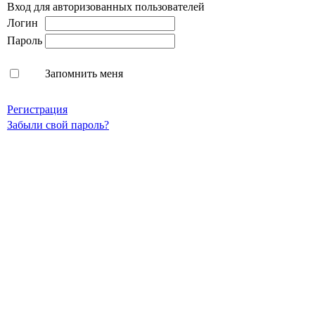
Вход для авторизованных пользователей
Логин
Пароль
Запомнить меня
Регистрация
Забыли свой пароль?