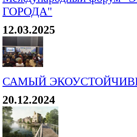
ГОРОДА"
12.03.2025
САМЫЙ ЭКОУСТОЙЧИВ
20.12.2024