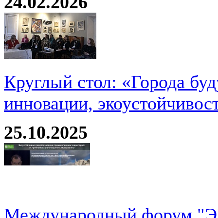
24.02.2026
Круглый стол: «Города буд
инновации, экоустойчивос
25.10.2025
Международный форум 