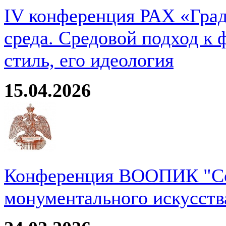
IV конференция РАХ «Град
среда. Средовой подход к 
стиль, его идеология
15.04.2026
Конференция ВООПИК "Со
монументального искусств