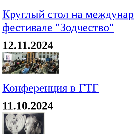
Круглый стол на междуна
фестивале "Зодчество"
12.11.2024
Конференция в ГТГ
11.10.2024