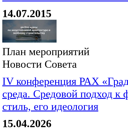
14.07.2015
План мероприятий
Новости Совета
IV конференция РАХ «Град
среда. Средовой подход к 
стиль, его идеология
15.04.2026