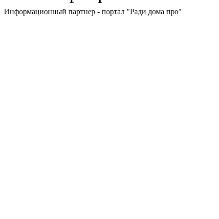
Информационный партнер - портал "Ради дома про"