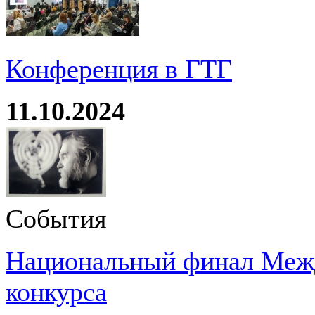
Конференция в ГТГ
11.10.2024
События
Национальный финал Межд
конкурса