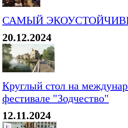
САМЫЙ ЭКОУСТОЙЧИВ
20.12.2024
Круглый стол на междуна
фестивале "Зодчество"
12.11.2024