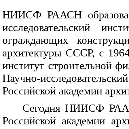
НИИСФ РААСН образован
исследовательский инс
ограждающих конструкц
архитектуры СССР, с 1964
институт строительной физ
Научно-исследовательский
Российской академии архи
Сегодня НИИСФ РААСН 
Российской академии арх