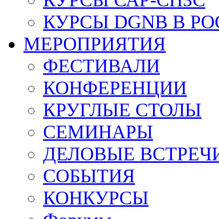
КУРСЫ DGNB В Р
МЕРОПРИЯТИЯ
ФЕСТИВАЛИ
КОНФЕРЕНЦИИ
КРУГЛЫЕ СТОЛЫ
СЕМИНАРЫ
ДЕЛОВЫЕ ВСТРЕЧ
СОБЫТИЯ
КОНКУРСЫ