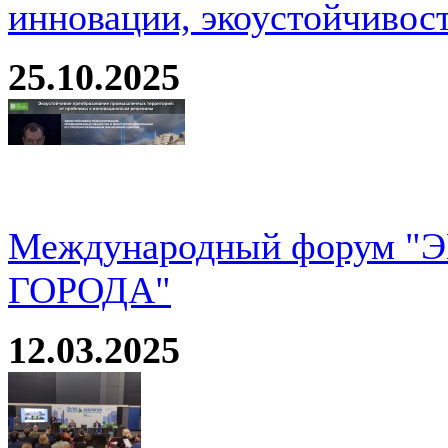
инновации, экоустойчивос
25.10.2025
Международный форум 
ГОРОДА"
12.03.2025