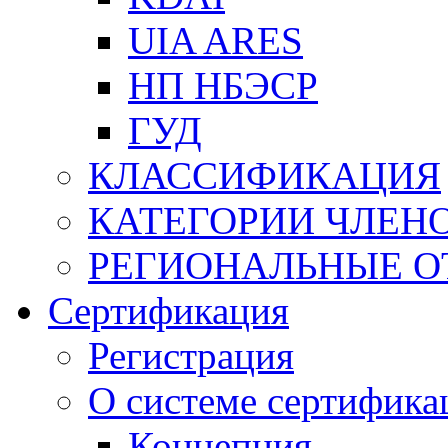
UIA ARES
НП НБЭСР
ГУД
КЛАССИФИКАЦИЯ
КАТЕГОРИИ ЧЛЕН
РЕГИОНАЛЬНЫЕ О
Сертификация
Регистрация
О системе сертифика
Концепция