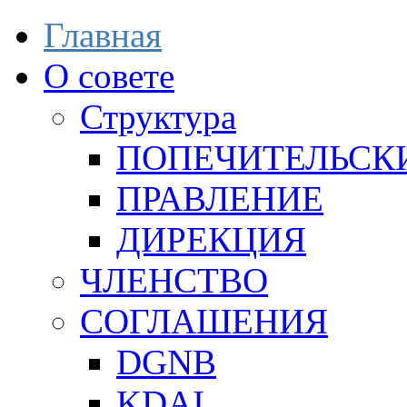
Главная
О совете
Структура
ПОПЕЧИТЕЛЬСК
ПРАВЛЕНИЕ
ДИРЕКЦИЯ
ЧЛЕНСТВО
СОГЛАШЕНИЯ
DGNB
KDAI