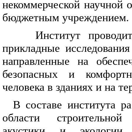
некоммерческой научной о
бюджетным учреждением.
Институт проводит ф
прикладные исследования
направленные на обеспе
безопасных и комфорт
человека в зданиях и на те
В составе института ра
области строительной
акустики и экологии, 