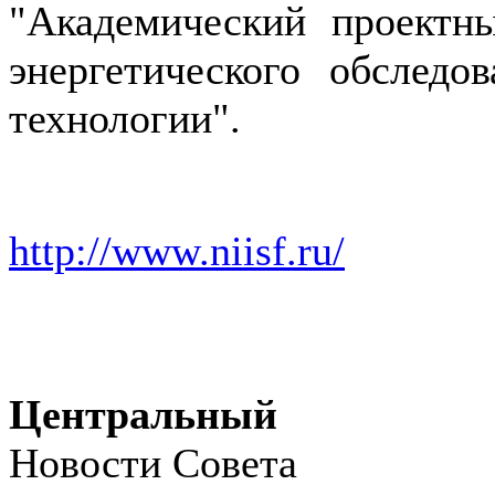
"Академический проектн
энергетического обслед
технологии".
http://www.niisf.ru/
Центральный
Новости Совета