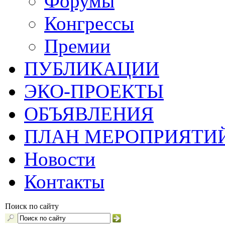
Форумы
Конгрессы
Премии
ПУБЛИКАЦИИ
ЭКО-ПРОЕКТЫ
ОБЪЯВЛЕНИЯ
ПЛАН МЕРОПРИЯТИ
Новости
Контакты
Поиск по сайту