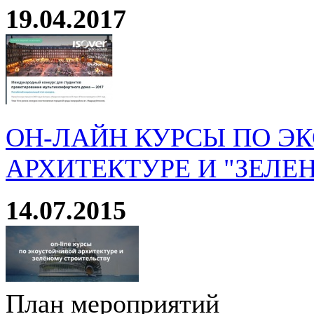
19.04.2017
ОН-ЛАЙН КУРСЫ ПО Э
АРХИТЕКТУРЕ И "ЗЕЛЕ
14.07.2015
План мероприятий