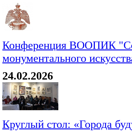
Конференция ВООПИК "Со
монументального искусств
24.02.2026
Круглый стол: «Города буд