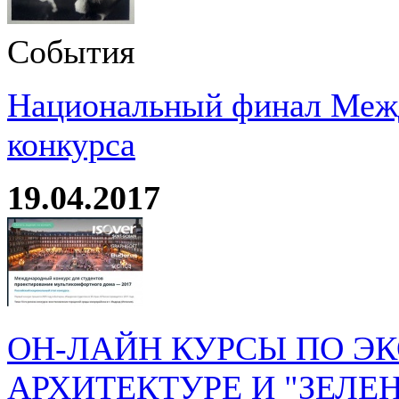
События
Национальный финал Межд
конкурса
19.04.2017
ОН-ЛАЙН КУРСЫ ПО Э
АРХИТЕКТУРЕ И "ЗЕЛЕ