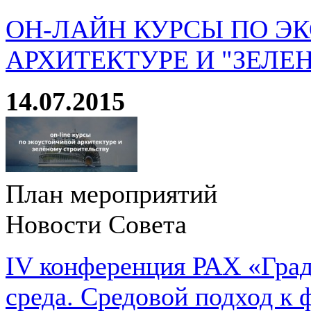
ОН-ЛАЙН КУРСЫ ПО Э
АРХИТЕКТУРЕ И "ЗЕЛЕ
14.07.2015
План мероприятий
Новости Совета
IV конференция РАХ «Град
среда. Средовой подход к 