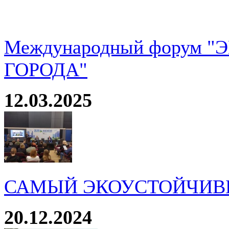
Международный форум 
ГОРОДА"
12.03.2025
САМЫЙ ЭКОУСТОЙЧИВ
20.12.2024