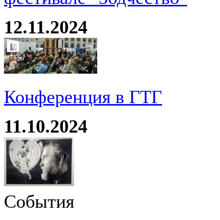
12.11.2024
Конференция в ГТГ
11.10.2024
События