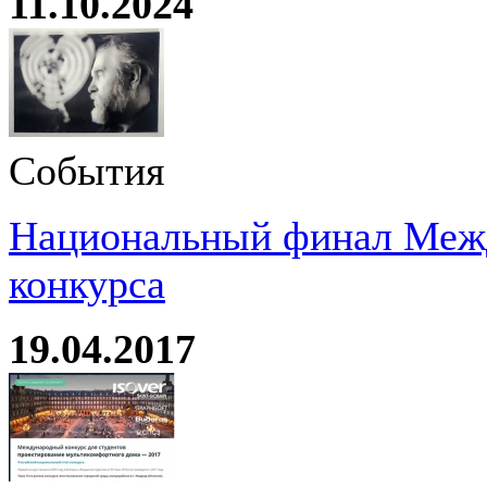
11.10.2024
События
Национальный финал Межд
конкурса
19.04.2017