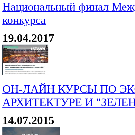
Национальный финал Межд
конкурса
19.04.2017
ОН-ЛАЙН КУРСЫ ПО Э
АРХИТЕКТУРЕ И "ЗЕЛЕ
14.07.2015