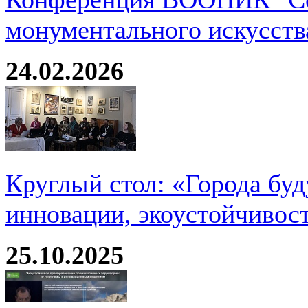
монументального искусств
24.02.2026
Круглый стол: «Города буд
инновации, экоустойчивос
25.10.2025