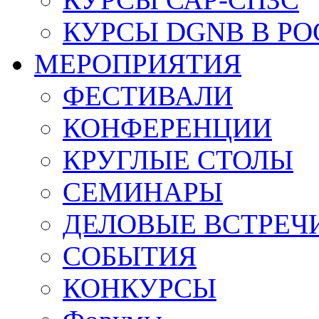
КУРСЫ DGNB В Р
МЕРОПРИЯТИЯ
ФЕСТИВАЛИ
КОНФЕРЕНЦИИ
КРУГЛЫЕ СТОЛЫ
СЕМИНАРЫ
ДЕЛОВЫЕ ВСТРЕЧ
СОБЫТИЯ
КОНКУРСЫ