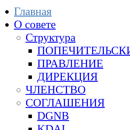
Главная
О совете
Структура
ПОПЕЧИТЕЛЬСК
ПРАВЛЕНИЕ
ДИРЕКЦИЯ
ЧЛЕНСТВО
СОГЛАШЕНИЯ
DGNB
KDAI