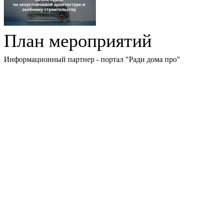
План мероприятий
Информационный партнер - портал "Ради дома про"