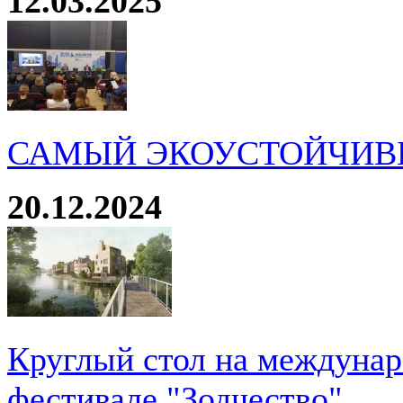
12.03.2025
САМЫЙ ЭКОУСТОЙЧИВ
20.12.2024
Круглый стол на междуна
фестивале "Зодчество"