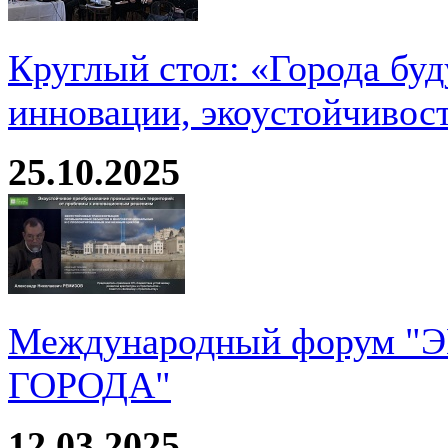
Круглый стол: «Города буд
инновации, экоустойчивос
25.10.2025
Международный форум 
ГОРОДА"
12.03.2025