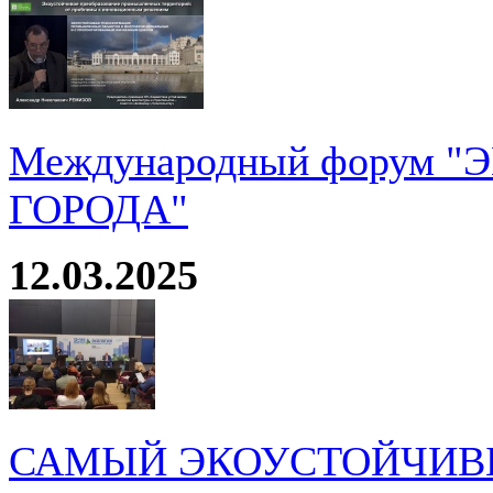
Международный форум 
ГОРОДА"
12.03.2025
САМЫЙ ЭКОУСТОЙЧИВ