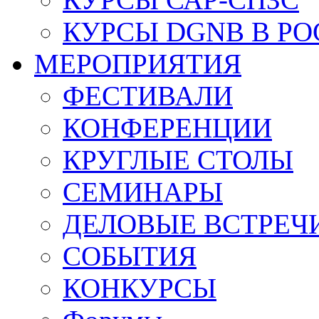
КУРСЫ DGNB В Р
МЕРОПРИЯТИЯ
ФЕСТИВАЛИ
КОНФЕРЕНЦИИ
КРУГЛЫЕ СТОЛЫ
СЕМИНАРЫ
ДЕЛОВЫЕ ВСТРЕЧ
СОБЫТИЯ
КОНКУРСЫ