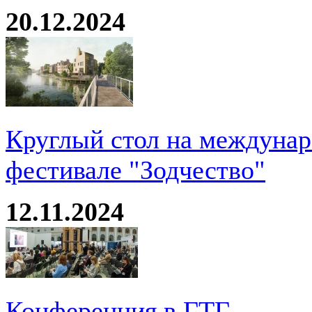
20.12.2024
Круглый стол на междуна
фестивале "Зодчество"
12.11.2024
Конференция в ГТГ