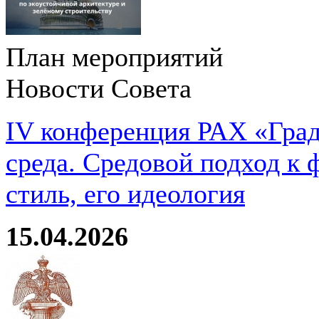
План мероприятий
Новости Совета
IV конференция РАХ «Град
среда. Средовой подход к 
стиль, его идеология
15.04.2026