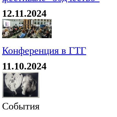
12.11.2024
Конференция в ГТГ
11.10.2024
События