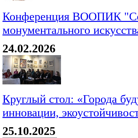
Конференция ВООПИК "Со
монументального искусств
24.02.2026
Круглый стол: «Города буд
инновации, экоустойчивос
25.10.2025