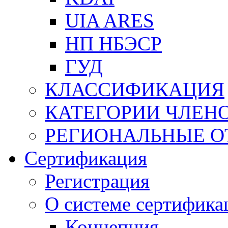
UIA ARES
НП НБЭСР
ГУД
КЛАССИФИКАЦИЯ
КАТЕГОРИИ ЧЛЕН
РЕГИОНАЛЬНЫЕ О
Сертификация
Регистрация
О системе сертифика
Концепция