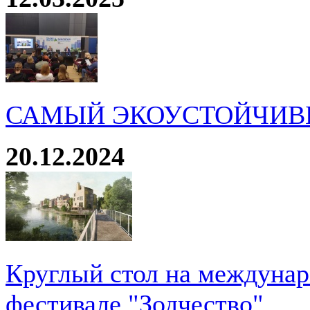
САМЫЙ ЭКОУСТОЙЧИВ
20.12.2024
Круглый стол на междуна
фестивале "Зодчество"