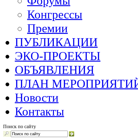
Форумы
Конгрессы
Премии
ПУБЛИКАЦИИ
ЭКО-ПРОЕКТЫ
ОБЪЯВЛЕНИЯ
ПЛАН МЕРОПРИЯТИ
Новости
Контакты
Поиск по сайту