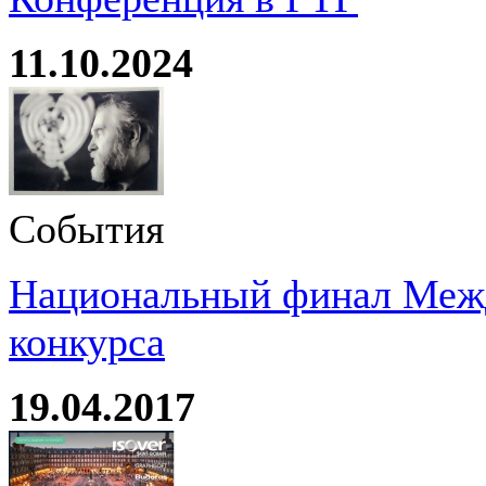
11.10.2024
События
Национальный финал Межд
конкурса
19.04.2017