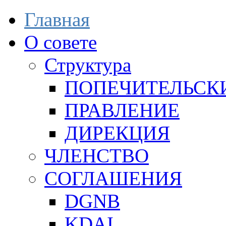
Главная
О совете
Структура
ПОПЕЧИТЕЛЬСК
ПРАВЛЕНИЕ
ДИРЕКЦИЯ
ЧЛЕНСТВО
СОГЛАШЕНИЯ
DGNB
KDAI