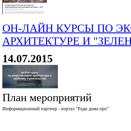
ОН-ЛАЙН КУРСЫ ПО Э
АРХИТЕКТУРЕ И "ЗЕЛЕ
14.07.2015
План мероприятий
Информационный партнер - портал "Ради дома про"