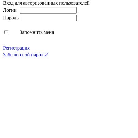
Вход для авторизованных пользователей
Логин
Пароль
Запомнить меня
Регистрация
Забыли свой пароль?