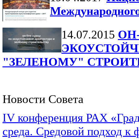
Международного
14.07.2015
ОН
ЭКОУСТОЙЧ
"ЗЕЛЕНОМУ" СТРОИТ
Новости Совета
IV конференция РАХ «Град
среда. Средовой подход к 