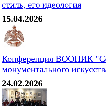
стиль, его идеология
15.04.2026
Конференция ВООПИК "Со
монументального искусств
24.02.2026