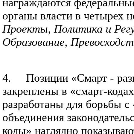
награждаются федеральные
органы власти в четырех 
Проекты, Политика и Рег
Образование, Превосходст
4. Позиции «Смарт - раз
закреплены в «смарт-кодах
разработаны для борьбы с
объединения законодательс
коды» наглядно показывают