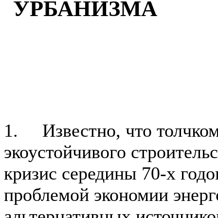
УРБАНИЗМА
1. Известно, что толчком
экоустойчивого строитель
кризис середины 70-х годо
проблемой экономии энерг
альтернативных источников