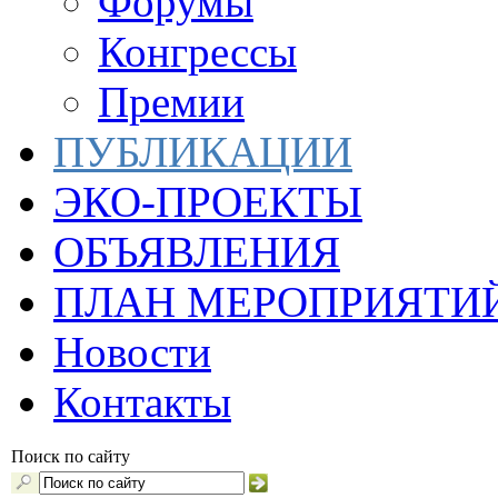
Форумы
Конгрессы
Премии
ПУБЛИКАЦИИ
ЭКО-ПРОЕКТЫ
ОБЪЯВЛЕНИЯ
ПЛАН МЕРОПРИЯТИ
Новости
Контакты
Поиск по сайту