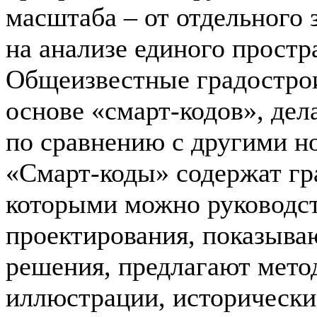
масштаба – от отдельного 
на анализе единого простр
Общеизвестные градостро
основе «cмарт-кодов», де
по сравнению с другими 
«Смарт-коды» содержат гр
которыми можно руководст
проектирования, показыва
решения, предлагают мето
иллюстрации, исторически