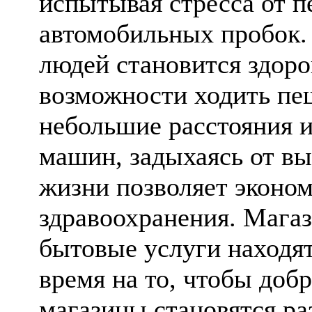
испытывая стресса от п
автомобильных пробок.
людей становится здоро
возможности ходить пе
небольшие расстояния и
машин, задыхаясь от вы
жизни позволяет эконом
здравоохранения. Мага
бытовые услуги находят
время на то, чтобы добр
магазины становятся ра