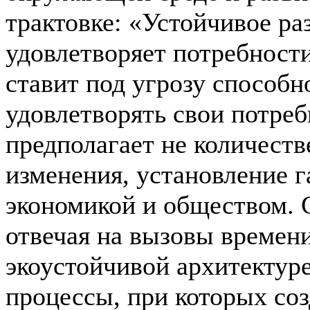
трактовке: «Устойчивое раз
удовлетворяет потребности
ставит под угрозу способ
удовлетворять свои потреб
предполагает не количеств
изменения, установление 
экономикой и обществом. 
отвечая на вызовы времени
экоустойчивой архитектуре
процессы, при которых со