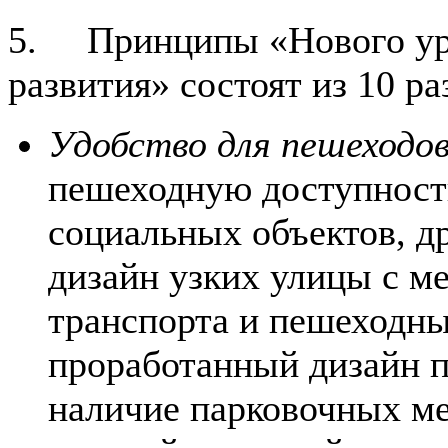
5. Принципы «Нового урб
развития» состоят из 10 ра
Удобство для пешеходо
пешеходную доступност
социальных объектов, 
дизайн узких улицы с 
транспорта и пешеходны
проработанный дизайн по
наличие парковочных ме