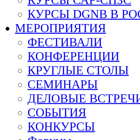
КУРСЫ DGNB В Р
МЕРОПРИЯТИЯ
ФЕСТИВАЛИ
КОНФЕРЕНЦИИ
КРУГЛЫЕ СТОЛЫ
СЕМИНАРЫ
ДЕЛОВЫЕ ВСТРЕЧ
СОБЫТИЯ
КОНКУРСЫ