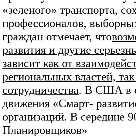
«зеленого» транспорта, со
профессионалов, выборны
граждан отмечает, что
возм
развития и другие серьез
зависит как от взаимодейс
региональных властей, та
сотрудничества
. В США в 
движения «Смарт- развити
организаций. В середине 
Планировщиков»