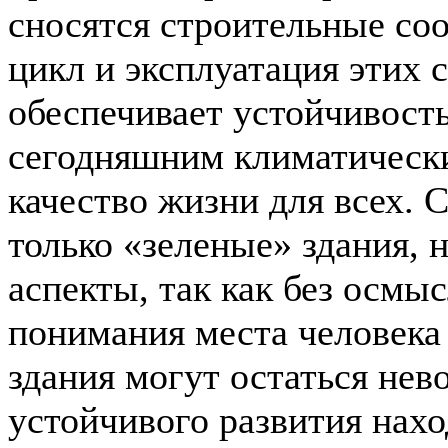
сносятся строительные со
цикл и эксплуатация этих 
обеспечивает устойчивость
сегодняшним климатически
качество жизни для всех. 
только «зеленые» здания, 
аспекты, так как без осмы
понимания места человека 
здания могут остаться не
устойчивого развития нахо