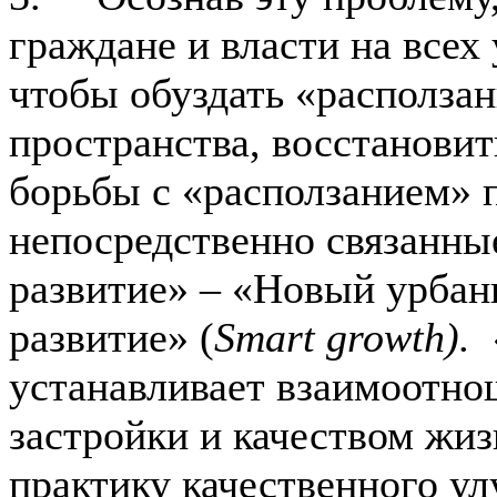
граждане и власти на всех
чтобы обуздать «располза
пространства, восстановит
борьбы с «расползанием» 
непосредственно связанны
развитие» – «Новый урбан
развитие» (
Smart growth).
устанавливает взаимоотн
застройки и качеством жи
практику качественного у