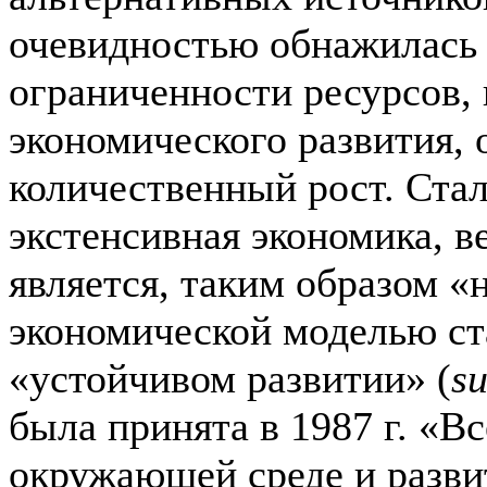
очевидностью обнажилась 
ограниченности ресурсов,
экономического развития,
количественный рост. Стал
экстенсивная экономика, в
является, таким образом «
экономической моделью ст
«устойчивом развитии» (
su
была принята в 1987 г. «В
окружающей среде и разв