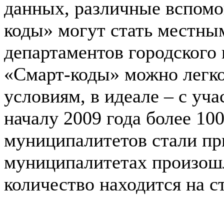
данных, различные вспомо
коды» могут стать местны
департаментов городского 
«Смарт-коды» можно легко
условиям, в идеале – с уч
началу 2009 года более 10
муниципалитетов стали пр
муниципалитетах произошл
количество находится на с