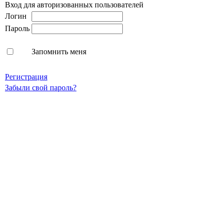
Вход для авторизованных пользователей
Логин
Пароль
Запомнить меня
Регистрация
Забыли свой пароль?