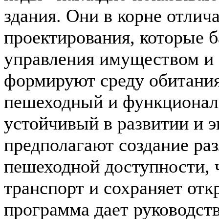
здания. Они в корне отли
проектирования, которые 
управления имуществом и 
формируют среду обитания
пешеходный и функциональ
устойчивый в развитии и 
предполагают создание раз
пешеходной доступности, ч
транспорт и сохраняет отк
программа дает руководст