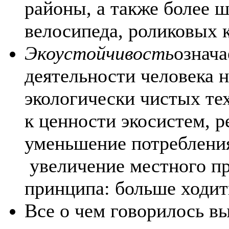
районы, а также более 
велосипеда, роликовых к
Экоустойчивость
означа
деятельности человека 
экологически чистых те
к ценности экосистем, 
уменьшение потребления
увеличение местного пр
принципа: больше ходит
Все о чем говорилось 