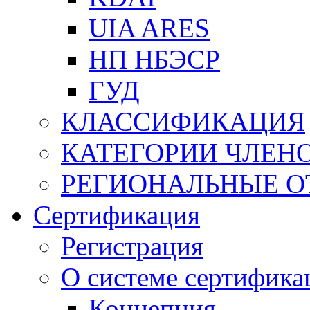
UIA ARES
НП НБЭСР
ГУД
КЛАССИФИКАЦИЯ
КАТЕГОРИИ ЧЛЕН
РЕГИОНАЛЬНЫЕ О
Сертификация
Регистрация
О системе сертифика
Концепция