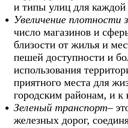
и типы улиц для каждой
Увеличение плотности 
число магазинов и сфер
близости от жилья и мес
пешей доступности и бо
использования территори
приятного места для жи
городским районам, и к
Зеленый транспорт
– эт
железных дорог, соедин