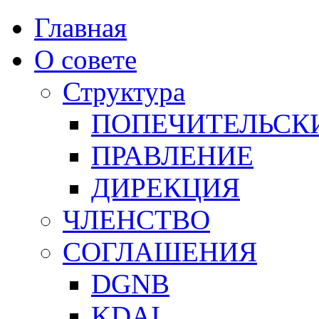
Главная
О совете
Структура
ПОПЕЧИТЕЛЬСК
ПРАВЛЕНИЕ
ДИРЕКЦИЯ
ЧЛЕНСТВО
СОГЛАШЕНИЯ
DGNB
KDAI