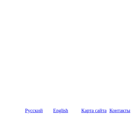
Русский
English
Карта сайта
Контакты