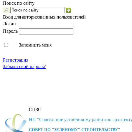
Поиск по сайту
Вход для авторизованных пользователей
Логин
Пароль
Запомнить меня
Регистрация
Забыли свой пароль?
СПЗС
НП "Содействие устойчивому развитию архитекту
СОВЕТ ПО "ЗЕЛЕНОМУ" СТРОИТЕЛЬСТВУ"