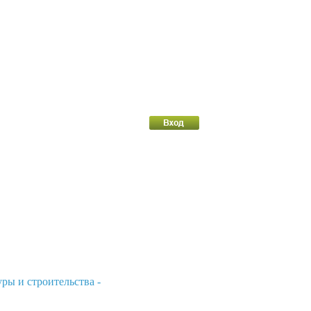
ры и строительства -