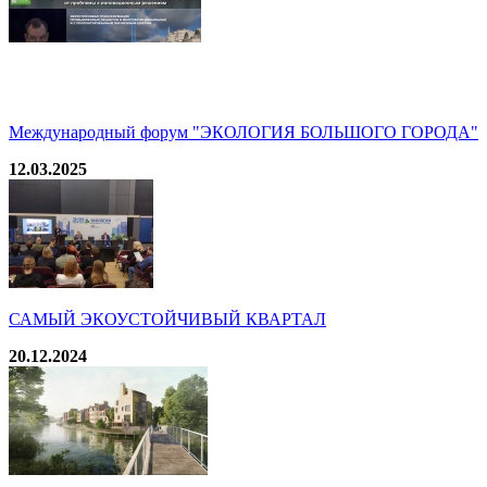
Международный форум "ЭКОЛОГИЯ БОЛЬШОГО ГОРОДА"
12.03.2025
САМЫЙ ЭКОУСТОЙЧИВЫЙ КВАРТАЛ
20.12.2024