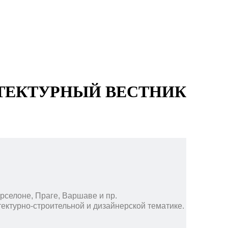
ТЕКТУРНЫЙ ВЕСТНИК
рселоне, Праге, Варшаве и пр.
ектурно-строительной и дизайнерской тематике.