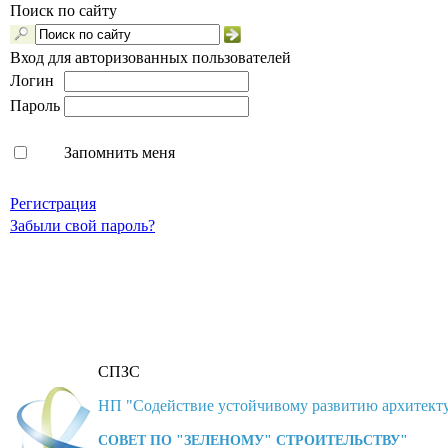
Поиск по сайту
Вход для авторизованных пользователей
Логин
Пароль
Запомнить меня
Регистрация
Забыли свой пароль?
СПЗС
НП "Содействие устойчивому развитию архитекту
СОВЕТ ПО "ЗЕЛЕНОМУ" СТРОИТЕЛЬСТВУ"