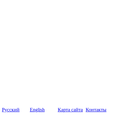
Русский
English
Карта сайта
Контакты