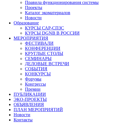
Правила функционирования системы
Проекты
Каталог экоматериалов
Новости
Образование
КУРСЫ САР-СПЗС
КУРСЫ DGNB В РОССИИ
МЕРОПРИЯТИЯ
ФЕСТИВАЛИ
КОНФЕРЕНЦИИ
КРУГЛЫЕ СТОЛЫ
СЕМИНАРЫ
ДЕЛОВЫЕ ВСТРЕЧИ
СОБЫТИЯ
КОНКУРСЫ
Форумы
Конгрессы
Премии
ПУБЛИКАЦИИ
ЭКО-ПРОЕКТЫ
ОБЪЯВЛЕНИЯ
ПЛАН МЕРОПРИЯТИЙ
Новости
Контакты