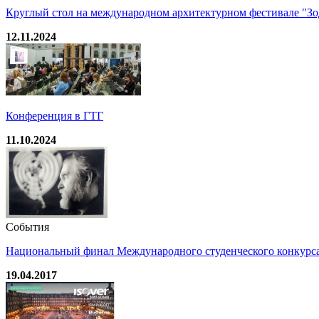
Круглый стол на международном архитектурном фестивале "Зо
12.11.2024
Конференция в ГТГ
11.10.2024
События
Национальный финал Международного студенческого конкурс
19.04.2017