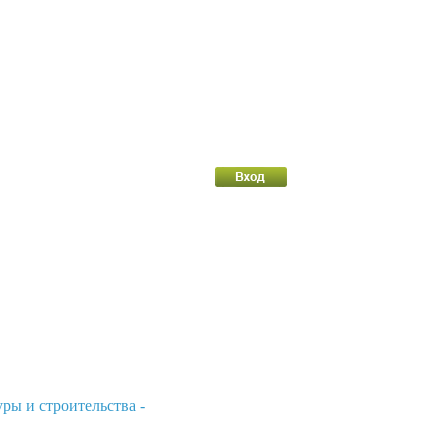
ры и строительства -