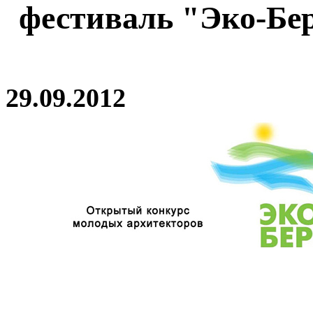
фестиваль "Эко-Бер
29.09.2012