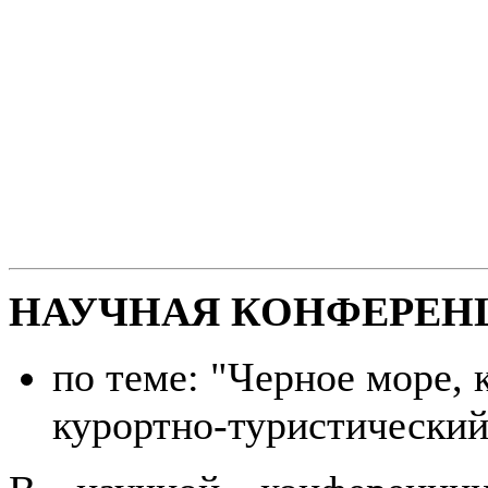
НАУЧНАЯ КОНФЕРЕН
по теме: "Черное море,
курортно-туристический