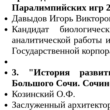
Паралимпийских игр 20
Давыдов Игорь Викторо
Кандидат биологичес
аналитической работы и
Государственной корпо
3. "История развит
Большого Сочи. Сочи
Козинский О.Ф.
Заслуженный архитекто