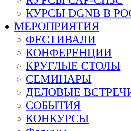
КУРСЫ DGNB В Р
МЕРОПРИЯТИЯ
ФЕСТИВАЛИ
КОНФЕРЕНЦИИ
КРУГЛЫЕ СТОЛЫ
СЕМИНАРЫ
ДЕЛОВЫЕ ВСТРЕЧ
СОБЫТИЯ
КОНКУРСЫ