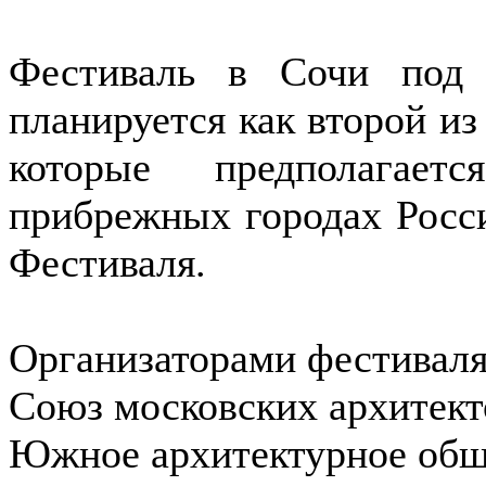
Фестиваль в Сочи под
планируется как второй из
которые предполагает
прибрежных городах Росси
Фестиваля.
Организаторами фестивал
Союз московских архитек
Южное архитектурное общ