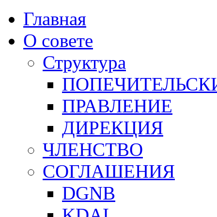
Главная
О совете
Структура
ПОПЕЧИТЕЛЬСК
ПРАВЛЕНИЕ
ДИРЕКЦИЯ
ЧЛЕНСТВО
СОГЛАШЕНИЯ
DGNB
KDAI