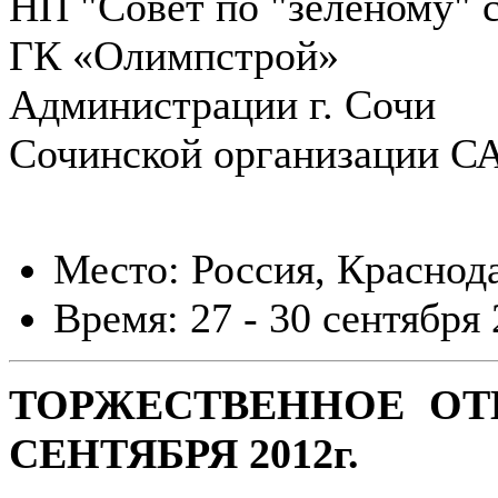
НП "Совет по "зеленому" 
ГК «Олимпстрой»
Администрации г. Сочи
Сочинской организации С
Место: Россия, Краснод
Время: 27 - 30 сентября 
ТОРЖЕСТВЕННОЕ ОТ
СЕНТЯБРЯ 2012г.