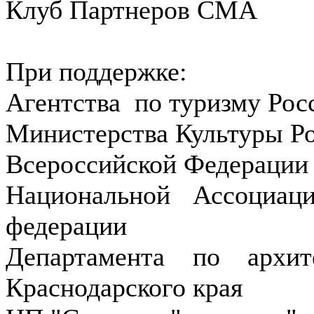
Клуб Партнеров СМА
При поддержке:
Агентства по туризму Рос
Министерства Культуры Р
Всероссийской Федерации 
Национальной Ассоциаци
федерации
Департамента по архит
Краснодарского края