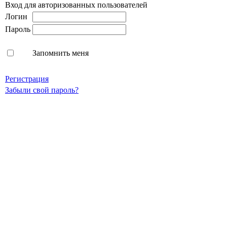
Вход для авторизованных пользователей
Логин
Пароль
Запомнить меня
Регистрация
Забыли свой пароль?