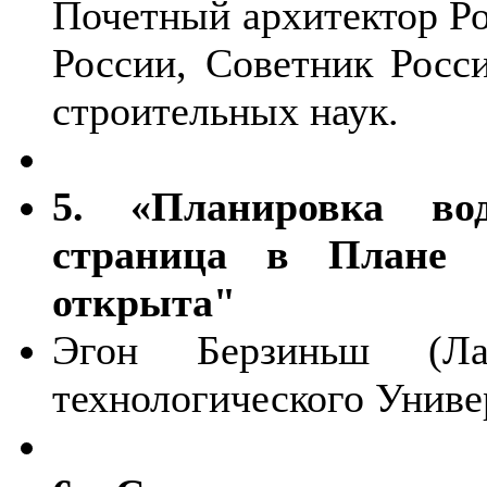
Почетный архитектор Ро
России, Советник Росс
строительных наук.
5. «Планировка во
страница в Плане и
открыта"
Эгон Берзиньш (Ла
технологического Униве