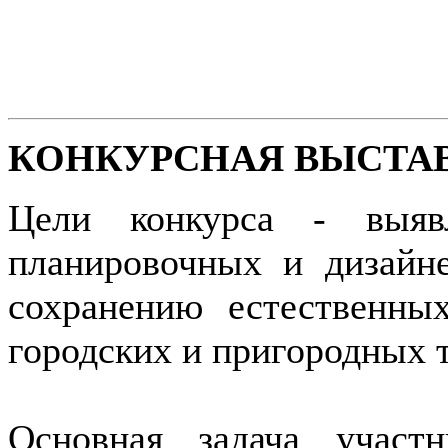
КОНКУРСНАЯ ВЫСТА
Цели конкурса - выяв
планировочных и дизайн
сохранению естественны
городских и пригородных 
Основная задача участ