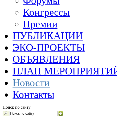
Форумы
Конгрессы
Премии
ПУБЛИКАЦИИ
ЭКО-ПРОЕКТЫ
ОБЪЯВЛЕНИЯ
ПЛАН МЕРОПРИЯТИ
Новости
Контакты
Поиск по сайту