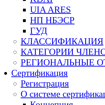
UIA ARES
НП НБЭСР
ГУД
КЛАССИФИКАЦИЯ
КАТЕГОРИИ ЧЛЕН
РЕГИОНАЛЬНЫЕ О
Сертификация
Регистрация
О системе сертифика
Концепция