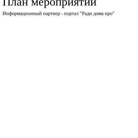
План мероприятий
Информационный партнер - портал "Ради дома про"