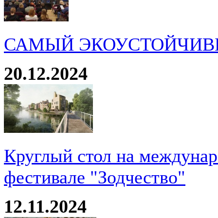
САМЫЙ ЭКОУСТОЙЧИВ
20.12.2024
Круглый стол на междуна
фестивале "Зодчество"
12.11.2024