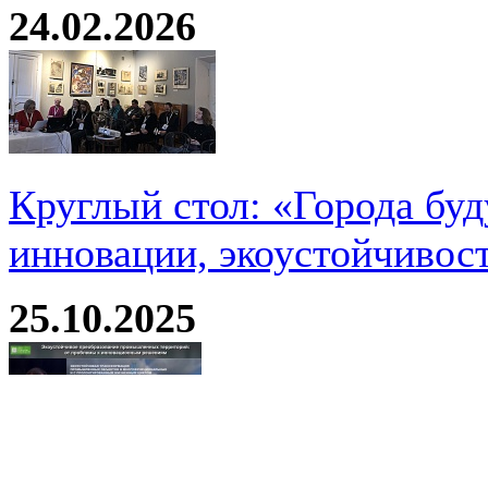
24.02.2026
Круглый стол: «Города буд
инновации, экоустойчивос
25.10.2025