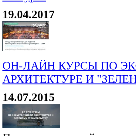
19.04.2017
ОН-ЛАЙН КУРСЫ ПО Э
АРХИТЕКТУРЕ И "ЗЕЛЕ
14.07.2015