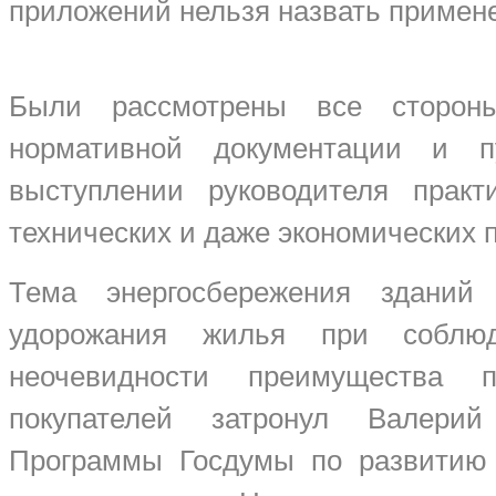
приложений нельзя назвать примене
Были рассмотрены все сторон
нормативной документации и 
выступлении руководителя практ
технических и даже экономических 
Тема энергосбережения зданий
удорожания жилья при соблюде
неочевидности преимущества 
покупателей затронул Валерий
Программы Госдумы по развитию 