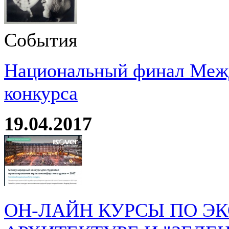
События
Национальный финал Межд
конкурса
19.04.2017
ОН-ЛАЙН КУРСЫ ПО Э