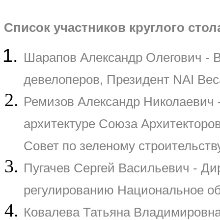
Список участников круглого стол
Шарапов Александр Олегович - 
девелоперов, Президент NAI Bec
Ремизов Александр Николаевич -
архитектуре Союза Архитекторо
Совет по зеленому строительств
Пугачев Сергей Васильевич - Ди
регулированию Национальное об
Ковалева Татьяна Владимировна