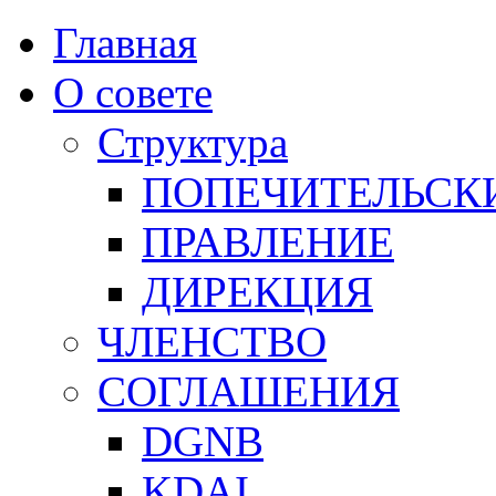
Главная
О совете
Структура
ПОПЕЧИТЕЛЬСК
ПРАВЛЕНИЕ
ДИРЕКЦИЯ
ЧЛЕНСТВО
СОГЛАШЕНИЯ
DGNB
KDAI