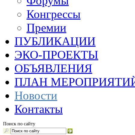
Форумы
Конгрессы
Премии
ПУБЛИКАЦИИ
ЭКО-ПРОЕКТЫ
ОБЪЯВЛЕНИЯ
ПЛАН МЕРОПРИЯТИ
Новости
Контакты
Поиск по сайту