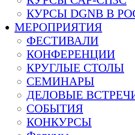
КУРСЫ DGNB В Р
МЕРОПРИЯТИЯ
ФЕСТИВАЛИ
КОНФЕРЕНЦИИ
КРУГЛЫЕ СТОЛЫ
СЕМИНАРЫ
ДЕЛОВЫЕ ВСТРЕЧ
СОБЫТИЯ
КОНКУРСЫ