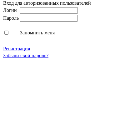
Вход для авторизованных пользователей
Логин
Пароль
Запомнить меня
Регистрация
Забыли свой пароль?