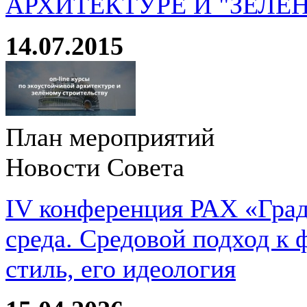
АРХИТЕКТУРЕ И "ЗЕЛЕ
14.07.2015
План мероприятий
Новости Совета
IV конференция РАХ «Град
среда. Средовой подход к 
стиль, его идеология