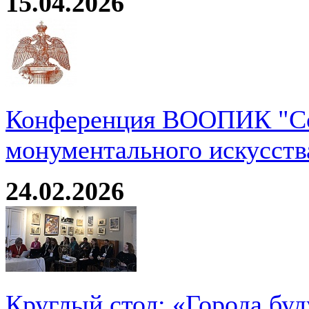
15.04.2026
Конференция ВООПИК "Со
монументального искусств
24.02.2026
Круглый стол: «Города буд