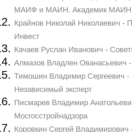
МАИФ и МАИН. Академик МАИН
Крайнов Николай Николаевич - 
Инвест
Качаев Руслан Иванович - Совет
Алмазов Владлен Ованасьевич -
Тимошин Владимир Сергеевич - 
Независимый эксперт
Писмарев Владимир Анатольевич
Мосгосcтройнадзора
Коровкин Сергей Владимирович 