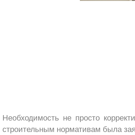
Необходимость не просто коррект
строительным нормативам была зая