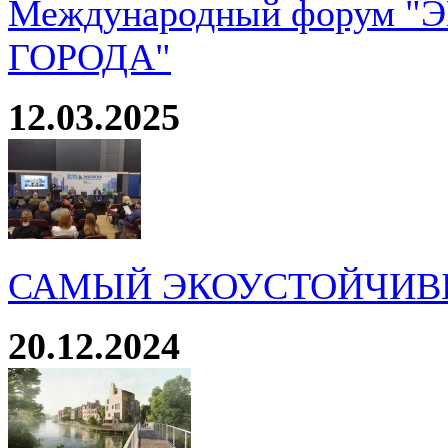
Международный форум 
ГОРОДА"
12.03.2025
САМЫЙ ЭКОУСТОЙЧИВ
20.12.2024