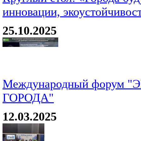
инновации, экоустойчивос
25.10.2025
Международный форум 
ГОРОДА"
12.03.2025