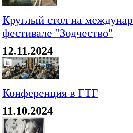
Круглый стол на междуна
фестивале "Зодчество"
12.11.2024
Конференция в ГТГ
11.10.2024