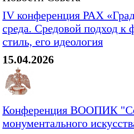
IV конференция РАХ «Град
среда. Средовой подход к 
стиль, его идеология
15.04.2026
Конференция ВООПИК "Со
монументального искусств