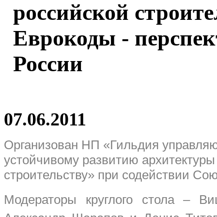
российской строите
Еврокоды - перспе
России
07.06.2011
Организован НП «Гильдия управля
устойчивому развитию архитектуры
строительству»
при содействии Сою
Модераторы круглого стола – Ви