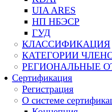
UIA ARES
НП НБЭСР
ГУД
КЛАССИФИКАЦИЯ
КАТЕГОРИИ ЧЛЕН
РЕГИОНАЛЬНЫЕ О
Сертификация
Регистрация
О системе сертифика
Концепция