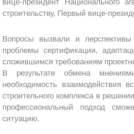
вице-президент Национального аг
строительству, Первый вице-през
Вопросы вызвали и перспективы э
проблемы сертификации, адаптац
сложившимся требованиям проектн
В результате обмена мнениями
необходимость взаимодействия вс
строительного комплекса в решении
профессиональный подход смож
ситуацию.