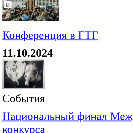
Конференция в ГТГ
11.10.2024
События
Национальный финал Межд
конкурса