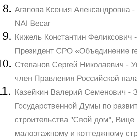
Агапова Ксения Александровна -
NAI Becar
Кижель Константин Феликсович -
Президент СРО «Объединение ге
Степанов Сергей Николаевич - У
член Правления Российской пал
Казейкин Валерий Семенович - 
Государственной Думы по разви
строительства "Свой дом", Вице
малоэтажному и коттеджному ст