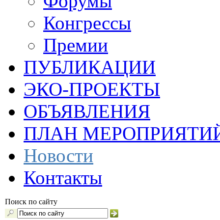
Форумы
Конгрессы
Премии
ПУБЛИКАЦИИ
ЭКО-ПРОЕКТЫ
ОБЪЯВЛЕНИЯ
ПЛАН МЕРОПРИЯТИ
Новости
Контакты
Поиск по сайту