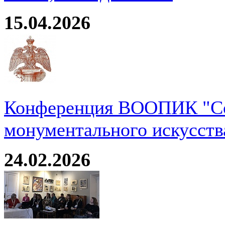
15.04.2026
Конференция ВООПИК "Со
монументального искусств
24.02.2026