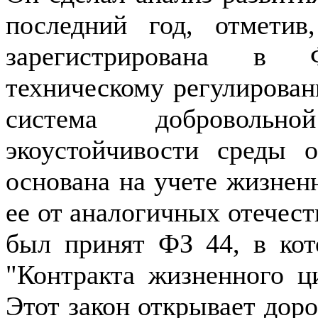
последний год, отметив
зарегистрирована в 
техническому регулирован
система добровольн
экоустойчивости среды 
основана на учете жизненн
ее от аналогичных отечес
был принят ФЗ 44, в кот
"Контракта жизненного ци
Этот закон открывает доро