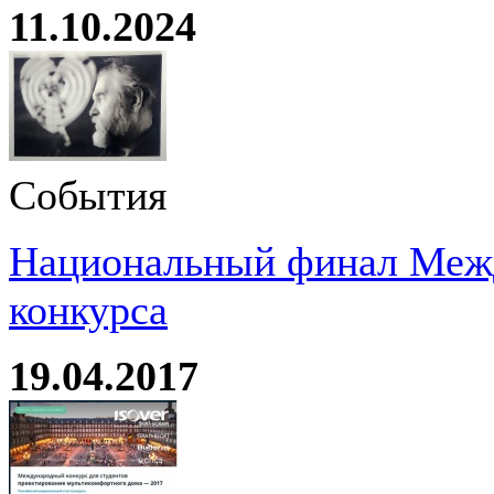
11.10.2024
События
Национальный финал Межд
конкурса
19.04.2017