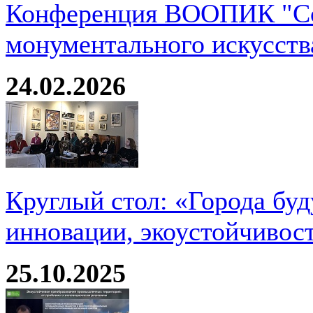
Конференция ВООПИК "Со
монументального искусств
24.02.2026
Круглый стол: «Города буд
инновации, экоустойчивос
25.10.2025