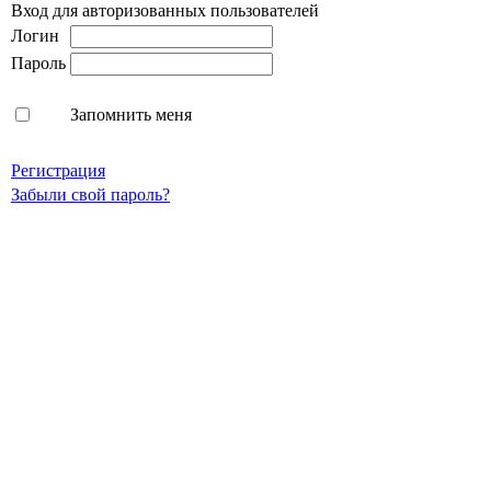
Вход для авторизованных пользователей
Логин
Пароль
Запомнить меня
Регистрация
Забыли свой пароль?