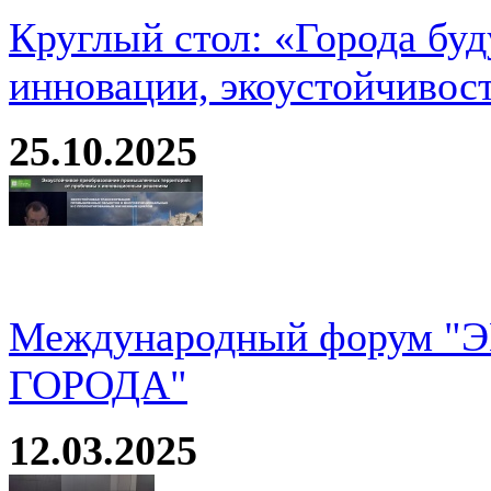
Круглый стол: «Города буд
инновации, экоустойчивос
25.10.2025
Международный форум 
ГОРОДА"
12.03.2025