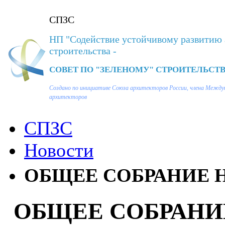
СПЗС
НП "Содействие устойчивому развитию 
строительства -
СОВЕТ ПО "ЗЕЛЕНОМУ" СТРОИТЕЛЬСТВ
Создано по инициативе Союза архитекторов России, члена Между
архитекторов
СПЗС
Новости
ОБЩЕЕ СОБРАНИЕ Н
ОБЩЕЕ СОБРАНИ