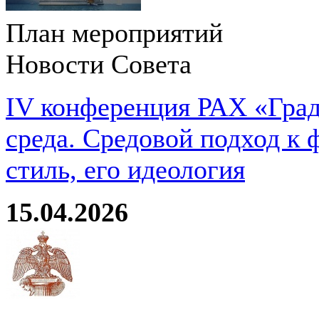
План мероприятий
Новости Совета
IV конференция РАХ «Град
среда. Средовой подход к 
стиль, его идеология
15.04.2026