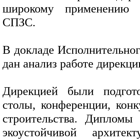
широкому применению 
СПЗС.
В докладе Исполнительног
дан анализ работе дирекци
Дирекцией были подгот
столы, конференции, конк
строительства. Дипломы
экоустойчивой архите