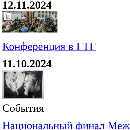
12.11.2024
Конференция в ГТГ
11.10.2024
События
Национальный финал Межд