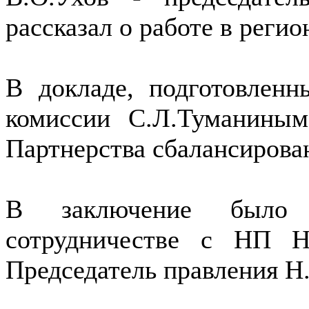
рассказал о работе в регио
В докладе, подготовленн
комиссии С.Л.Туманины
Партнерства сбалансирова
В заключение было 
сотрудничестве с НП 
Председатель правления Н