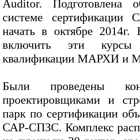
Auditor. Подготовлена 
системе сертификации 
начать в октябре 2014г.
включить эти курсы
квалификации МАРХИ и 
Были проведены конс
проектировщиками и стр
парк по сертификации объ
САР-СПЗС. Комплекс распо