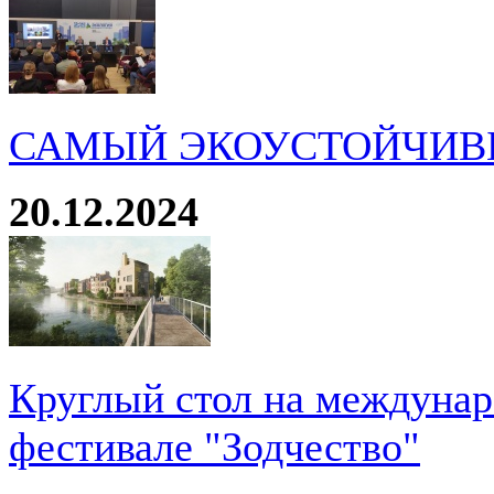
САМЫЙ ЭКОУСТОЙЧИВ
20.12.2024
Круглый стол на междуна
фестивале "Зодчество"