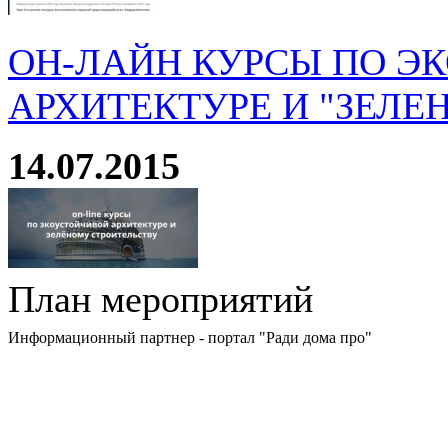
ОН-ЛАЙН КУРСЫ ПО Э
АРХИТЕКТУРЕ И "ЗЕЛЕ
14.07.2015
План мероприятий
Информационный партнер - портал "Ради дома про"