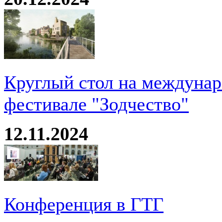
Круглый стол на междуна
фестивале "Зодчество"
12.11.2024
Конференция в ГТГ