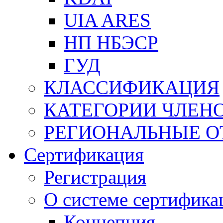
UIA ARES
НП НБЭСР
ГУД
КЛАССИФИКАЦИЯ
КАТЕГОРИИ ЧЛЕН
РЕГИОНАЛЬНЫЕ О
Сертификация
Регистрация
О системе сертифика
Концепция