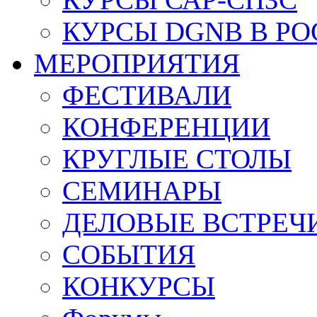
КУРСЫ DGNB В Р
МЕРОПРИЯТИЯ
ФЕСТИВАЛИ
КОНФЕРЕНЦИИ
КРУГЛЫЕ СТОЛЫ
СЕМИНАРЫ
ДЕЛОВЫЕ ВСТРЕЧ
СОБЫТИЯ
КОНКУРСЫ