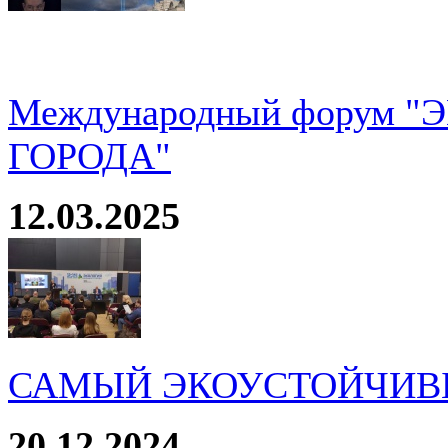
Международный форум 
ГОРОДА"
12.03.2025
САМЫЙ ЭКОУСТОЙЧИВ
20.12.2024