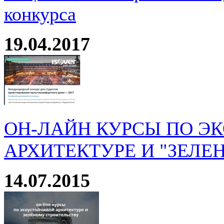
конкурса
19.04.2017
ОН-ЛАЙН КУРСЫ ПО Э
АРХИТЕКТУРЕ И "ЗЕЛЕ
14.07.2015