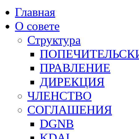
Главная
О совете
Структура
ПОПЕЧИТЕЛЬСК
ПРАВЛЕНИЕ
ДИРЕКЦИЯ
ЧЛЕНСТВО
СОГЛАШЕНИЯ
DGNB
KDAI