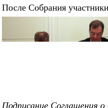
После Собрания участники
Подписание Соглашения о