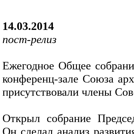
14.03.2014
пост-релиз
Ежегодное Общее собран
конференц-зале Союза арх
присутствовали члены Сов
Открыл собрание Председ
Он сделал анализ развити