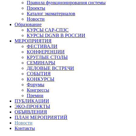
Правила функционирования системы
Проекты
Каталог экоматериалов
Новости
Образование
КУРСЫ САР-СПЗС
КУРСЫ DGNB В РОССИИ
МЕРОПРИЯТИЯ
ФЕСТИВАЛИ
КОНФЕРЕНЦИИ
КРУГЛЫЕ СТОЛЫ
СЕМИНАРЫ
ДЕЛОВЫЕ ВСТРЕЧИ
СОБЫТИЯ
КОНКУРСЫ
Форумы
Конгрессы
Премии
ПУБЛИКАЦИИ
ЭКО-ПРОЕКТЫ
ОБЪЯВЛЕНИЯ
ПЛАН МЕРОПРИЯТИЙ
Новости
Контакты