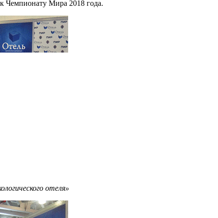
 к Чемпионату Мира 2018 года.
кологического отеля»