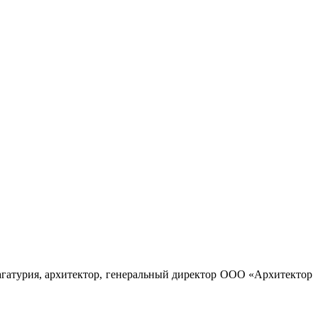
агатурия, архитектор, генеральный директор ООО «Архитектор