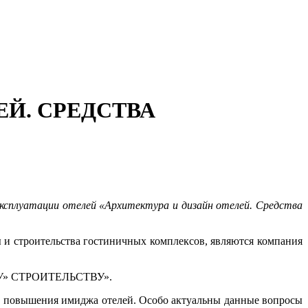
ЕЙ. СРЕДСТВА
ксплуатации отелей «Архитектура и дизайн отелей. Средства
ы и строительства гостиничных комплексов, являются компания
ОМУ» СТРОИТЕЛЬСТВУ».
ю повышения имиджа отелей. Особо актуальны данные вопросы