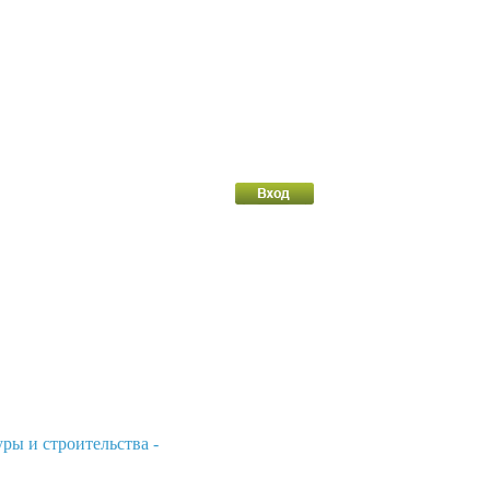
ры и строительства -