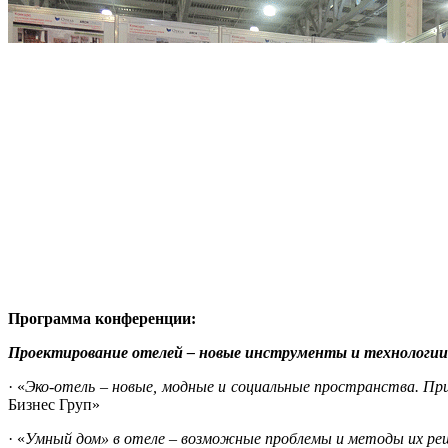
Программа конференции:
Проектирование отелей – новые инструменты и технологии
· «
Эко-отель – новые, модные и социальные пространства. Пр
Бизнес Груп»
· «
Умный дом» в отеле – возможные проблемы и методы их ре