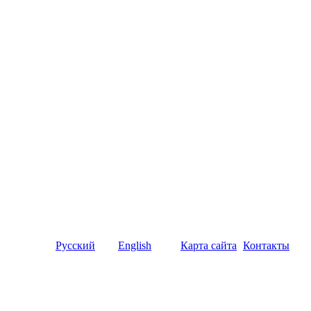
Русский
English
Карта сайта
Контакты