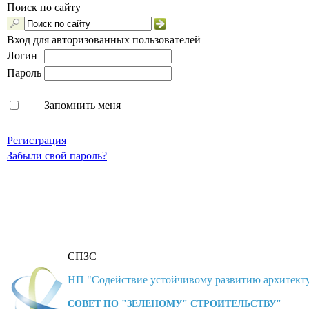
Поиск по сайту
Вход для авторизованных пользователей
Логин
Пароль
Запомнить меня
Регистрация
Забыли свой пароль?
СПЗС
НП "Содействие устойчивому развитию архитекту
СОВЕТ ПО "ЗЕЛЕНОМУ" СТРОИТЕЛЬСТВУ"