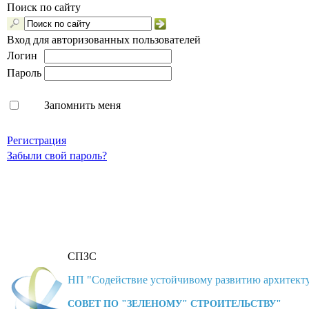
Поиск по сайту
Вход для авторизованных пользователей
Логин
Пароль
Запомнить меня
Регистрация
Забыли свой пароль?
СПЗС
НП "Содействие устойчивому развитию архитекту
СОВЕТ ПО "ЗЕЛЕНОМУ" СТРОИТЕЛЬСТВУ"