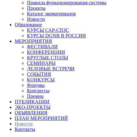
Правила функционирования системы
Проекты
Каталог экоматериалов
Новости
Образование
КУРСЫ САР-СПЗС
КУРСЫ DGNB В РОССИИ
МЕРОПРИЯТИЯ
ФЕСТИВАЛИ
КОНФЕРЕНЦИИ
КРУГЛЫЕ СТОЛЫ
СЕМИНАРЫ
ДЕЛОВЫЕ ВСТРЕЧИ
СОБЫТИЯ
КОНКУРСЫ
Форумы
Конгрессы
Премии
ПУБЛИКАЦИИ
ЭКО-ПРОЕКТЫ
ОБЪЯВЛЕНИЯ
ПЛАН МЕРОПРИЯТИЙ
Новости
Контакты