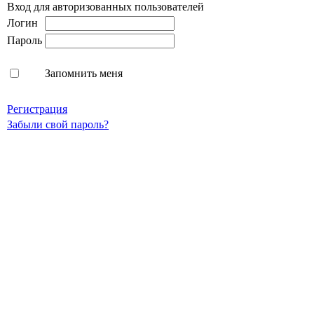
Вход для авторизованных пользователей
Логин
Пароль
Запомнить меня
Регистрация
Забыли свой пароль?