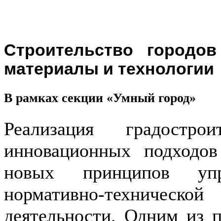
Строительство городо
материалы и технологии
В рамках секции «Умный город»
Реализация градостро
инновационных подходов
новых принципов упра
нормативно-технической
б
деятельности. Одним из 