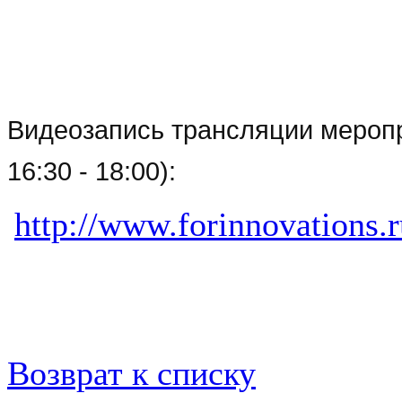
Видеозапись трансляции мероп
16:30 - 18:00):
http://www.forinnovations.r
Возврат к списку