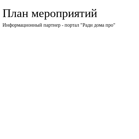
План мероприятий
Информационный партнер - портал "Ради дома про"