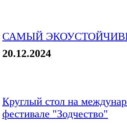
САМЫЙ ЭКОУСТОЙЧИВ
20.12.2024
Круглый стол на междуна
фестивале "Зодчество"