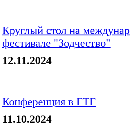
Круглый стол на междуна
фестивале "Зодчество"
12.11.2024
Конференция в ГТГ
11.10.2024