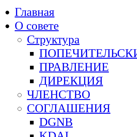
Главная
О совете
Структура
ПОПЕЧИТЕЛЬСК
ПРАВЛЕНИЕ
ДИРЕКЦИЯ
ЧЛЕНСТВО
СОГЛАШЕНИЯ
DGNB
KDAI