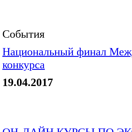
События
Национальный финал Межд
конкурса
19.04.2017