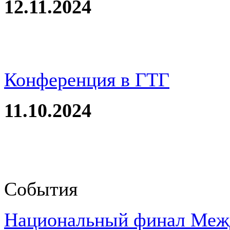
12.11.2024
Конференция в ГТГ
11.10.2024
События
Национальный финал Межд