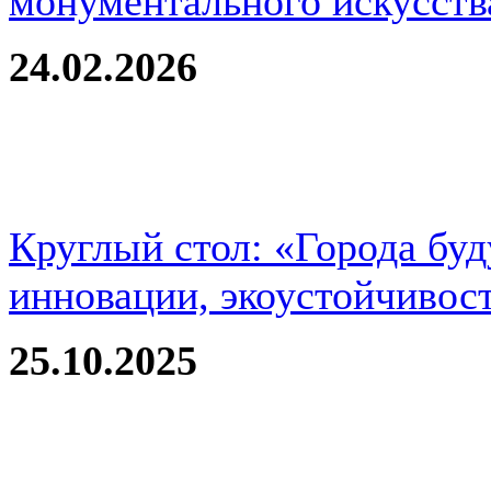
монументального искусств
24.02.2026
Круглый стол: «Города буд
инновации, экоустойчивос
25.10.2025