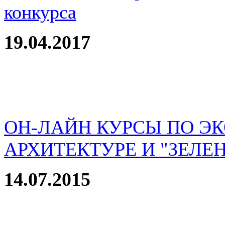
конкурса
19.04.2017
ОН-ЛАЙН КУРСЫ ПО Э
АРХИТЕКТУРЕ И "ЗЕЛЕ
14.07.2015