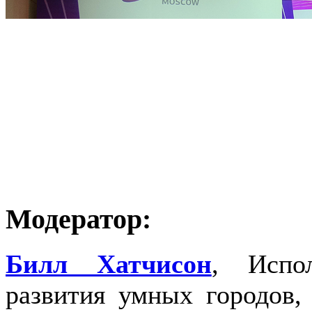
Модератор:
Билл Хатчисон
, Испо
развития умных городов, 