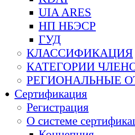
UIA ARES
НП НБЭСР
ГУД
КЛАССИФИКАЦИЯ
КАТЕГОРИИ ЧЛЕН
РЕГИОНАЛЬНЫЕ О
Сертификация
Регистрация
О системе сертифика
Концепция