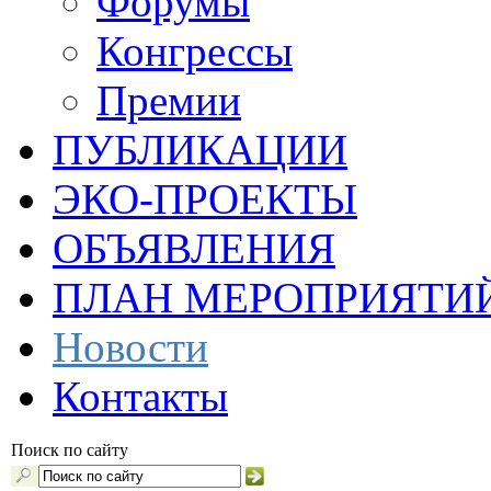
Форумы
Конгрессы
Премии
ПУБЛИКАЦИИ
ЭКО-ПРОЕКТЫ
ОБЪЯВЛЕНИЯ
ПЛАН МЕРОПРИЯТИ
Новости
Контакты
Поиск по сайту