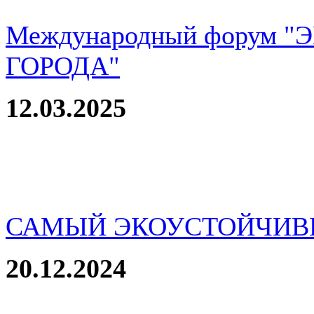
Международный форум 
ГОРОДА"
12.03.2025
САМЫЙ ЭКОУСТОЙЧИВ
20.12.2024