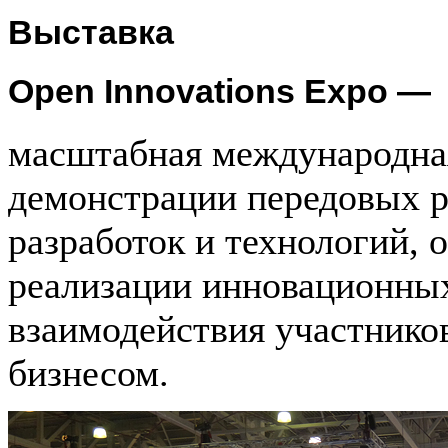
Выставка
Open Innovations Expo —
масштабная международная
демонстрации передовых р
разработок и технологий,
реализации инновационных
взаимодействия участников
бизнесом.