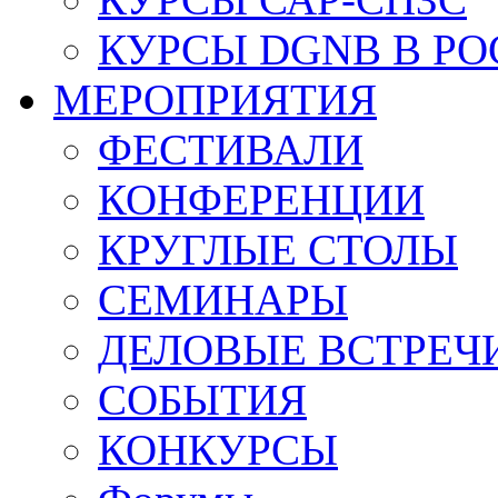
КУРСЫ DGNB В Р
МЕРОПРИЯТИЯ
ФЕСТИВАЛИ
КОНФЕРЕНЦИИ
КРУГЛЫЕ СТОЛЫ
СЕМИНАРЫ
ДЕЛОВЫЕ ВСТРЕЧ
СОБЫТИЯ
КОНКУРСЫ