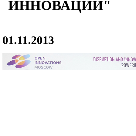
ИННОВАЦИИ"
01.11.2013