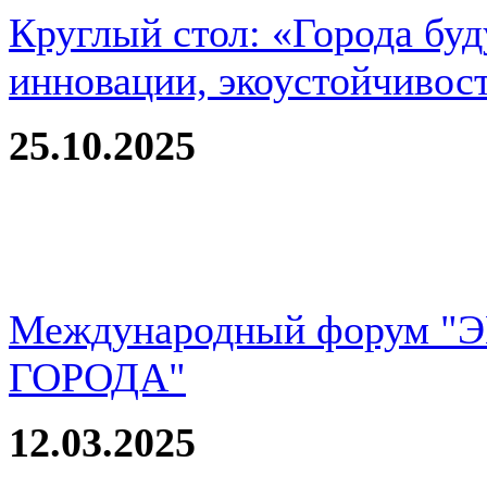
Круглый стол: «Города буд
инновации, экоустойчивос
25.10.2025
Международный форум 
ГОРОДА"
12.03.2025