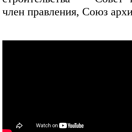
член правления, Союз арх