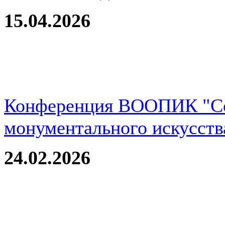
15.04.2026
Конференция ВООПИК "Со
монументального искусств
24.02.2026