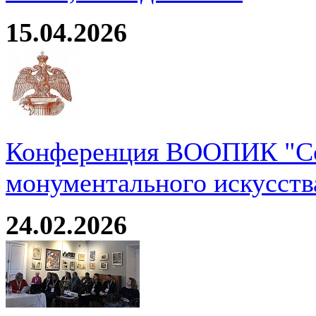
15.04.2026
Конференция ВООПИК "Со
монументального искусств
24.02.2026