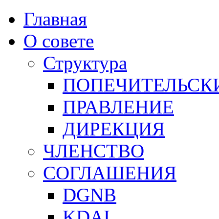
Главная
О совете
Структура
ПОПЕЧИТЕЛЬСК
ПРАВЛЕНИЕ
ДИРЕКЦИЯ
ЧЛЕНСТВО
СОГЛАШЕНИЯ
DGNB
KDAI