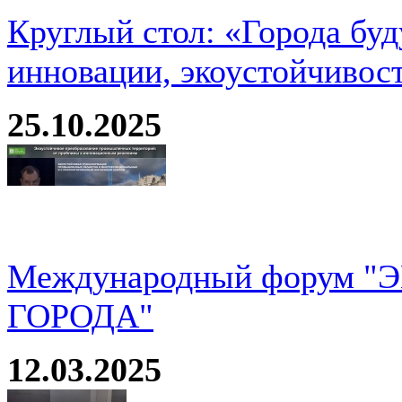
Круглый стол: «Города буд
инновации, экоустойчивос
25.10.2025
Международный форум 
ГОРОДА"
12.03.2025