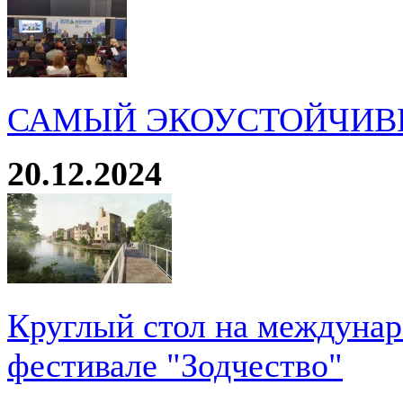
САМЫЙ ЭКОУСТОЙЧИВ
20.12.2024
Круглый стол на междуна
фестивале "Зодчество"