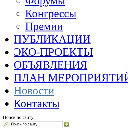
Форумы
Конгрессы
Премии
ПУБЛИКАЦИИ
ЭКО-ПРОЕКТЫ
ОБЪЯВЛЕНИЯ
ПЛАН МЕРОПРИЯТИ
Новости
Контакты
Поиск по сайту