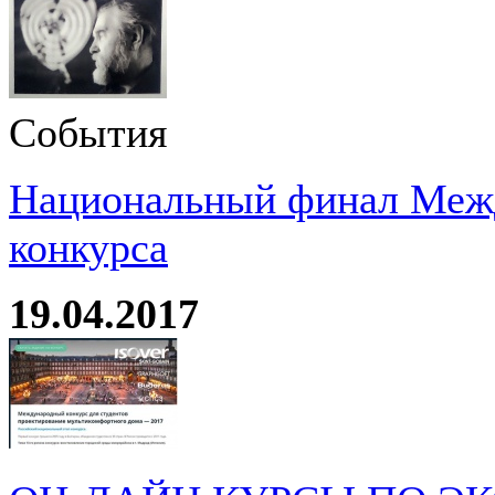
События
Национальный финал Межд
конкурса
19.04.2017