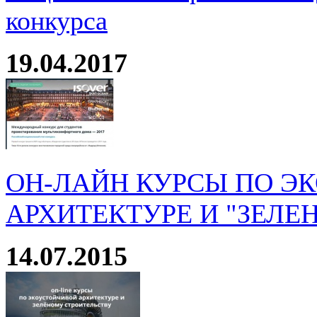
конкурса
19.04.2017
ОН-ЛАЙН КУРСЫ ПО Э
АРХИТЕКТУРЕ И "ЗЕЛЕ
14.07.2015