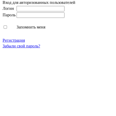
Вход для авторизованных пользователей
Логин
Пароль
Запомнить меня
Регистрация
Забыли свой пароль?