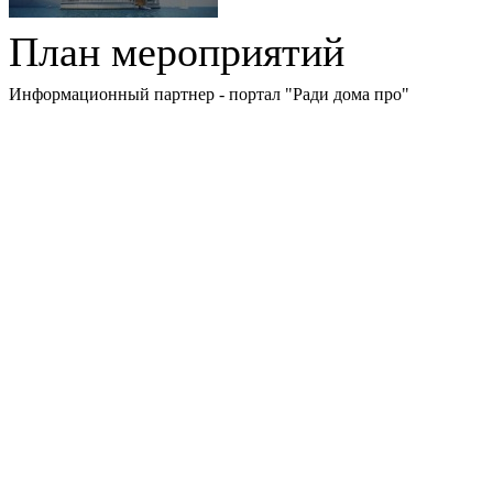
План мероприятий
Информационный партнер - портал "Ради дома про"