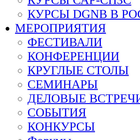
КУРСЫ DGNB В Р
МЕРОПРИЯТИЯ
ФЕСТИВАЛИ
КОНФЕРЕНЦИИ
КРУГЛЫЕ СТОЛЫ
СЕМИНАРЫ
ДЕЛОВЫЕ ВСТРЕЧ
СОБЫТИЯ
КОНКУРСЫ