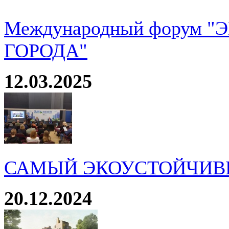
Международный форум 
ГОРОДА"
12.03.2025
САМЫЙ ЭКОУСТОЙЧИВ
20.12.2024