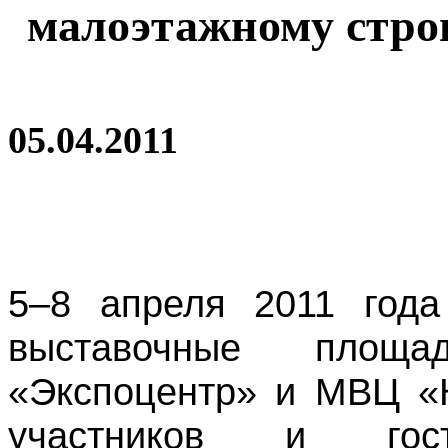
малоэтажному стро
05.04.2011
5–8 апреля 2011 года
выставочные пло
«Экспоцентр» и МВЦ «
участников и гос