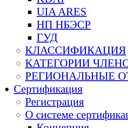
UIA ARES
НП НБЭСР
ГУД
КЛАССИФИКАЦИЯ
КАТЕГОРИИ ЧЛЕН
РЕГИОНАЛЬНЫЕ О
Сертификация
Регистрация
О системе сертифика
Концепция