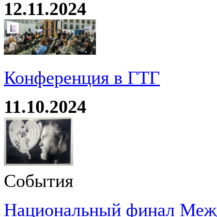
12.11.2024
Конференция в ГТГ
11.10.2024
События
Национальный финал Межд