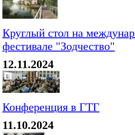
Круглый стол на междуна
фестивале "Зодчество"
12.11.2024
Конференция в ГТГ
11.10.2024