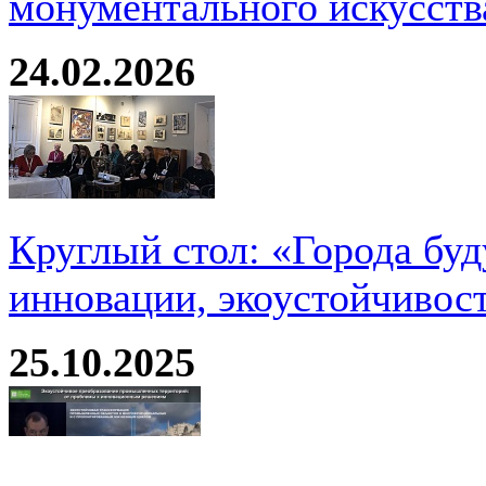
монументального искусств
24.02.2026
Круглый стол: «Города буд
инновации, экоустойчивос
25.10.2025