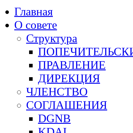
Главная
О совете
Структура
ПОПЕЧИТЕЛЬСК
ПРАВЛЕНИЕ
ДИРЕКЦИЯ
ЧЛЕНСТВО
СОГЛАШЕНИЯ
DGNB
KDAI