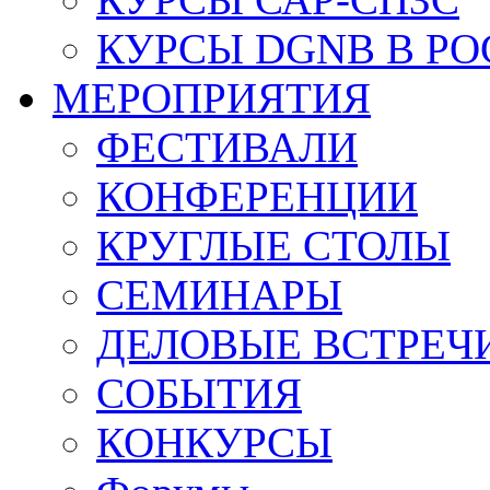
КУРСЫ DGNB В Р
МЕРОПРИЯТИЯ
ФЕСТИВАЛИ
КОНФЕРЕНЦИИ
КРУГЛЫЕ СТОЛЫ
СЕМИНАРЫ
ДЕЛОВЫЕ ВСТРЕЧ
СОБЫТИЯ
КОНКУРСЫ