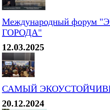
Международный форум 
ГОРОДА"
12.03.2025
САМЫЙ ЭКОУСТОЙЧИВ
20.12.2024