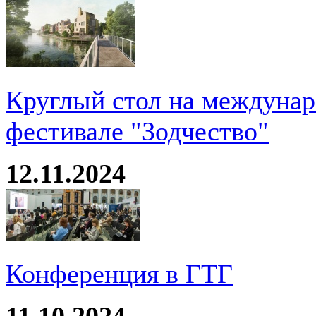
Круглый стол на междуна
фестивале "Зодчество"
12.11.2024
Конференция в ГТГ
11.10.2024