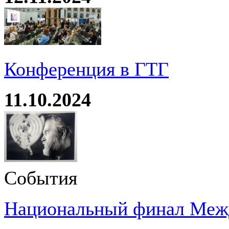
Конференция в ГТГ
11.10.2024
События
Национальный финал Межд