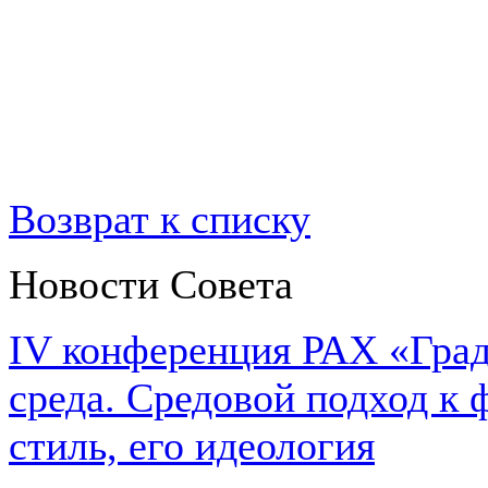
Возврат к списку
Новости Совета
IV конференция РАХ «Град
среда. Средовой подход к 
стиль, его идеология