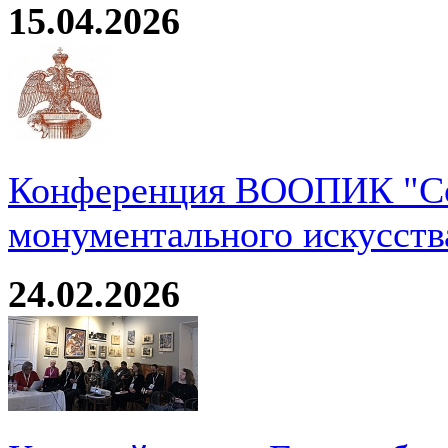
15.04.2026
Конференция ВООПИК "Со
монументального искусств
24.02.2026