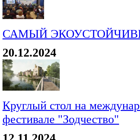
САМЫЙ ЭКОУСТОЙЧИВ
20.12.2024
Круглый стол на междуна
фестивале "Зодчество"
12.11.2024