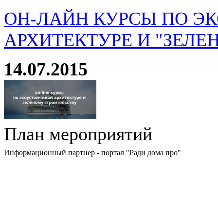
ОН-ЛАЙН КУРСЫ ПО Э
АРХИТЕКТУРЕ И "ЗЕЛЕ
14.07.2015
План мероприятий
Информационный партнер - портал "Ради дома про"