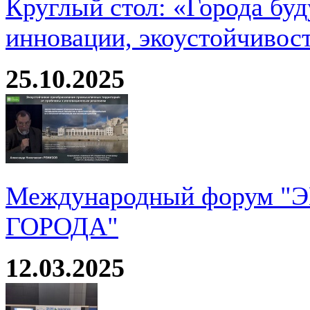
Круглый стол: «Города буд
инновации, экоустойчивос
25.10.2025
Международный форум 
ГОРОДА"
12.03.2025