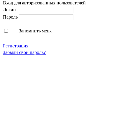
Вход для авторизованных пользователей
Логин
Пароль
Запомнить меня
Регистрация
Забыли свой пароль?