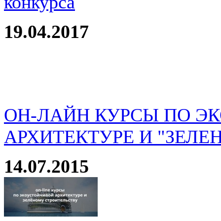
конкурса
19.04.2017
ОН-ЛАЙН КУРСЫ ПО Э
АРХИТЕКТУРЕ И "ЗЕЛЕ
14.07.2015