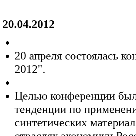
20.04.2012
20 апреля состоялась к
2012".
Целью конференции был
тенденции по применени
синтетических материал
отраслях экономики Рос