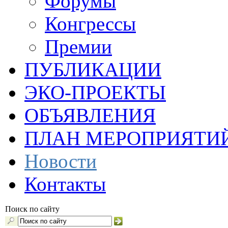
Форумы
Конгрессы
Премии
ПУБЛИКАЦИИ
ЭКО-ПРОЕКТЫ
ОБЪЯВЛЕНИЯ
ПЛАН МЕРОПРИЯТИ
Новости
Контакты
Поиск по сайту