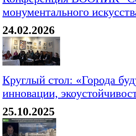
монументального искусств
24.02.2026
Круглый стол: «Города буд
инновации, экоустойчивос
25.10.2025