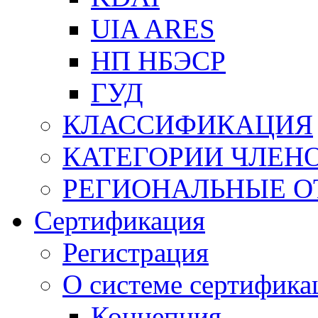
UIA ARES
НП НБЭСР
ГУД
КЛАССИФИКАЦИЯ
КАТЕГОРИИ ЧЛЕН
РЕГИОНАЛЬНЫЕ О
Сертификация
Регистрация
О системе сертифика
Концепция