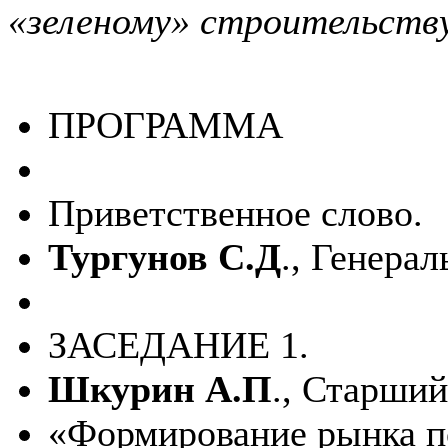
«зеленому» строительств
ПРОГРАММА
Приветственное слово.
Тургунов С.Д
., Генера
ЗАСЕДАНИЕ 1.
Шкурин А.П
., Старши
«Формирование рынка п