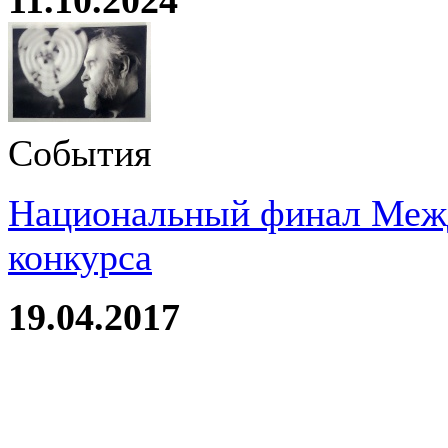
События
Национальный финал Межд
конкурса
19.04.2017