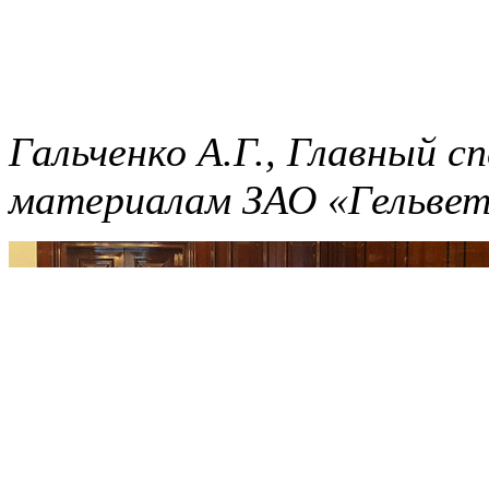
Гальченко А.Г., Главный 
материалам ЗАО «Гельвет