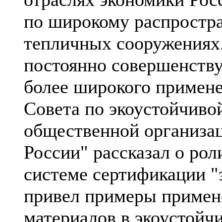
по широкому распростр
тепличных сооружениях.
постоянно совершенству
более широкого примене
Совета по экоустойчиво
общественной организа
России" рассказал о ро
системе сертификации "
привел примеры примен
материалов в экоустойчи