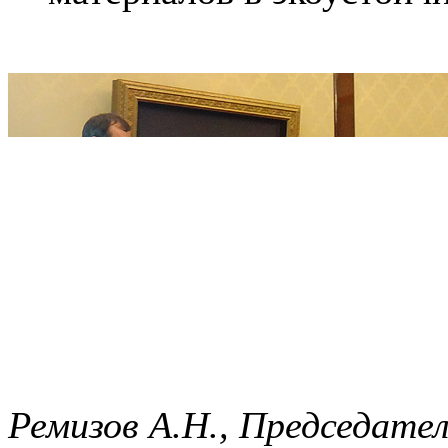
Ремизов А.Н., Председате