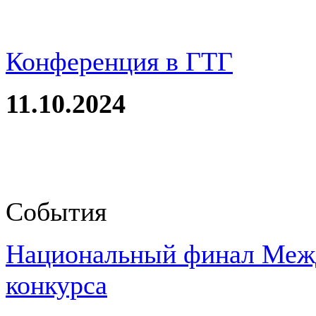
Конференция в ГТГ
11.10.2024
События
Национальный финал Межд
конкурса