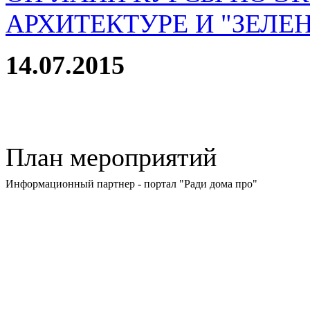
АРХИТЕКТУРЕ И "ЗЕЛЕ
14.07.2015
План мероприятий
Информационный партнер - портал "Ради дома про"