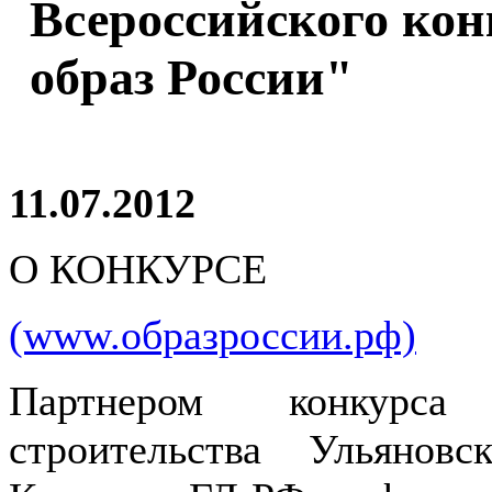
Всероссийского ко
образ России"
11.07.2012
О КОНКУРСЕ
(www.образроссии.рф)
Партнером конкурса
строительства Ульянов