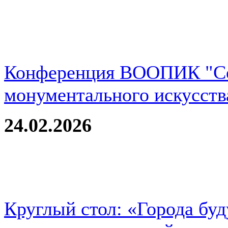
Конференция ВООПИК "Со
монументального искусств
24.02.2026
Круглый стол: «Города буд