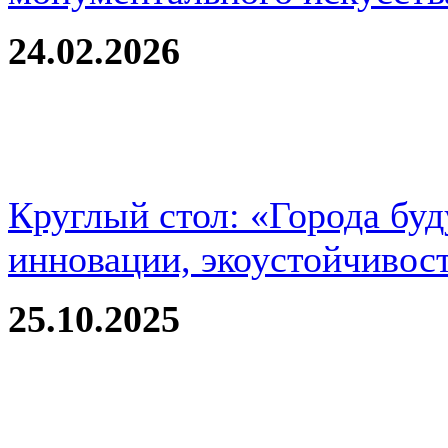
24.02.2026
Круглый стол: «Города буд
инновации, экоустойчивос
25.10.2025