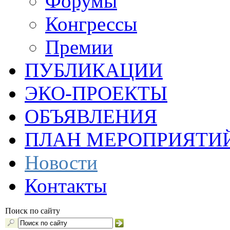
Форумы
Конгрессы
Премии
ПУБЛИКАЦИИ
ЭКО-ПРОЕКТЫ
ОБЪЯВЛЕНИЯ
ПЛАН МЕРОПРИЯТИ
Новости
Контакты
Поиск по сайту