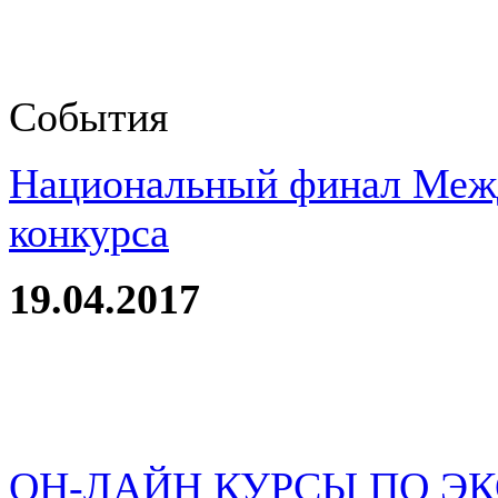
События
Национальный финал Межд
конкурса
19.04.2017
ОН-ЛАЙН КУРСЫ ПО Э