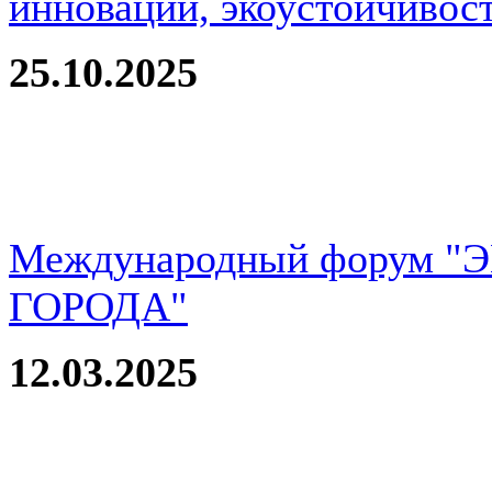
инновации, экоустойчивос
25.10.2025
Международный форум 
ГОРОДА"
12.03.2025