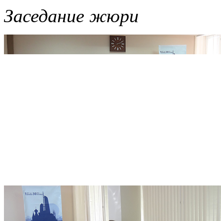
Заседание жюри