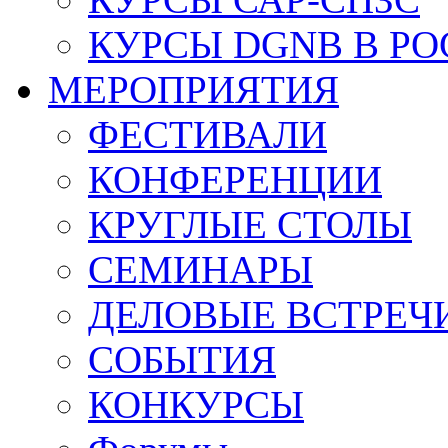
КУРСЫ DGNB В Р
МЕРОПРИЯТИЯ
ФЕСТИВАЛИ
КОНФЕРЕНЦИИ
КРУГЛЫЕ СТОЛЫ
СЕМИНАРЫ
ДЕЛОВЫЕ ВСТРЕЧ
СОБЫТИЯ
КОНКУРСЫ