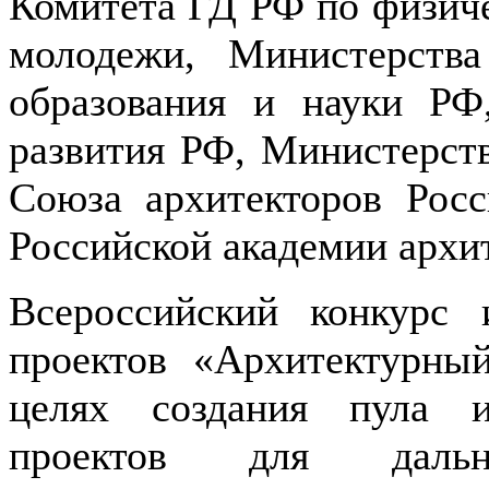
Комитета ГД РФ по физиче
молодежи, Министерств
образования и науки РФ
развития РФ, Министерств
Союза архитекторов Росс
Российской академии архи
Всероссийский конкурс 
проектов «Архитектурны
целях создания пула и
проектов для дальн