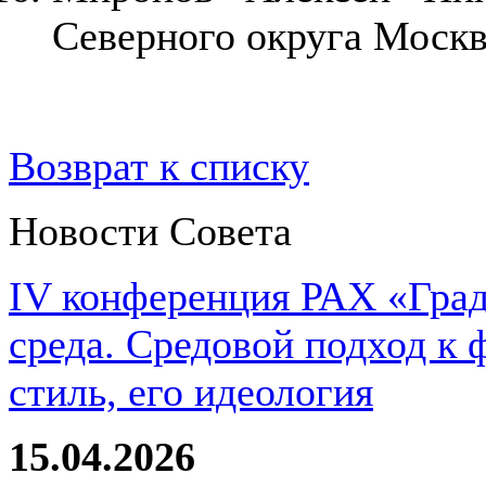
Северного округа Моск
Возврат к списку
Новости Совета
IV конференция РАХ «Град
среда. Средовой подход к 
стиль, его идеология
15.04.2026