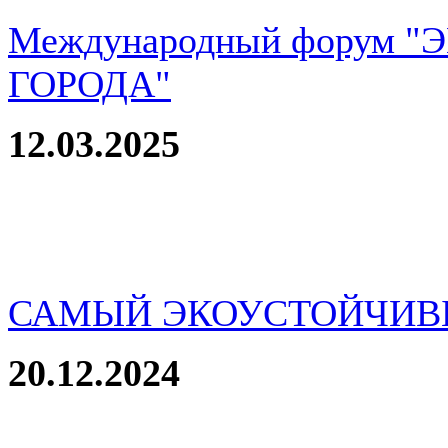
Международный форум 
ГОРОДА"
12.03.2025
САМЫЙ ЭКОУСТОЙЧИВ
20.12.2024