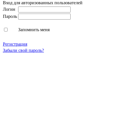
Вход для авторизованных пользователей
Логин
Пароль
Запомнить меня
Регистрация
Забыли свой пароль?