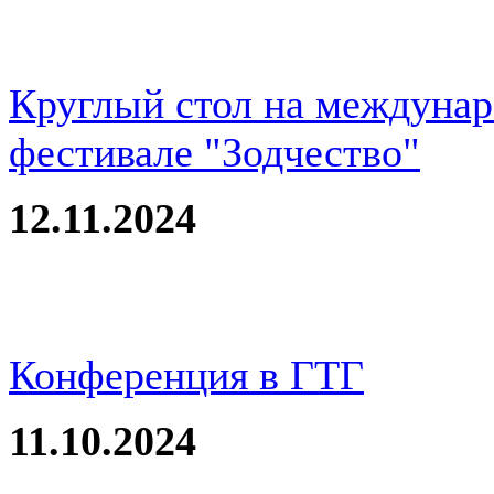
Круглый стол на междуна
фестивале "Зодчество"
12.11.2024
Конференция в ГТГ
11.10.2024