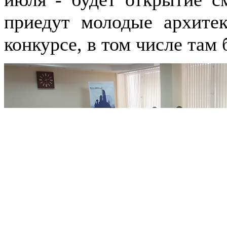
приедут молодые архите
конкурсе, в том числе там