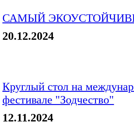
САМЫЙ ЭКОУСТОЙЧИВ
20.12.2024
Круглый стол на междуна
фестивале "Зодчество"
12.11.2024