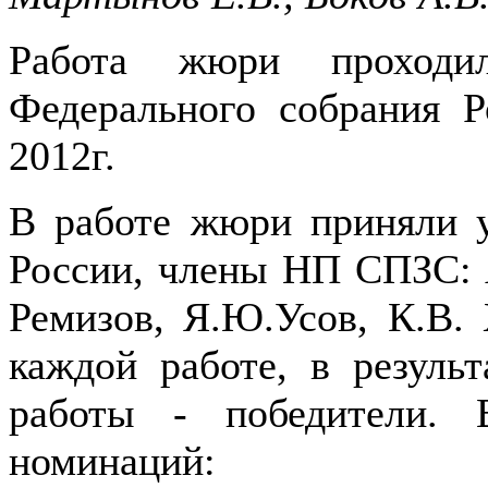
Работа жюри проходи
Федерального собрания 
2012г.
В работе жюри приняли у
России, члены НП СПЗС: А
Ремизов, Я.Ю.Усов, К.В. 
каждой работе, в резуль
работы - победители. 
номинаций: