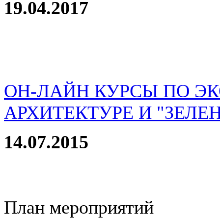
19.04.2017
ОН-ЛАЙН КУРСЫ ПО Э
АРХИТЕКТУРЕ И "ЗЕЛЕ
14.07.2015
План мероприятий