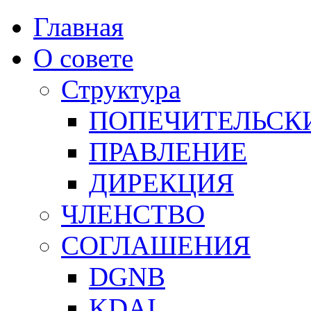
Главная
О совете
Структура
ПОПЕЧИТЕЛЬСК
ПРАВЛЕНИЕ
ДИРЕКЦИЯ
ЧЛЕНСТВО
СОГЛАШЕНИЯ
DGNB
KDAI