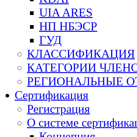
UIA ARES
НП НБЭСР
ГУД
КЛАССИФИКАЦИЯ
КАТЕГОРИИ ЧЛЕН
РЕГИОНАЛЬНЫЕ О
Сертификация
Регистрация
О системе сертифика
Концепция