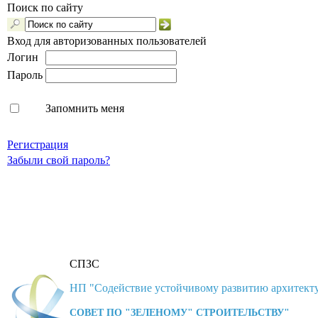
Поиск по сайту
Вход для авторизованных пользователей
Логин
Пароль
Запомнить меня
Регистрация
Забыли свой пароль?
СПЗС
НП "Содействие устойчивому развитию архитекту
СОВЕТ ПО "ЗЕЛЕНОМУ" СТРОИТЕЛЬСТВУ"