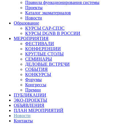
Правила функционирования системы
Проекты
Каталог экоматериалов
Новости
Образование
КУРСЫ САР-СПЗС
КУРСЫ DGNB В РОССИИ
МЕРОПРИЯТИЯ
ФЕСТИВАЛИ
КОНФЕРЕНЦИИ
КРУГЛЫЕ СТОЛЫ
СЕМИНАРЫ
ДЕЛОВЫЕ ВСТРЕЧИ
СОБЫТИЯ
КОНКУРСЫ
Форумы
Конгрессы
Премии
ПУБЛИКАЦИИ
ЭКО-ПРОЕКТЫ
ОБЪЯВЛЕНИЯ
ПЛАН МЕРОПРИЯТИЙ
Новости
Контакты