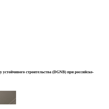
у устойчивого строительства (DGNB) при российско-