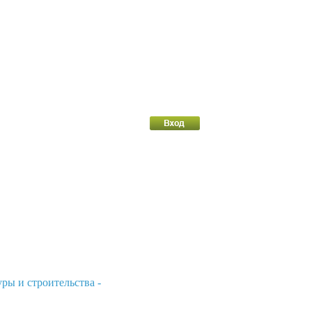
ры и строительства -