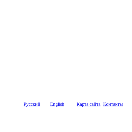
Русский
English
Карта сайта
Контакты