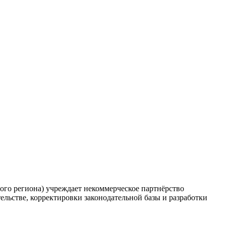
о региона) учреждает некоммерческое партнёрство
льстве, корректировки законодательной базы и разработки